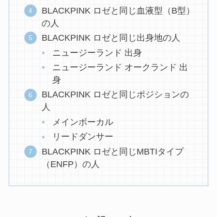
BLACKPINK ロゼと同じ血液型（B型）
の人
BLACKPINK ロゼと同じ出身地の人
ニュージーランド 出身
ニュージーランド オークランド 出
身
BLACKPINK ロゼと同じポジションの
人
メインボーカル
リードダンサー
BLACKPINK ロゼと同じMBTIタイプ
（ENFP）の人