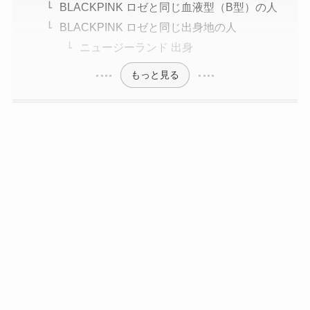
BLACKPINK ロゼと同じ血液型（B型）の人
BLACKPINK ロゼと同じ出身地の人
ニュージーランド 出身
もっと見る