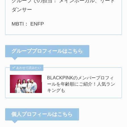
グループでの担当： メインボーカル、リード
ダンサー
MBTI： ENFP
グループプロフィールはこちら
あわせて読みたい
BLACKPINKのメンバープロフィ
ールを年齢順にご紹介！人気ラン
キングも
個人プロフィールはこちら