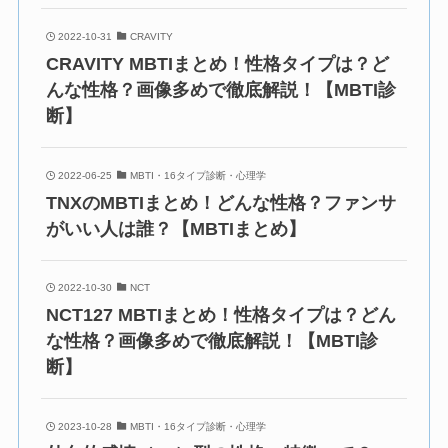
2022-10-31
CRAVITY
CRAVITY MBTIまとめ！性格タイプは？ど
んな性格？画像多めで徹底解説！【MBTI診
断】
2022-06-25
MBTI・16タイプ診断・心理学
TNXのMBTIまとめ！どんな性格？ファンサ
がいい人は誰？【MBTIまとめ】
2022-10-30
NCT
NCT127 MBTIまとめ！性格タイプは？どん
な性格？画像多めで徹底解説！【MBTI診
断】
2023-10-28
MBTI・16タイプ診断・心理学