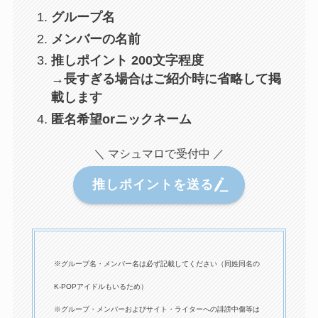
グループ名
メンバーの名前
推しポイント 200文字程度
→長すぎる場合はご紹介時に省略して掲
載します
匿名希望orニックネーム
＼ マシュマロで受付中 ／
推しポイントを送る
※グループ名・メンバー名は必ず記載してください（同姓同名の
K-POPアイドルもいるため）
※グループ・メンバーおよびサイト・ライターへの誹謗中傷等は