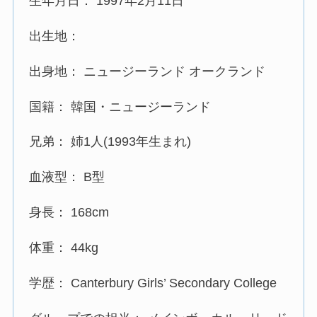
生年月日： 1997年2月11日
出生地：
出身地： ニュージーランド オークランド
国籍： 韓国・ニュージーランド
兄弟： 姉1人(1993年生まれ)
血液型： B型
身長： 168cm
体重： 44kg
学歴： Canterbury Girls’ Secondary College