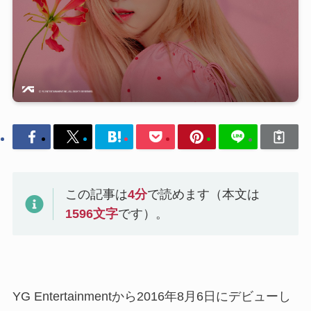
この記事は
4
分
で読めます（本文は
1596
文字
です）。
YG Entertainmentから2016年8月6日にデビューし