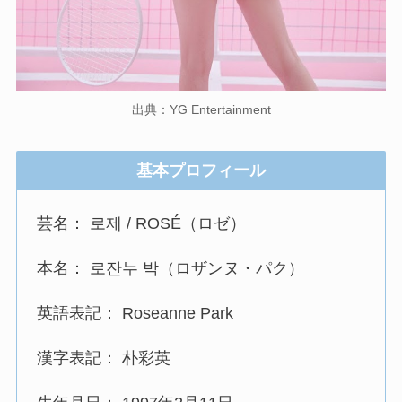
出典：YG Entertainment
基本プロフィール
芸名： 로제 / ROSÉ（ロゼ）
本名： 로잔누 박（ロザンヌ・パク）
英語表記： Roseanne Park
漢字表記： 朴彩英