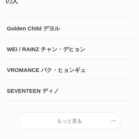
の人
Golden Child デヨル
WEi / RAINZ チャン・デヒョン
VROMANCE パク・ヒョンギュ
SEVENTEEN ディノ
もっと見る