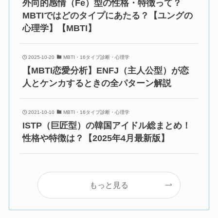
外向的感情（Fe）型の性格・特徴って？
MBTIではどのタイプにあたる？【ユングの
心理学】【MBTI】
2025-10-20
MBTI・16タイプ診断・心理学
【MBTI恋愛分析】ENFJ（主人公型）が恋
人とケンカするときの全パターン解説
2021-10-10
MBTI・16タイプ診断・心理学
ISTP（巨匠型）の韓国アイドル総まとめ！
性格や特徴は？【2025年4月最新版】
もっと見る