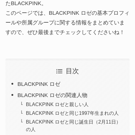
たBLACKPINK。
このページでは、BLACKPINK ロゼの基本プロフィ
ールや所属グループに関する情報をまとめていま
すので、ぜひ最後までチェックしてくださいね！
目次
BLACKPINK ロゼ
BLACKPINK ロゼの関連人物
BLACKPINK ロゼと親しい人
BLACKPINK ロゼと同じ1997年生まれの人
BLACKPINK ロゼと同じ誕生日（2月11日）
の人