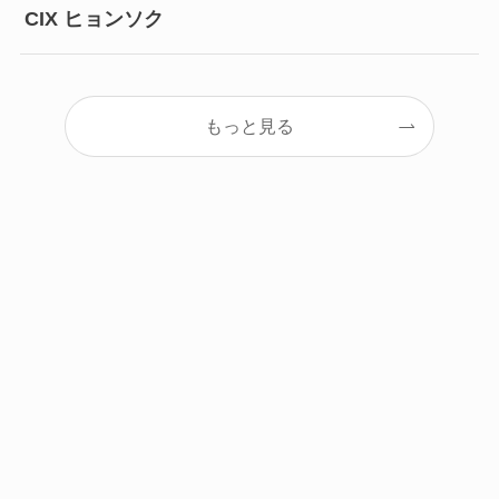
CIX ヒョンソク
もっと見る