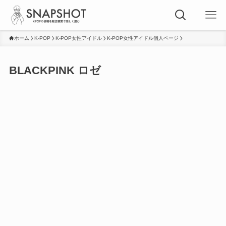
ホーム
K-POP
K-POP女性アイドル
K-POP女性アイドル個人ページ
BLACKPINK ロゼ