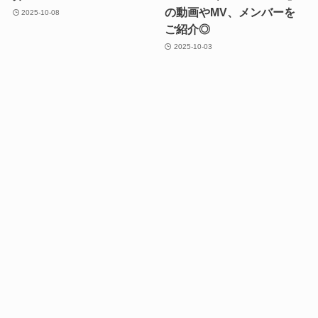
の動画やMV、メンバーを
2025-10-08
ご紹介◎
2025-10-03