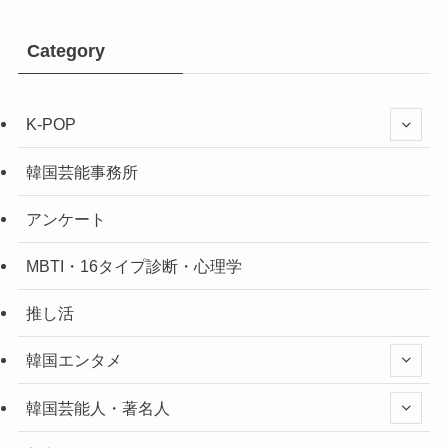
Category
K-POP
韓国芸能事務所
アンケート
MBTI・16タイプ診断・心理学
推し活
韓国エンタメ
韓国芸能人・著名人