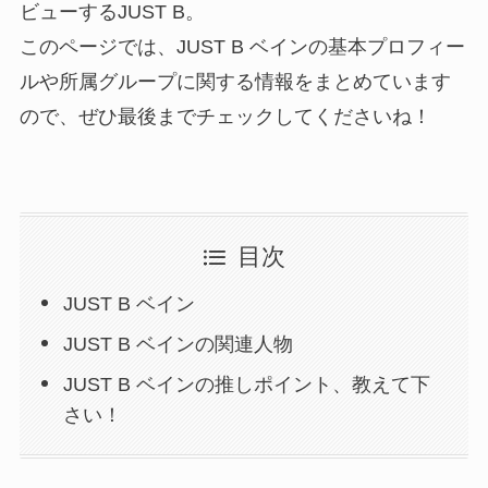
ビューするJUST B。
このページでは、JUST B ベインの基本プロフィー
ルや所属グループに関する情報をまとめています
ので、ぜひ最後までチェックしてくださいね！
目次
JUST B ベイン
JUST B ベインの関連人物
JUST B ベインの推しポイント、教えて下
さい！