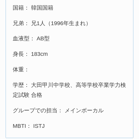
国籍： 韓国国籍
兄弟： 兄1人（1996年生まれ）
血液型： AB型
身長： 183cm
体重：
学歴： 大田甲川中学校、高等学校卒業学力検
定試験 合格
グループでの担当： メインボーカル
MBTI： ISTJ