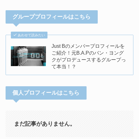
グループプロフィールはこちら
あわせて読みたい
Just Bのメンバープロフィールを
ご紹介！元B.A.Pのバン・ヨング
クがプロデュースするグループっ
て本当！？
個人プロフィールはこちら
まだ記事がありません。