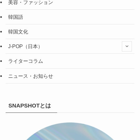
美容・ファッション
韓国語
韓国文化
J-POP（日本）
ライターコラム
ニュース・お知らせ
SNAPSHOTとは