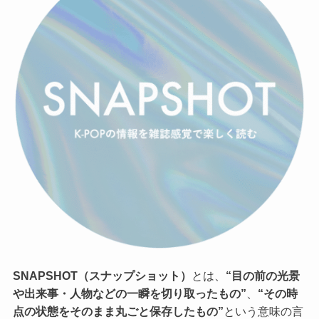
SNAPSHOT（スナップショット）
とは、
“目の前の光景
や出来事・人物などの一瞬を切り取ったもの”
、
“その時
点の状態をそのまま丸ごと保存したもの”
という意味の言