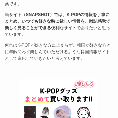
葉です。
当サイト（SNAPSHOT）では、K-POPの情報を丁寧に
まとめ、いつでも好きな時に欲しい情報を、雑誌感覚で
楽しく見ることができる便利なサイト
でありたいと思っ
ています。
何れはK-POPが好きな方に止まらず、韓国が好きな方々
に年齢問わず楽しんでいただけるような韓国情報サイト
として進化していきたいと考えています。