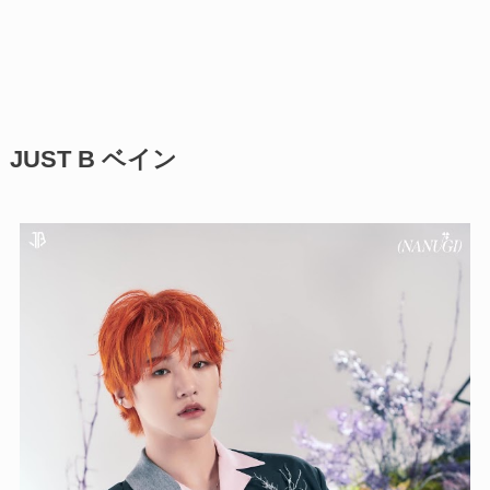
JUST B ベイン