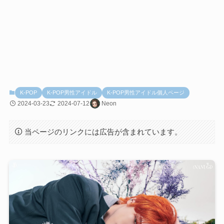
K-POP
K-POP男性アイドル
K-POP男性アイドル個人ページ
2024-03-23
2024-07-12
Neon
当ページのリンクには広告が含まれています。