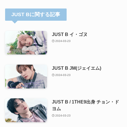
JUST Bに関する記事
JUST B イ・ゴヌ
2024-03-23
JUST B JM(ジェイエム)
2024-03-23
JUST B / 1THE9出身 チョン・ド
ヨム
2024-03-23