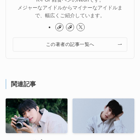
メジャーなアイドルからマイナーなアイドルま
で、幅広くご紹介しています。
この著者の記事一覧へ
関連記事