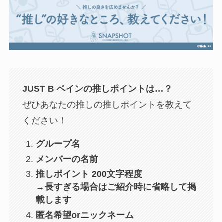
JUST B ベイン
の推しポイントは…？
ぜひあなたの推しの推しポイントを教えて
ください！
グループ名
メンバーの名前
推しポイント 200文字程度
→長すぎる場合はご紹介時に省略して掲
載します
匿名希望orニックネーム