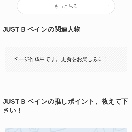
もっと見る
JUST B ベインの関連人物
ページ作成中です。更新をお楽しみに！
JUST B ベインの推しポイント、教えて下
さい！