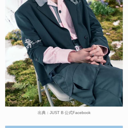
出典：JUST B 公式Facebook