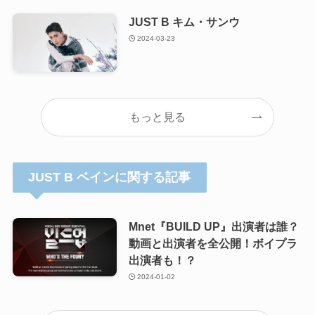
JUST B キム・サンウ
2024-03-23
もっと見る
JUST B ベインに関する記事
Mnet『BUILD UP』出演者は誰？
動画と出演者を全公開！ボイプラ
出演者も！？
2024-01-02