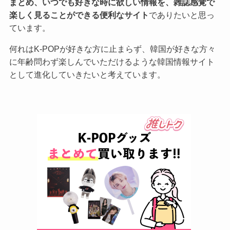
まとめ、いつでも好きな時に欲しい情報を、雑誌感覚で
楽しく見ることができる便利なサイト
でありたいと思っ
ています。
何れはK-POPが好きな方に止まらず、韓国が好きな方々
に年齢問わず楽しんでいただけるような韓国情報サイト
として進化していきたいと考えています。