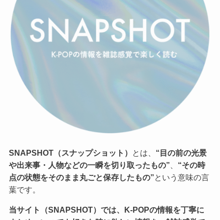
SNAPSHOT（スナップショット）
とは、
“目の前の光景
や出来事・人物などの一瞬を切り取ったもの”
、
“その時
点の状態をそのまま丸ごと保存したもの”
という意味の言
葉です。
当サイト（SNAPSHOT）では、K-POPの情報を丁寧に