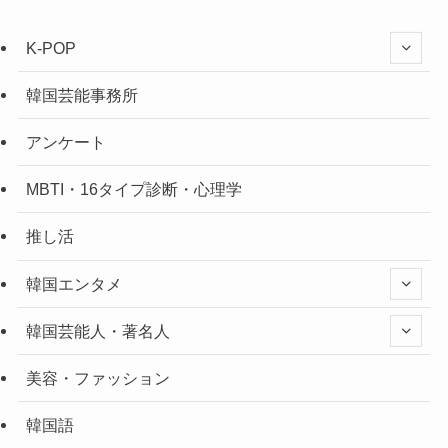
K-POP
韓国芸能事務所
アンケート
MBTI・16タイプ診断・心理学
推し活
韓国エンタメ
韓国芸能人・著名人
美容・ファッション
韓国語