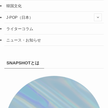
韓国文化
J-POP（日本）
ライターコラム
ニュース・お知らせ
SNAPSHOTとは