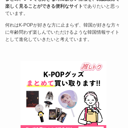
楽しく見ることができる便利なサイト
でありたいと思っ
ています。
何れはK-POPが好きな方に止まらず、韓国が好きな方々
に年齢問わず楽しんでいただけるような韓国情報サイト
として進化していきたいと考えています。