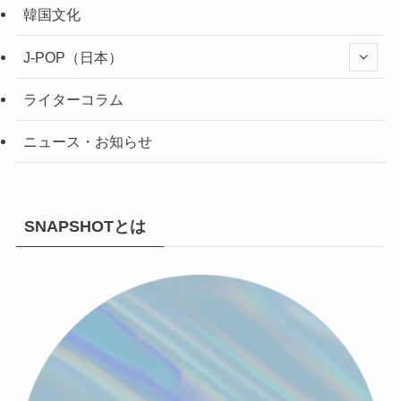
韓国文化
J-POP（日本）
ライターコラム
ニュース・お知らせ
SNAPSHOTとは