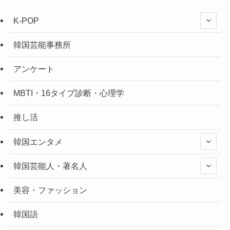
K-POP
韓国芸能事務所
アンケート
MBTI・16タイプ診断・心理学
推し活
韓国エンタメ
韓国芸能人・著名人
美容・ファッション
韓国語