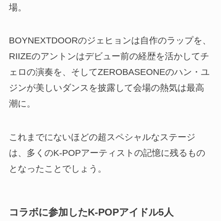
場。
BOYNEXTDOORのジェヒョンは自作のラップを、
RIIZEのアントンはデビュー前の経歴を活かしてチ
ェロの演奏を、そしてZEROBASEONEのハン・ユ
ジンが美しいダンスを披露して会場の熱気は最高
潮に。
これまでにないほどの超スペシャルなステージ
は、多くのK-POPアーティストの記憶に残るもの
となったことでしょう。
コラボに参加したK-POPアイドル5人