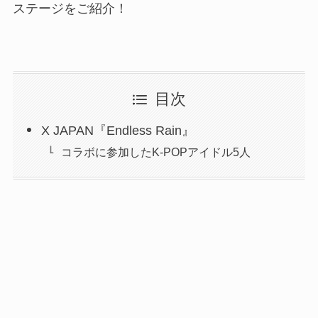
ステージをご紹介！
目次
X JAPAN『Endless Rain』
コラボに参加したK-POPアイドル5人