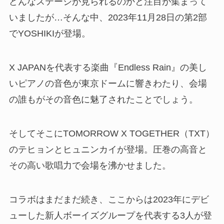
どんなステージが見られるのかと注目が集まって
いましたが…そんな中、2023年11月28日の第2部
でYOSHIKIが登場。
X JAPANを代表する楽曲『Endless Rain』の美し
いピアノの音色が東京ドームに響きわたり、会場
の誰もがその音色に魅了されたことでしょう。
そしてそこにTOMORROW X TOGETHER（TXT）
のテヒョンとヒュニンカイが登場。圧巻の高音と
その高い歌唱力で会場を沸かせました。
コラボはまだまだ続き、ここからは2023年にデビ
ューした新人ボーイズグループを代表する3人が登