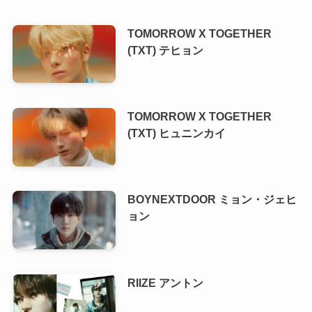
TOMORROW X TOGETHER
(TXT) テヒョン
TOMORROW X TOGETHER
(TXT) ヒュニンカイ
BOYNEXTDOOR ミョン・ジェヒ
ョン
RIIZE アントン