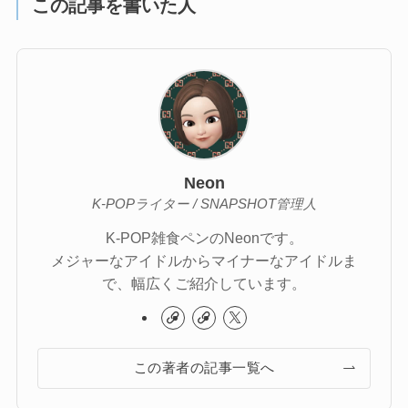
この記事を書いた人
Neon
K-POPライター / SNAPSHOT管理人
K-POP雑食ペンのNeonです。
メジャーなアイドルからマイナーなアイドルま
で、幅広くご紹介しています。
この著者の記事一覧へ