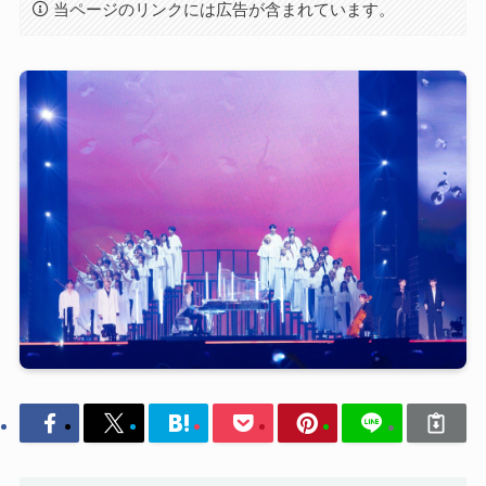
当ページのリンクには広告が含まれています。