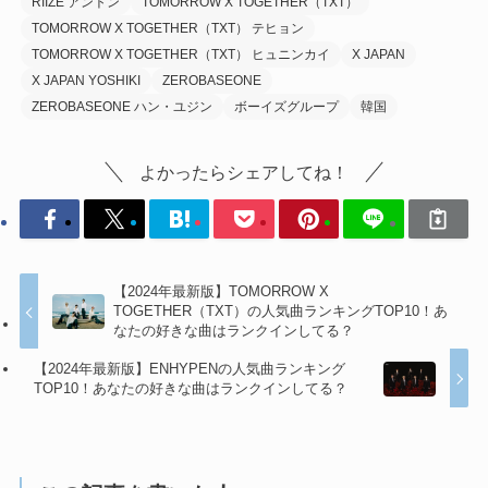
RIIZE アントン
TOMORROW X TOGETHER（TXT）
TOMORROW X TOGETHER（TXT） テヒョン
TOMORROW X TOGETHER（TXT） ヒュニンカイ
X JAPAN
X JAPAN YOSHIKI
ZEROBASEONE
ZEROBASEONE ハン・ユジン
ボーイズグループ
韓国
よかったらシェアしてね！
【2024年最新版】TOMORROW X
TOGETHER（TXT）の人気曲ランキングTOP10！あ
なたの好きな曲はランクインしてる？
【2024年最新版】ENHYPENの人気曲ランキング
TOP10！あなたの好きな曲はランクインしてる？