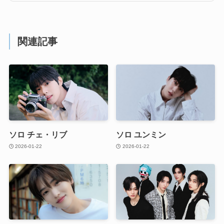
関連記事
ソロ チェ・リブ
ソロ ユンミン
2026-01-22
2026-01-22