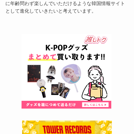
に年齢問わず楽しんでいただけるような韓国情報サイト
として進化していきたいと考えています。