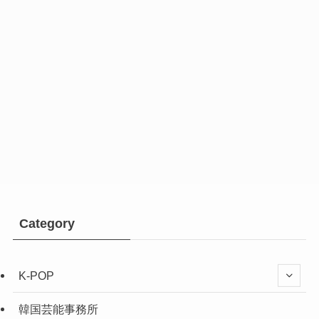
Category
K-POP
韓国芸能事務所