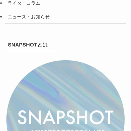
ライターコラム
ニュース・お知らせ
SNAPSHOTとは