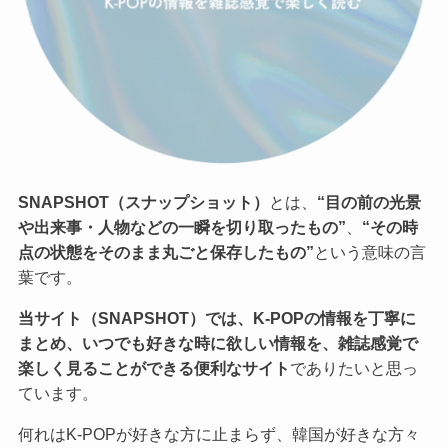
SNAPSHOT（スナップショット）
とは、
“目の前の光景
や出来事・人物などの一瞬を切り取ったもの”
、
“その時
点の状態をそのまま丸ごと保存したもの”
という意味の言
葉です。
当サイト（SNAPSHOT）では、K-POPの情報を丁寧に
まとめ、いつでも好きな時に欲しい情報を、雑誌感覚で
楽しく見ることができる便利なサイト
でありたいと思っ
ています。
何れはK-POPが好きな方に止まらず、韓国が好きな方々