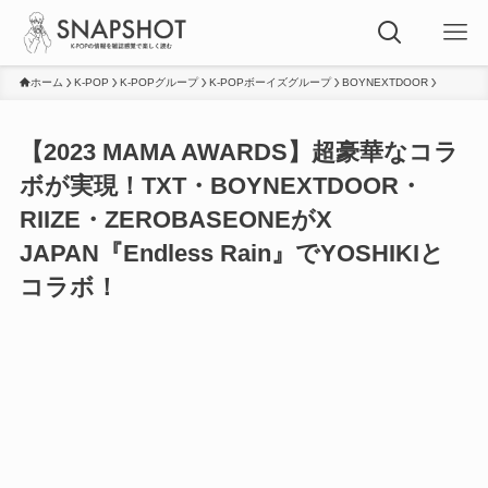
ホーム
K-POP
K-POPグループ
K-POPボーイズグループ
BOYNEXTDOOR
【2023 MAMA AWARDS】超豪華なコラ
ボが実現！TXT・BOYNEXTDOOR・
RIIZE・ZEROBASEONEがX
JAPAN『Endless Rain』でYOSHIKIと
コラボ！