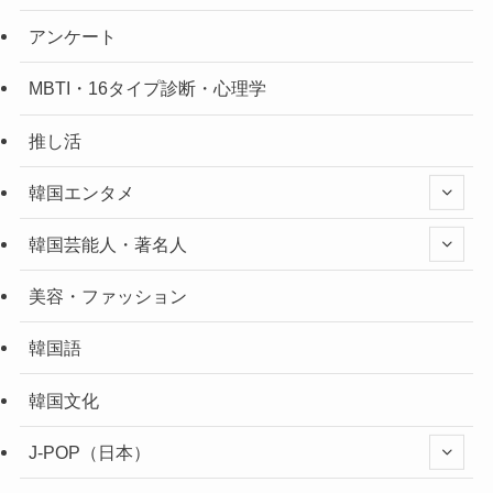
アンケート
MBTI・16タイプ診断・心理学
推し活
韓国エンタメ
韓国芸能人・著名人
美容・ファッション
韓国語
韓国文化
J-POP（日本）