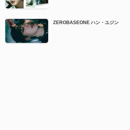
ZEROBASEONE ハン・ユジン