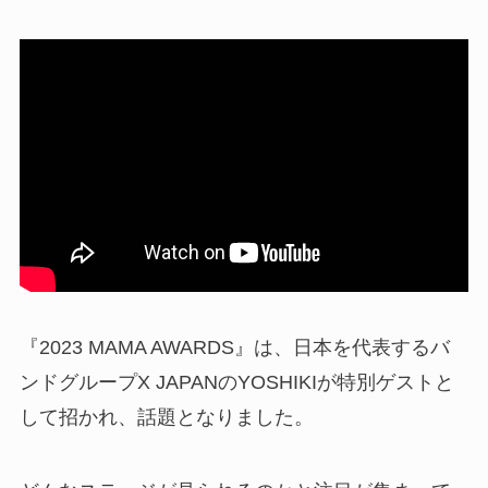
『2023 MAMA AWARDS』は、日本を代表するバ
ンドグループX JAPANのYOSHIKIが特別ゲストと
して招かれ、話題となりました。