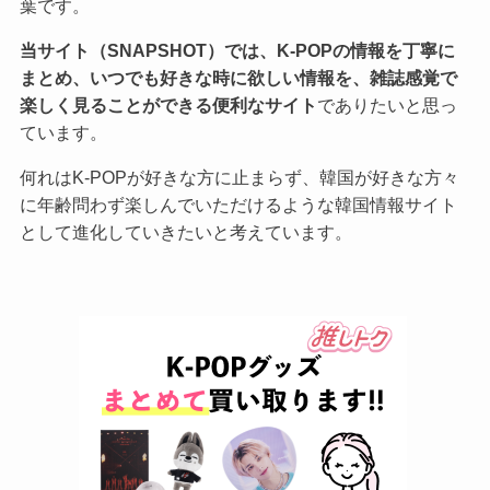
葉です。
当サイト（SNAPSHOT）では、K-POPの情報を丁寧に
まとめ、いつでも好きな時に欲しい情報を、雑誌感覚で
楽しく見ることができる便利なサイト
でありたいと思っ
ています。
何れはK-POPが好きな方に止まらず、韓国が好きな方々
に年齢問わず楽しんでいただけるような韓国情報サイト
として進化していきたいと考えています。