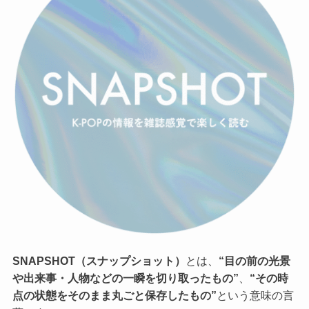
SNAPSHOT（スナップショット）
とは、
“目の前の光景
や出来事・人物などの一瞬を切り取ったもの”
、
“その時
点の状態をそのまま丸ごと保存したもの”
という意味の言