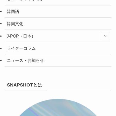
韓国語
韓国文化
J-POP（日本）
ライターコラム
ニュース・お知らせ
SNAPSHOTとは