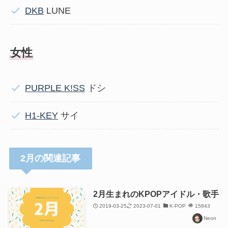
DKB
LUNE
女性
PURPLE K!SS
ドシ
H1-KEY
サイ
2月の関連記事
2月生まれのKPOPアイドル・歌手
2019-03-25
2023-07-01
K-POP
15843
Neon