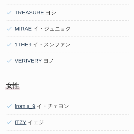
TREASURE
ヨシ
MIRAE
イ・ジュニョク
1THE9
イ・スンファン
VERIVERY
ヨノ
女性
fromis_9
イ・チェヨン
ITZY
イェジ