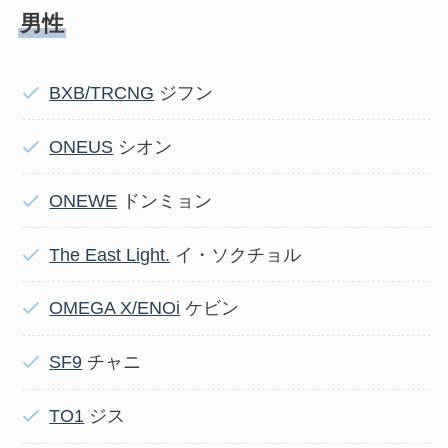
男性
BXB/TRCNG
ジフン
ONEUS
シオン
ONEWE
ドンミョン
The East Light.
イ・ソクチョル
OMEGA X/ENOi
ケビン
SF9
チャニ
TO1
ジス