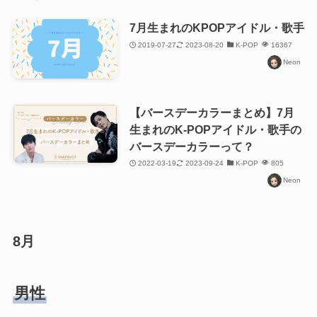
7月生まれのKPOPアイドル・歌手
2019-07-27
2023-08-20
K-POP
16367
Neon
【バースデーカラーまとめ】7月
生まれのK-POPアイドル・歌手の
バースデーカラーって？
2022-03-19
2023-09-24
K-POP
805
Neon
8月
男性