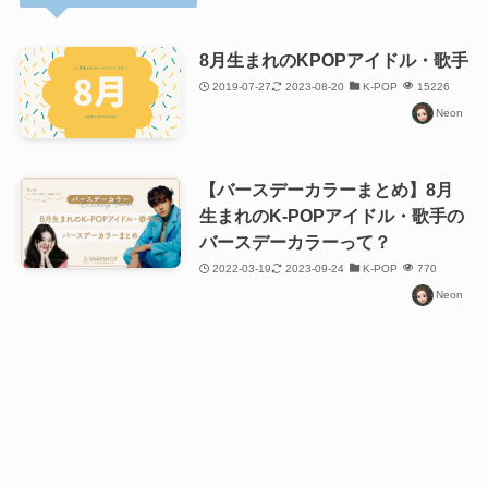
8月生まれのKPOPアイドル・歌手
2019-07-27
2023-08-20
K-POP
15226
Neon
【バースデーカラーまとめ】8月
生まれのK-POPアイドル・歌手の
バースデーカラーって？
2022-03-19
2023-09-24
K-POP
770
Neon