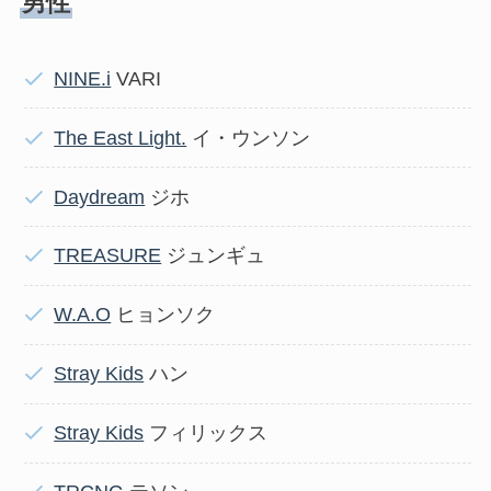
男性
NINE.i
VARI
The East Light.
イ・ウンソン
Daydream
ジホ
TREASURE
ジュンギュ
W.A.O
ヒョンソク
Stray Kids
ハン
Stray Kids
フィリックス