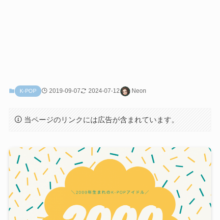
2019-09-07
2024-07-12
Neon
K-POP
当ページのリンクには広告が含まれています。