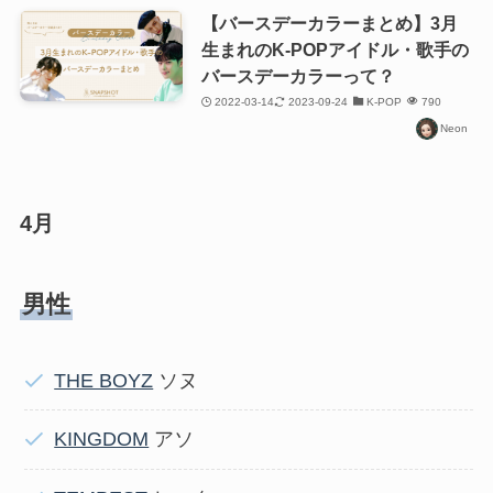
【バースデーカラーまとめ】3月
生まれのK-POPアイドル・歌手の
バースデーカラーって？
2022-03-14
2023-09-24
K-POP
790
Neon
4月
男性
THE BOYZ
ソヌ
KINGDOM
アソ