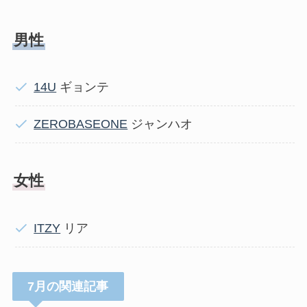
男性
14U
ギョンテ
ZEROBASEONE
ジャンハオ
女性
ITZY
リア
7月の関連記事