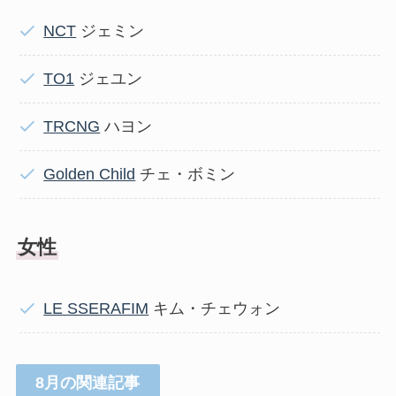
NCT
ジェミン
TO1
ジェユン
TRCNG
ハヨン
Golden Child
チェ・ボミン
女性
LE SSERAFIM
キム・チェウォン
8月の関連記事