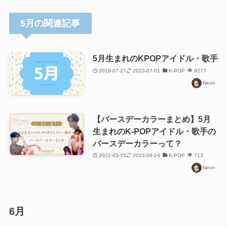
5月の関連記事
5月生まれのKPOPアイドル・歌手
2019-07-27
2023-07-01
K-POP
9277
Neon
【バースデーカラーまとめ】5月
生まれのK-POPアイドル・歌手の
バースデーカラーって？
2022-03-15
2023-09-24
K-POP
713
Neon
6月