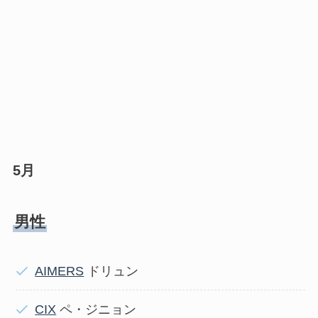
5月
男性
AIMERS
ドリュン
CIX
ペ・ジニョン