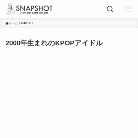
ホーム
K-POP
2000年生まれのKPOPアイドル