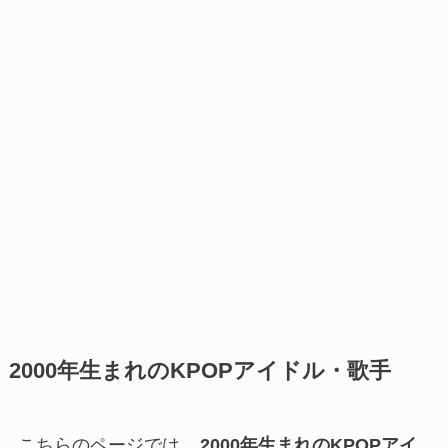
2000年生まれのKPOPアイドル・歌手
こちらのページでは、
2000年生まれのKPOPアイ