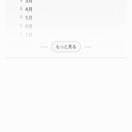
3月
4月
5月
6月
7月
もっと見る