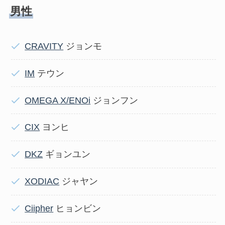
男性
CRAVITY
ジョンモ
IM
テウン
OMEGA X/ENOi
ジョンフン
CIX
ヨンヒ
DKZ
ギョンユン
XODIAC
ジャヤン
Ciipher
ヒョンビン