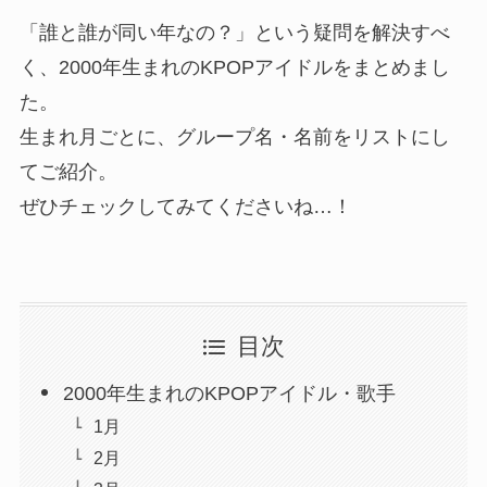
「誰と誰が同い年なの？」という疑問を解決すべ
く、2000年生まれのKPOPアイドルをまとめまし
た。
生まれ月ごとに、グループ名・名前をリストにし
てご紹介。
ぜひチェックしてみてくださいね…！
目次
2000年生まれのKPOPアイドル・歌手
1月
2月