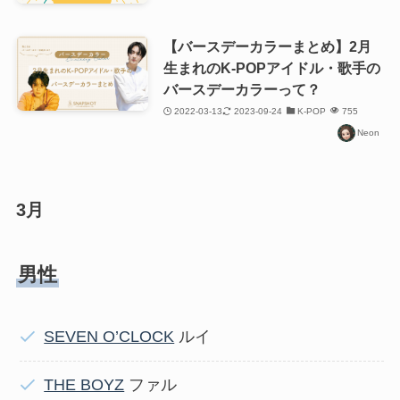
【バースデーカラーまとめ】2月
生まれのK-POPアイドル・歌手の
バースデーカラーって？
2022-03-13
2023-09-24
K-POP
755
Neon
3月
男性
SEVEN O’CLOCK
ルイ
THE BOYZ
ファル