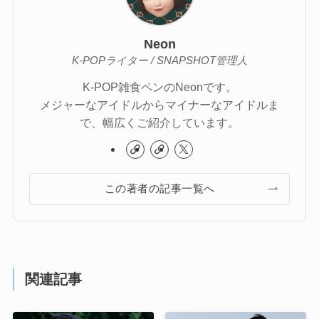
Neon
K-POPライター / SNAPSHOT管理人
K-POP雑食ペンのNeonです。
メジャーなアイドルからマイナーなアイドルま
で、幅広くご紹介しています。
この著者の記事一覧へ
関連記事