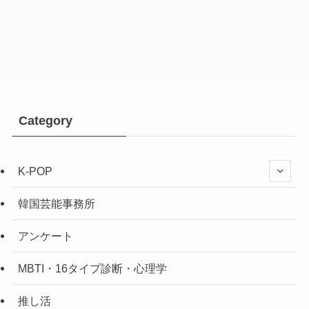
Category
K-POP
韓国芸能事務所
アンケート
MBTI・16タイプ診断・心理学
推し活