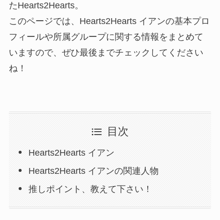
たHearts2Hearts。
このページでは、Hearts2Hearts イアンの基本プロ
フィールや所属グループに関する情報をまとめて
いますので、ぜひ最後までチェックしてください
ね！
目次
Hearts2Hearts イアン
Hearts2Hearts イアンの関連人物
推しポイント、教えて下さい！