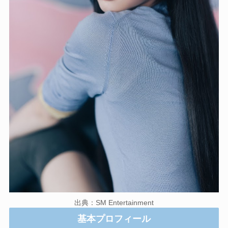
出典：SM Entertainment
基本プロフィール