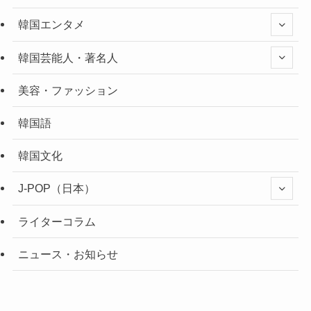
韓国エンタメ
韓国芸能人・著名人
美容・ファッション
韓国語
韓国文化
J-POP（日本）
ライターコラム
ニュース・お知らせ