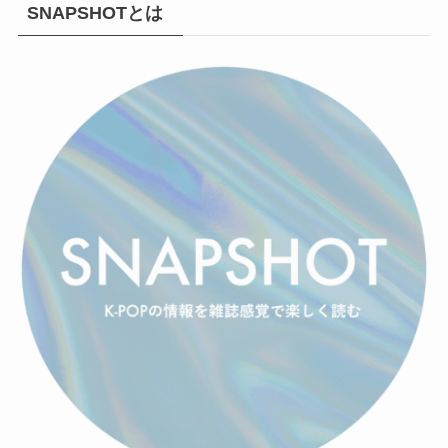
SNAPSHOTとは