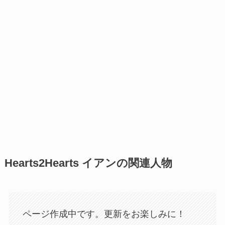
Hearts2Hearts イアンの関連人物
ページ作成中です。更新をお楽しみに！