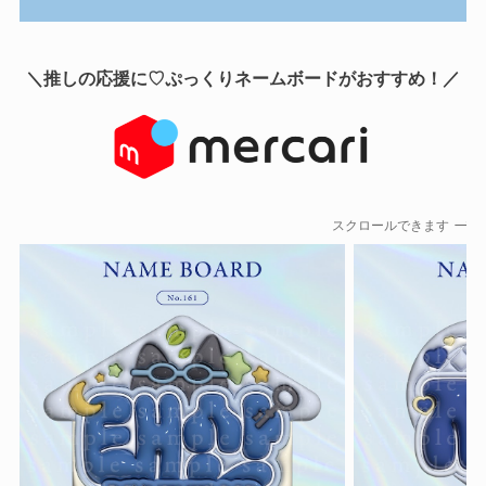
＼推しの応援に♡ぷっくりネームボードがおすすめ！／
スクロールできます