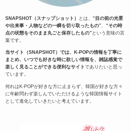
SNAPSHOT（スナップショット）
とは、
“目の前の光景
や出来事・人物などの一瞬を切り取ったもの”
、
“その時
点の状態をそのまま丸ごと保存したもの”
という意味の言
葉です。
当サイト（SNAPSHOT）では、K-POPの情報を丁寧に
まとめ、いつでも好きな時に欲しい情報を、雑誌感覚で
楽しく見ることができる便利なサイト
でありたいと思っ
ています。
何れはK-POPが好きな方に止まらず、韓国が好きな方々
に年齢問わず楽しんでいただけるような韓国情報サイト
として進化していきたいと考えています。