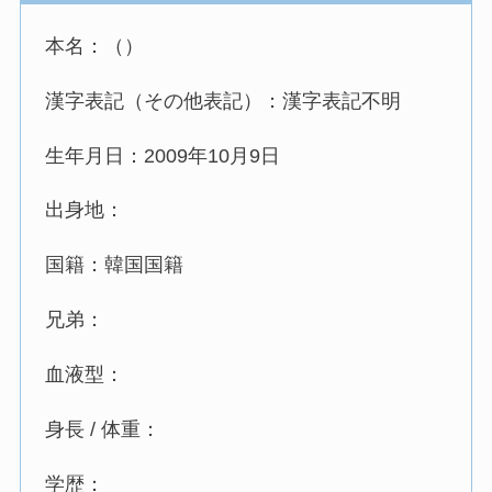
本名：（）
漢字表記（その他表記）：漢字表記不明
生年月日：2009年10月9日
出身地：
国籍：韓国国籍
兄弟：
血液型：
身長 / 体重：
学歴：