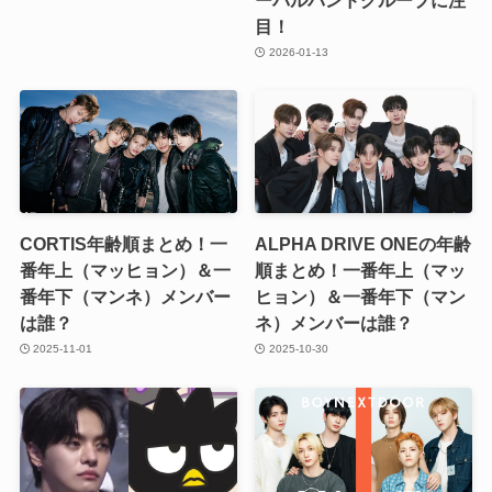
目！
2026-01-13
CORTIS年齢順まとめ！一
ALPHA DRIVE ONEの年齢
番年上（マッヒョン）＆一
順まとめ！一番年上（マッ
番年下（マンネ）メンバー
ヒョン）＆一番年下（マン
は誰？
ネ）メンバーは誰？
2025-11-01
2025-10-30