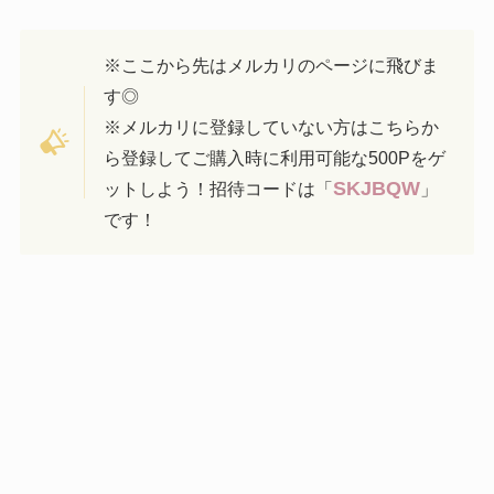
※ここから先はメルカリのページに飛びま
す◎
※メルカリに登録していない方はこちらか
ら登録してご購入時に利用可能な500Pをゲ
SKJBQW
ットしよう！招待コードは「
」
です！