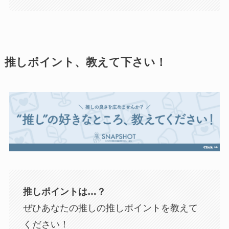
推しポイント、教えて下さい！
推しポイントは…？
ぜひあなたの推しの推しポイントを教えて
ください！