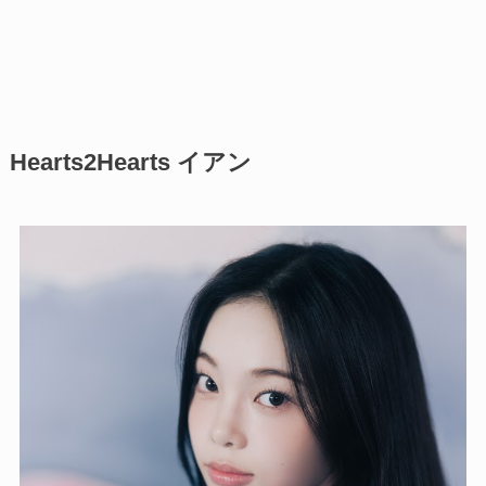
Hearts2Hearts イアン