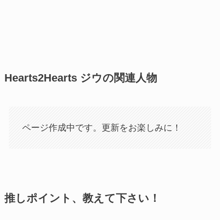
Hearts2Hearts ジウの関連人物
ページ作成中です。更新をお楽しみに！
推しポイント、教えて下さい！