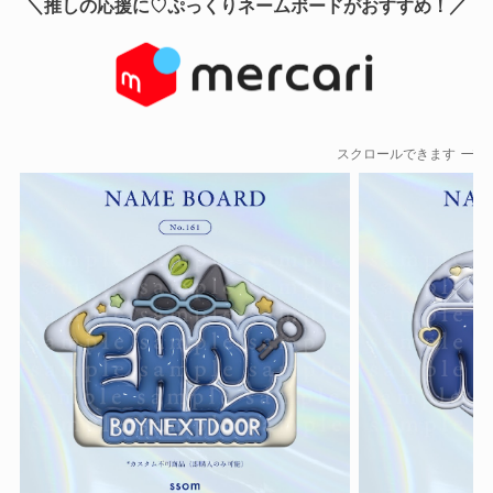
＼推しの応援に♡ぷっくりネームボードがおすすめ！／
スクロールできます