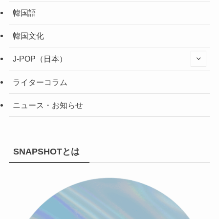
韓国語
韓国文化
J-POP（日本）
ライターコラム
ニュース・お知らせ
SNAPSHOTとは