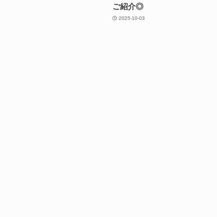
ご紹介◎
2025-10-03