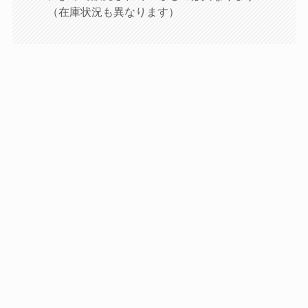
（在庫状況も異なります）