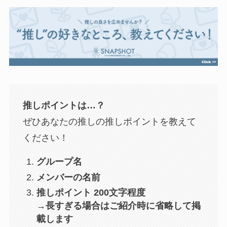
推しポイントは…？
ぜひあなたの推しの推しポイントを教えて
ください！
グループ名
メンバーの名前
推しポイント 200文字程度
→長すぎる場合はご紹介時に省略して掲
載します