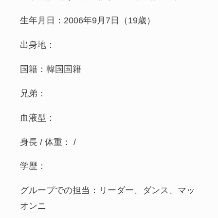
生年月日：2006年9月7日（19歳）
出身地：
国籍：韓国国籍
兄弟：
血液型：
身長 / 体重： /
学歴：
グループでの担当：リーダー、ダンス、マッ
オンニ