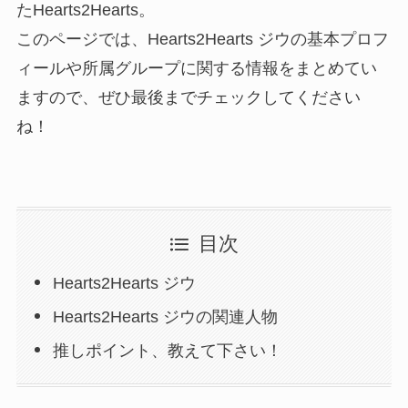
たHearts2Hearts。
このページでは、Hearts2Hearts ジウの基本プロフ
ィールや所属グループに関する情報をまとめてい
ますので、ぜひ最後までチェックしてください
ね！
目次
Hearts2Hearts ジウ
Hearts2Hearts ジウの関連人物
推しポイント、教えて下さい！