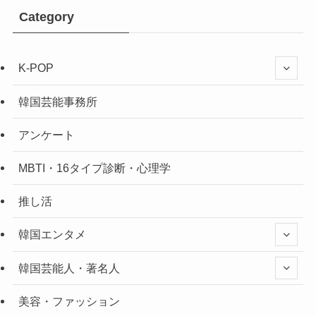
Category
K-POP
韓国芸能事務所
アンケート
MBTI・16タイプ診断・心理学
推し活
韓国エンタメ
韓国芸能人・著名人
美容・ファッション