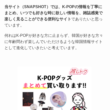
当サイト（SNAPSHOT）では、K-POPの情報を丁寧に
まとめ、いつでも好きな時に欲しい情報を、雑誌感覚で
楽しく見ることができる便利なサイト
でありたいと思っ
ています。
何れはK-POPが好きな方に止まらず、韓国が好きな方々
に年齢問わず楽しんでいただけるような韓国情報サイト
として進化していきたいと考えています。