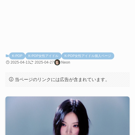
K-POP
K-POP女性アイドル
K-POP女性アイドル個人ページ
2025-04-13
2025-04-27
Neon
当ページのリンクには広告が含まれています。