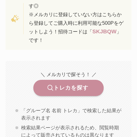
す◎
※メルカリに登録していない方はこちらか
ら登録してご購入時に利用可能な500Pをゲ
SKJBQW
ットしよう！招待コードは「
」
です！
＼ メルカリで探そう！ ／
トレカを探す
「グループ名 名前 トレカ」で検索した結果が
表示されます
検索結果ページが表示されるため、閲覧時期
によって販売されているものは異なります