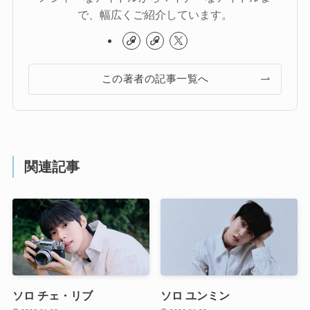
で、幅広くご紹介しています。
この著者の記事一覧へ
関連記事
ソロ チェ・リブ
ソロ ユンミン