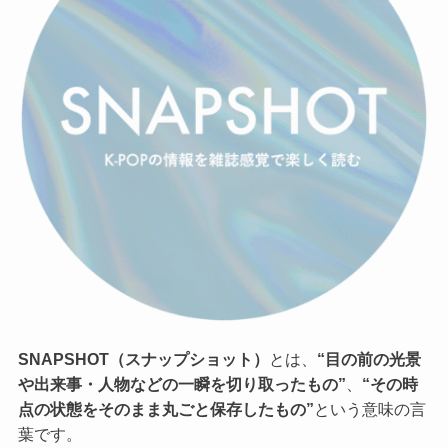
SNAPSHOT（スナップショット）
とは、
“目の前の光景
や出来事・人物などの一瞬を切り取ったもの”
、
“その時
点の状態をそのまま丸ごと保存したもの”
という意味の言
葉です。