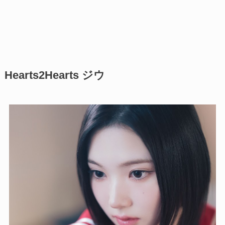
Hearts2Hearts ジウ