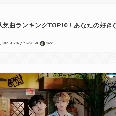
Mの人気曲ランキングTOP10！あなたの好き
2023-11-26
2024-01-08
Neon