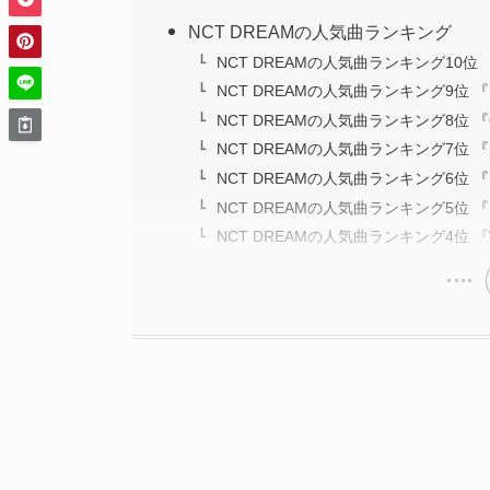
NCT DREAMの人気曲ランキング
NCT DREAMの人気曲ランキング10位 『
NCT DREAMの人気曲ランキング9位 『Dino
NCT DREAMの人気曲ランキング8位 『Ch
NCT DREAMの人気曲ランキング7位 『R
NCT DREAMの人気曲ランキング6位 『버퍼링
NCT DREAMの人気曲ランキング5位 『B
NCT DREAMの人気曲ランキング4位 『W