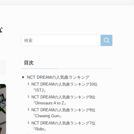
な
目次
NCT DREAMの人気曲ランキング
NCT DREAMの人気曲ランキング10位
『ISTJ』
NCT DREAMの人気曲ランキング9位
『Dinosaurs A to Z』
NCT DREAMの人気曲ランキング8位
『Chewing Gum』
NCT DREAMの人気曲ランキング7位
『Ridin』