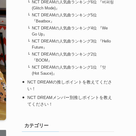
NCT DREAMの人気曲ランキング6位 『버퍼링
(Glitch Mode)』
NCT DREAMの人気曲ランキング5位
『Beatbox』
NCT DREAMの人気曲ランキング4位 『We
Go Up』
NCT DREAMの人気曲ランキング3位 『Hello
Future』
NCT DREAMの人気曲ランキング2位
『BOOM』
NCT DREAMの人気曲ランキング1位 『맛
(Hot Sauce)』
NCT DREAMの推しポイントを教えてくださ
い！
NCT DREAMメンバー別推しポイントを教え
てください！
カテゴリー