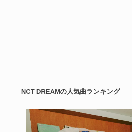
NCT DREAMの人気曲ランキング