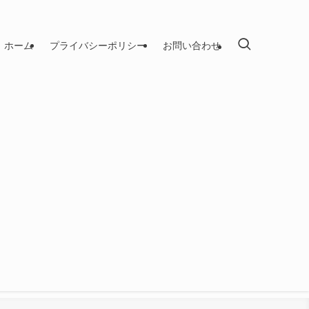
ホーム
プライバシーポリシー
お問い合わせ