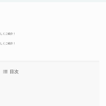
を詳しくご紹介！
を詳しくご紹介！
目次