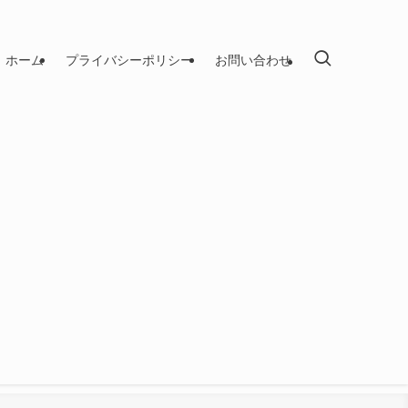
ホーム
プライバシーポリシー
お問い合わせ