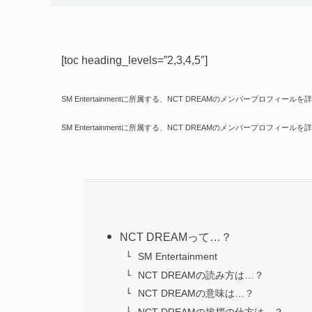
[toc heading_levels=”2,3,4,5″]
SM Entertainmentに所属する、NCT DREAMのメンバープロフィール
SM Entertainmentに所属する、NCT DREAMのメンバープロフィール
NCT DREAMって…？
SM Entertainment
NCT DREAMの読み方は…？
NCT DREAMの意味は…？
NCT DREAMの挨拶の仕方は…？