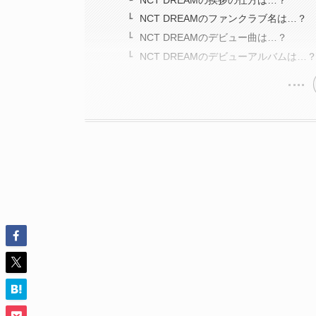
NCT DREAMのファンクラブ名は…？
NCT DREAMのデビュー曲は…？
NCT DREAMのデビューアルバムは…