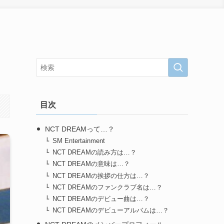
目次
NCT DREAMって…？
SM Entertainment
NCT DREAMの読み方は…？
NCT DREAMの意味は…？
NCT DREAMの挨拶の仕方は…？
NCT DREAMのファンクラブ名は…？
NCT DREAMのデビュー曲は…？
NCT DREAMのデビューアルバムは…？