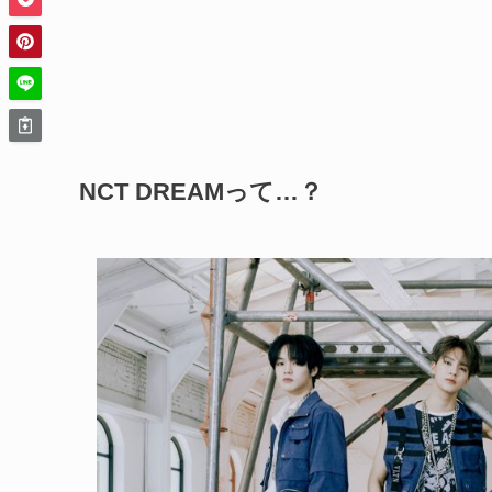
NCT DREAMって…？