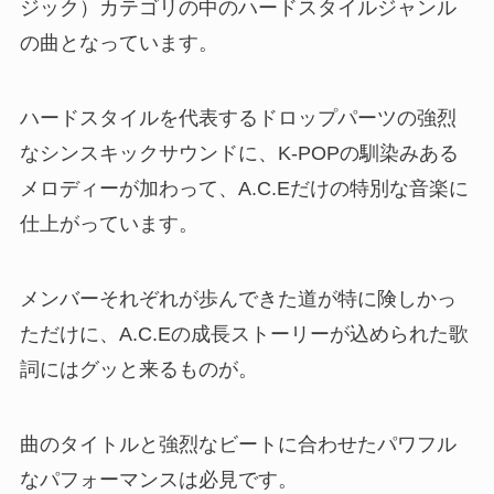
ジック）カテゴリの中のハードスタイルジャンル
の曲となっています。
ハードスタイルを代表するドロップパーツの強烈
なシンスキックサウンドに、K-POPの馴染みある
メロディーが加わって、A.C.Eだけの特別な音楽に
仕上がっています。
メンバーそれぞれが歩んできた道が特に険しかっ
ただけに、A.C.Eの成長ストーリーが込められた歌
詞にはグッと来るものが。
曲のタイトルと強烈なビートに合わせたパワフル
なパフォーマンスは必見です。