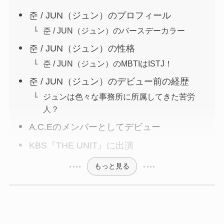
준 / JUN（ジュン）のプロフィール
준 / JUN（ジュン）のバースデーカラー
준 / JUN（ジュン）の性格
준 / JUN（ジュン）のMBTIはISTJ！
준 / JUN（ジュン）のデビュー前の経歴
ジュンは色々な事務所に所属してきた苦労
人？
A.C.Eのメンバーとしてデビュー
KBS『THE UNIT』に出演
もっと見る