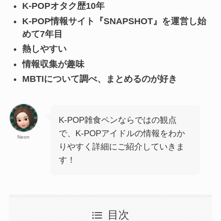
K-POPオタク歴10年
K-POP情報サイト『SNAPSHOT』を運営し始
めて7年目
熱しやすい
情報収集が趣味
MBTIについて調べ、まとめるのが好き
K-POP雑食ペンならではの観点
で、K-POPアイドルの情報をわか
Neon
りやすく詳細にご紹介していきま
す！
目次