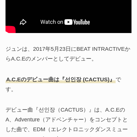
ジュンは、2017年5月23日にBEAT INTRACTIVEか
ら
A.C.Eのメンバーとしてデビュー。
A.C.Eのデビュー曲は
『선인장 (CACTUS)』
で
す。
デビュー曲『
선인장
（CACTUS）』は、A.C.Eの
A、Adventure（アドベンチャー）をコンセプトと
した曲で、EDM（エレクトロニックダンスミュー