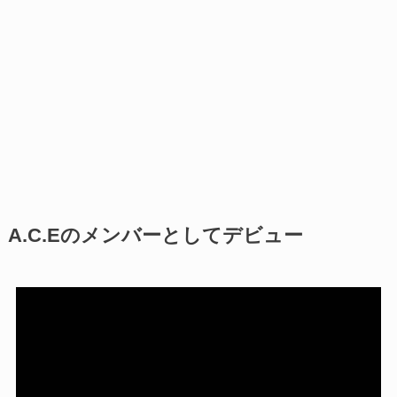
A.C.Eのメンバーとしてデビュー