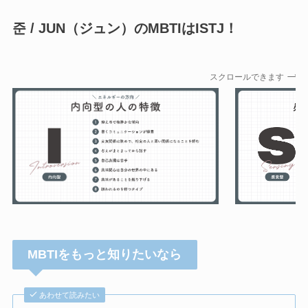
준 / JUN（ジュン）のMBTIはISTJ！
スクロールできます
MBTIをもっと知りたいなら
あわせて読みたい