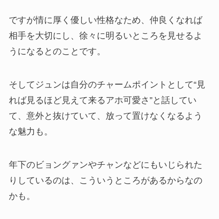
ですが情に厚く優しい性格なため、仲良くなれば
相手を大切にし、徐々に明るいところを見せるよ
うになるとのことです。
そしてジュンは自分のチャームポイントとして“見
れば見るほど見えて来るアホ可愛さ”と話してい
て、意外と抜けていて、放って置けなくなるよう
な魅力も。
年下のビョングァンやチャンなどにもいじられた
りしているのは、こういうところがあるからなの
かも。