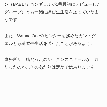
ン（BAE173 ハンギョルが1番最初にデビューした
グループ）とも一緒に練習生生活を送っていたよ
うです。
また、Wanna Oneのセンターを務めたカン・ダニ
エルとも練習生生活を送ったことがあるよう。
事務所が一緒だったのか、ダンススクールが一緒
だったのか…そのあたりは定かではありません。