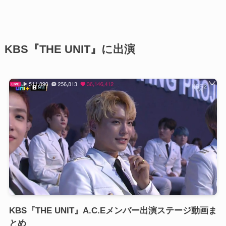
KBS『THE UNIT』に出演
KBS『THE UNIT』A.C.Eメンバー出演ステージ動画ま
とめ