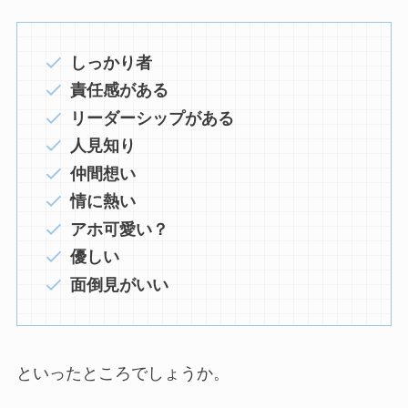
しっかり者
責任感がある
リーダーシップがある
人見知り
仲間想い
情に熱い
アホ可愛い？
優しい
面倒見がいい
といったところでしょうか。