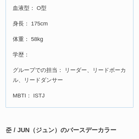
血液型： O型
身長： 175cm
体重： 58kg
学歴：
グループでの担当： リーダー、リードボーカ
ル、リードダンサー
MBTI： ISTJ
준 / JUN（ジュン）のバースデーカラー