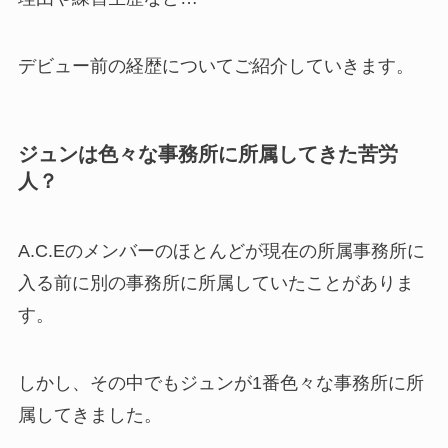
デビュー前の経歴についてご紹介していきます。
ジュンは色々な事務所に所属してきた苦労
人？
A.C.Eのメンバーのほとんどが現在の所属事務所に
入る前に別の事務所に所属していたことがありま
す。
しかし、
その中でもジュンが1番色々な事務所に所
属してきました。