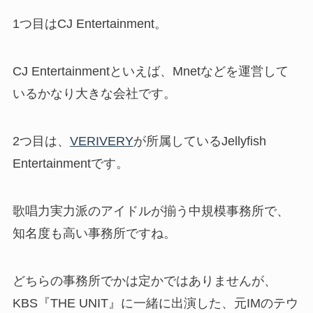
1つ目はCJ Entertainment。
CJ Entertainmentといえば、Mnetなどを運営して
いるかなり大きな会社
です。
2つ目は、
VERIVERY
が所属しているJellyfish
Entertainmentです。
歌唱力実力派のアイドルが揃う中規模事務所で、
知名度も高い事務所ですね。
どちらの事務所でかは定かではありませんが、
KBS『THE UNIT』に一緒に出演した、元IMのテウ