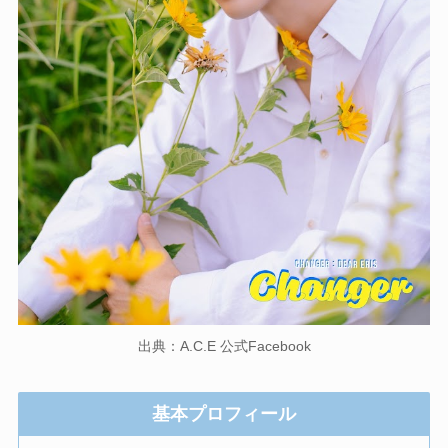
出典：A.C.E 公式Facebook
基本プロフィール