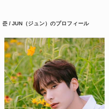
준 / JUN（ジュン）のプロフィール