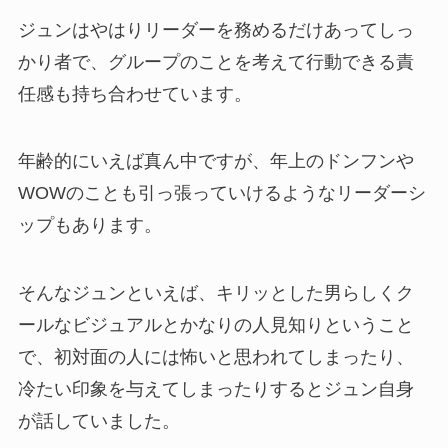
ジュンはやはりリーダーを務めるだけあってしっ
かり者で、グループのことを考えて行動できる責
任感も持ち合わせています。
年齢的にいえば真ん中ですが、年上のドンフンや
WOWのことも引っ張っていけるようなリーダーシ
ップもあります。
そんなジュンといえば、キリッとした男らしくク
ールなビジュアルとかなりの人見知りということ
で、初対面の人には怖いと思われてしまったり、
冷たい印象を与えてしまったりするとジュン自身
が話していました。