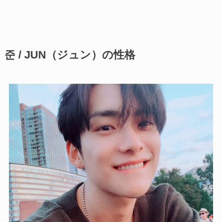
준 / JUN（ジュン）の性格