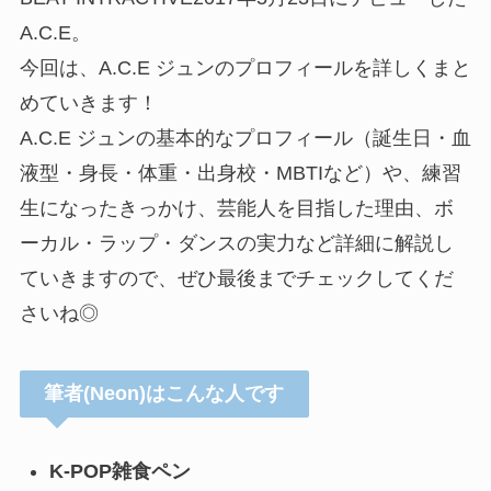
A.C.E。
今回は、A.C.E ジュンのプロフィールを詳しくまと
めていきます！
A.C.E ジュンの基本的なプロフィール（誕生日・血
液型・身長・体重・出身校・MBTIなど）や、練習
生になったきっかけ、芸能人を目指した理由、ボ
ーカル・ラップ・ダンスの実力など詳細に解説し
ていきますので、ぜひ最後までチェックしてくだ
さいね◎
筆者(Neon)はこんな人です
K-POP雑食ペン