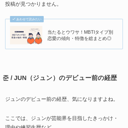
投稿が見つかりません。
あわせて読みたい
当たるとウワサ！MBTIタイプ別
恋愛の傾向・特徴を総まとめ◎
준 / JUN（ジュン）のデビュー前の経歴
ジュンのデビュー前の経歴、気になりますよね。
ここでは、ジュンが芸能界を目指したきっかけ・
理由や練習生歴など…