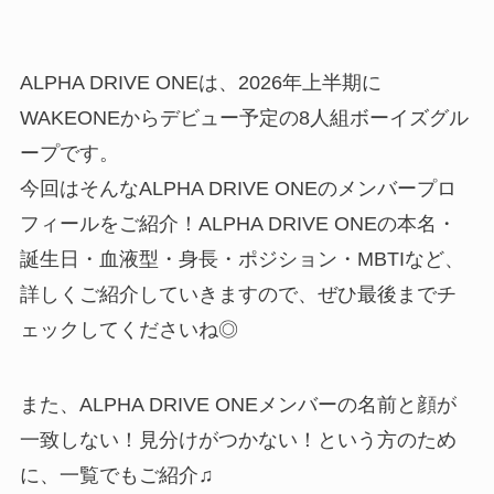
ALPHA DRIVE ONEは、2026年上半期に
WAKEONEからデビュー予定の8人組ボーイズグル
ープです。
今回はそんなALPHA DRIVE ONEのメンバープロ
フィールをご紹介！ALPHA DRIVE ONEの本名・
誕生日・血液型・身長・ポジション・MBTIなど、
詳しくご紹介していきますので、ぜひ最後までチ
ェックしてくださいね◎
また、ALPHA DRIVE ONEメンバーの名前と顔が
一致しない！見分けがつかない！という方のため
に、一覧でもご紹介♫