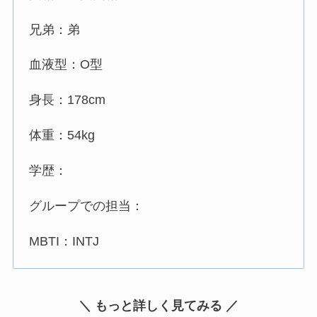
兄弟：弟
血液型：O型
身長：178cm
体重：54kg
学歴：
グループでの担当：
MBTI：INTJ
＼ もっと詳しく見てみる ／