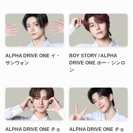
ALPHA DRIVE ONE イ・
BOY STORY / ALPHA
サンウォン
DRIVE ONE ホー・シンロ
ン
ALPHA DRIVE ONE チョ
ALPHA DRIVE ONE チョ