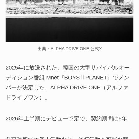
出典：ALPHA DRIVE ONE 公式X
2025年に放送された、韓国の大型サバイバルオー
ディション番組 Mnet『BOYS ll PLANET』でメン
バーが決定した、ALPHA DRIVE ONE（アルファ
ドライブワン）。
2026年上半期にデビュー予定で、契約期間は5年。