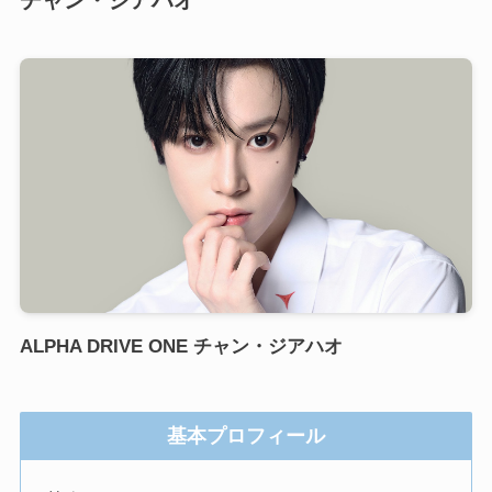
ALPHA DRIVE ONE チャン・ジアハオ
基本プロフィール