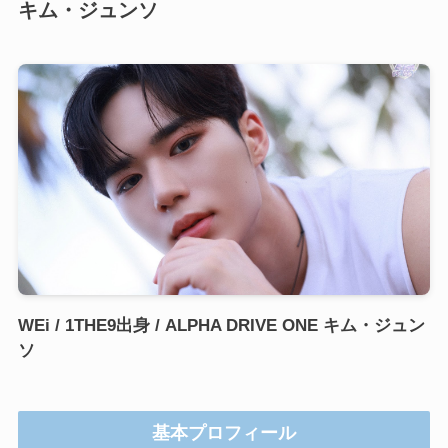
キム・ジュンソ
WEi / 1THE9出身 / ALPHA DRIVE ONE キム・ジュン
ソ
基本プロフィール