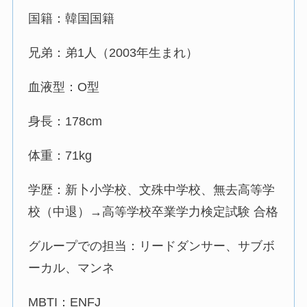
国籍：韓国国籍
兄弟：弟1人（2003年生まれ）
血液型：O型
身長：178cm
体重：71kg
学歴：新卜小学校、文殊中学校、無去高等学
校（中退）→高等学校卒業学力検定試験 合格
グループでの担当：リードダンサー、サブボ
ーカル、マンネ
MBTI：ENFJ