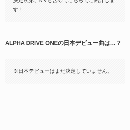
決定次第、MVも含めてこちらでご紹介しま
す！
ALPHA DRIVE ONEの日本デビュー曲は…？
※日本デビューはまだ決定していません。