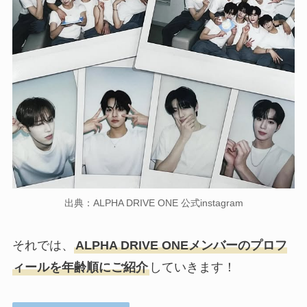
出典：ALPHA DRIVE ONE 公式instagram
それでは、
ALPHA DRIVE ONEメンバーのプロフ
ィールを年齢順にご紹介
していきます！