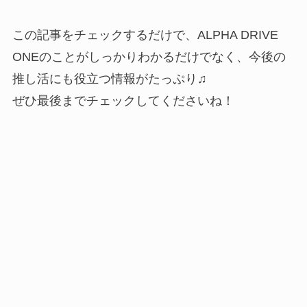
この記事をチェックするだけで、ALPHA DRIVE
ONEのことがしっかりわかるだけでなく、今後の
推し活にも役立つ情報がたっぷり♫
ぜひ最後までチェックしてくださいね！