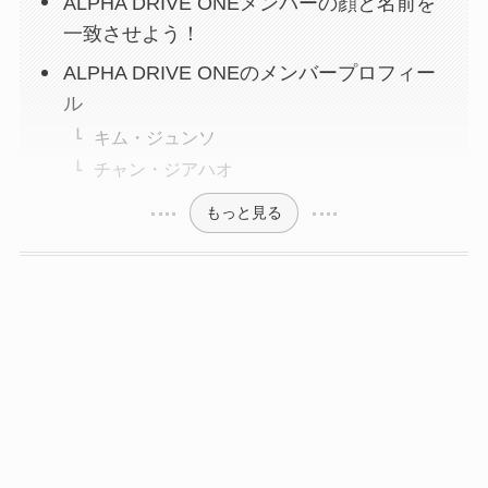
ALPHA DRIVE ONEメンバーの顔と名前を
一致させよう！
ALPHA DRIVE ONEのメンバープロフィー
ル
キム・ジュンソ
チャン・ジアハオ
もっと見る