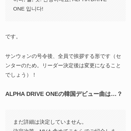
ONE 입니다!
です。
サンウォンの号令後、全員で挨拶する形です（セ
ンターのため。リーダー決定後は変更になること
でしょう）！
ALPHA DRIVE ONEの韓国デビュー曲は…？
まだ詳細は決定していません。