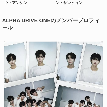
ウ・アンシン
ン・サンヒョン
ALPHA DRIVE ONEのメンバープロフィ
ール