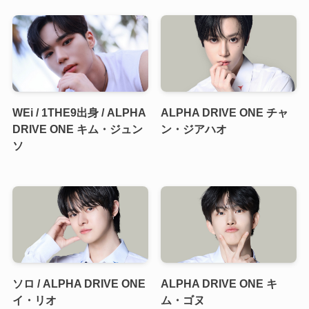
WEi / 1THE9出身 / ALPHA
ALPHA DRIVE ONE チャ
DRIVE ONE キム・ジュン
ン・ジアハオ
ソ
ソロ / ALPHA DRIVE ONE
ALPHA DRIVE ONE キ
イ・リオ
ム・ゴヌ