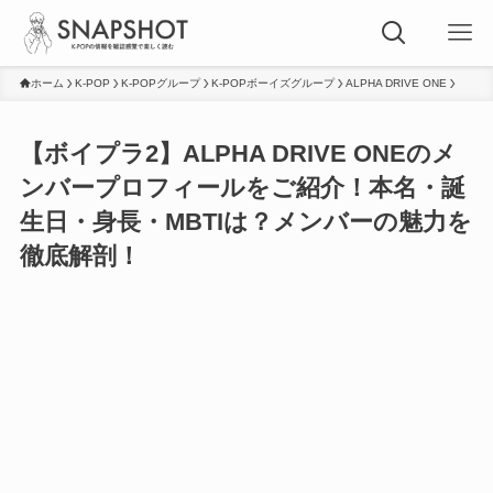
ホーム
K-POP
K-POPグループ
K-POPボーイズグループ
ALPHA DRIVE ONE
【ボイプラ2】ALPHA DRIVE ONEのメ
ンバープロフィールをご紹介！本名・誕
生日・身長・MBTIは？メンバーの魅力を
徹底解剖！