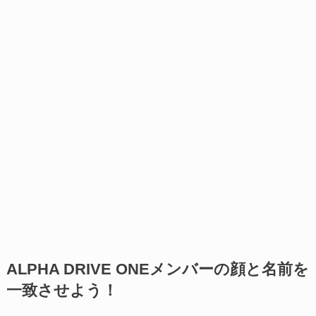
ALPHA DRIVE ONEメンバーの顔と名前を
一致させよう！