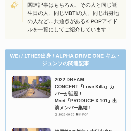
関連記事はもちろん、その人と同じ誕
生日の人、同じMBTIの人、同じ出身地
の人など…共通点があるK-POPアイド
ルを一覧にしてご紹介しています！
WEi / 1THE9出身 / ALPHA DRIVE ONE キム・
ジュンソの関連記事
2022 DREAM
CONCERT『Love Killa』カ
バーが話題！
Mnet『PRODUCE X 101』出
演メンバー集結！
2022-06-25
K-POP