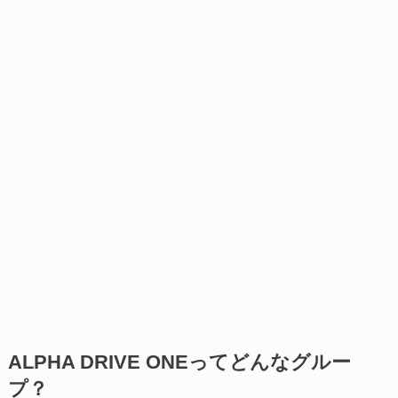
ALPHA DRIVE ONEってどんなグルー
プ？