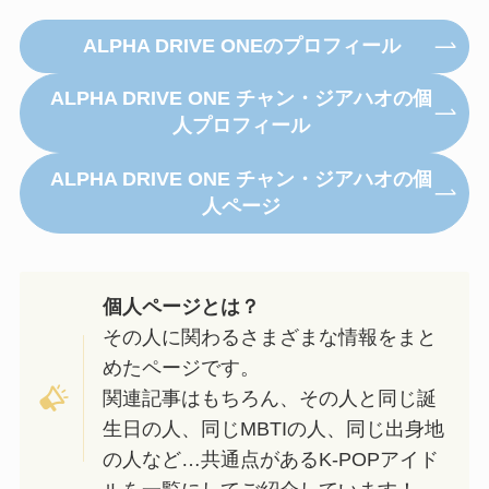
ALPHA DRIVE ONEのプロフィール
ALPHA DRIVE ONE チャン・ジアハオの個
人プロフィール
ALPHA DRIVE ONE チャン・ジアハオの個
人ページ
個人ページとは？
その人に関わるさまざまな情報をまと
めたページです。
関連記事はもちろん、その人と同じ誕
生日の人、同じMBTIの人、同じ出身地
の人など…共通点があるK-POPアイド