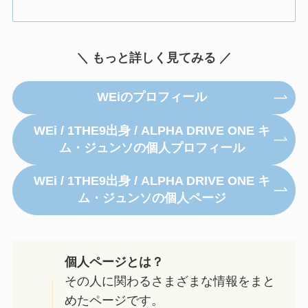
＼ もっと詳しく見てみる ／
WEiのプロフィール
WEi / 1THE9出身 / ALPHA DRIVE ONE キ
ム・ジュンソの個人プロフィール
WEi / 1THE9出身 / ALPHA DRIVE ONE キ
ム・ジュンソの個人ページ
個人ページとは？
その人に関わるさまざまな情報をまと
めたページです。