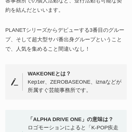
各事務所での個人活動など、並行活動も可能な契
約を結んだといいます。
PLANETシリーズからデビューする3番目のグルー
プ、そして超大型サバ番出身グループということ
で、人気を集めること間違いなし！
WAKEONEとは？
Kep1er、ZEROBASEONE、iznaなどが
所属すぐ芸能事務所です。
「ALPHA DRIVE ONE」の意味は？
ロゴモーションによると「K-POP疾走