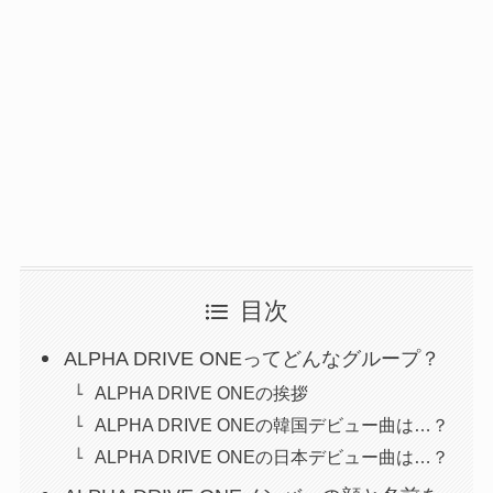
目次
ALPHA DRIVE ONEってどんなグループ？
ALPHA DRIVE ONEの挨拶
ALPHA DRIVE ONEの韓国デビュー曲は…？
ALPHA DRIVE ONEの日本デビュー曲は…？