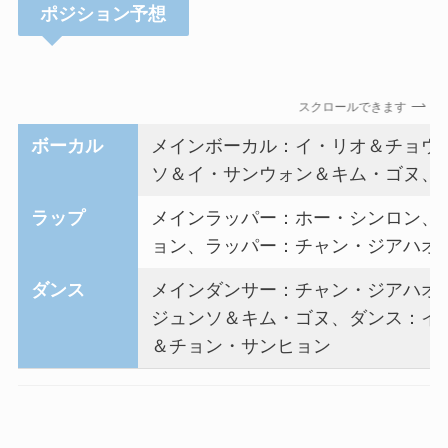
ポジション予想
スクロールできます
ボーカル
メインボーカル：イ・リオ＆チョウ
ソ＆イ・サンウォン＆キム・ゴヌ、
ラップ
メインラッパー：ホー・シンロン、
ョン、ラッパー：チャン・ジアハオ
ダンス
メインダンサー：チャン・ジアハオ
ジュンソ＆キム・ゴヌ、ダンス：イ
＆チョン・サンヒョン