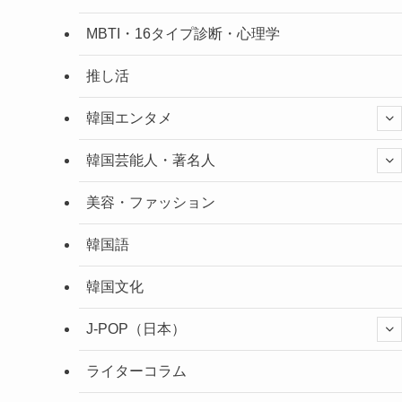
MBTI・16タイプ診断・心理学
推し活
韓国エンタメ
韓国芸能人・著名人
美容・ファッション
韓国語
韓国文化
J-POP（日本）
ライターコラム