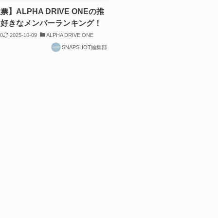
】ALPHA DRIVE ONEの推
？好きなメンバーランキング！
30
2025-10-09
ALPHA DRIVE ONE
SNAPSHOT編集部