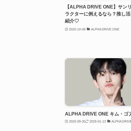
【ALPHA DRIVE ONE】サ
ラクターに例えるなら？推し活
紹介♡
2025-10-08
ALPHA DRIVE ONE
ALPHA DRIVE ONE キム・ゴ
2025-09-30
2026-01-13
ALPHA DRIV