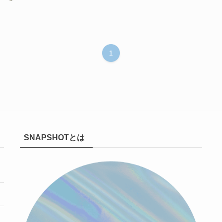
1
SNAPSHOTとは