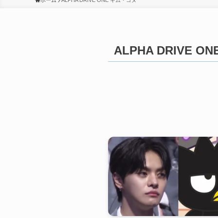
ホーム
ALPHA DRIVE ONE キム・ゴヌ
ALPHA DRIVE 