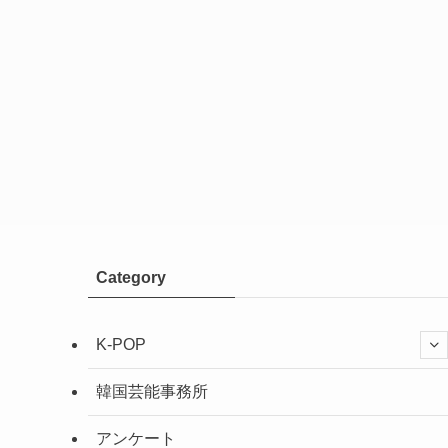
Category
K-POP
韓国芸能事務所
アンケート