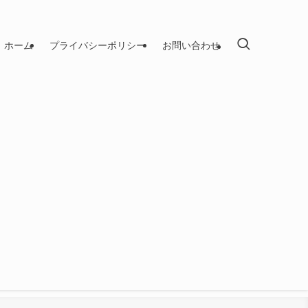
ホーム
プライバシーポリシー
お問い合わせ