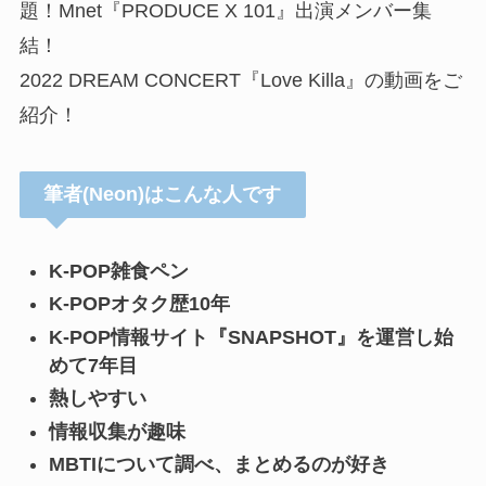
題！Mnet『PRODUCE X 101』出演メンバー集
結！
2022 DREAM CONCERT『Love Killa』の動画をご
紹介！
筆者(Neon)はこんな人です
K-POP雑食ペン
K-POPオタク歴10年
K-POP情報サイト『SNAPSHOT』を運営し始
めて7年目
熱しやすい
情報収集が趣味
MBTIについて調べ、まとめるのが好き