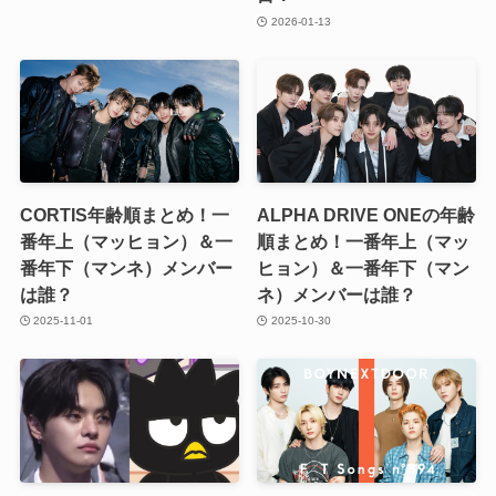
2026-01-13
CORTIS年齢順まとめ！一
ALPHA DRIVE ONEの年齢
番年上（マッヒョン）＆一
順まとめ！一番年上（マッ
番年下（マンネ）メンバー
ヒョン）＆一番年下（マン
は誰？
ネ）メンバーは誰？
2025-11-01
2025-10-30