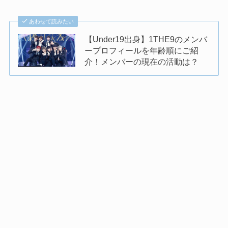
あわせて読みたい
【Under19出身】1THE9のメンバ
ープロフィールを年齢順にご紹
介！メンバーの現在の活動は？