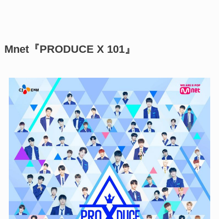
Mnet『PRODUCE X 101』