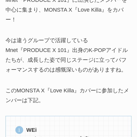
中心に集まり、MONSTA X『Love Killa』をカバ
ー！
今は違うグループで活躍している
Mnet『PRODUCE X 101』出身のK-POPアイドル
たちが、成長した姿で同じステージに立ってパフ
ォーマンスするのは感慨深いものがありますね。
このMONSTA X『Love Killa』カバーに参加したメ
ンバーは下記。
WEi