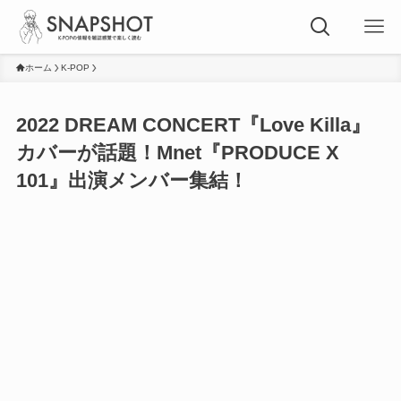
ホーム
K-POP
2022 DREAM CONCERT『Love Killa』
カバーが話題！Mnet『PRODUCE X
101』出演メンバー集結！