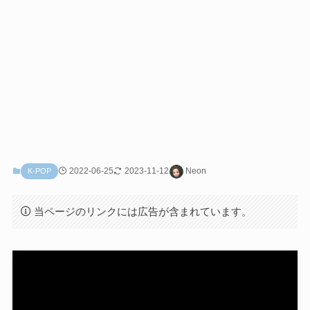
2022-06-25
2023-11-12
Neon
K-POP
当ページのリンクには広告が含まれています。