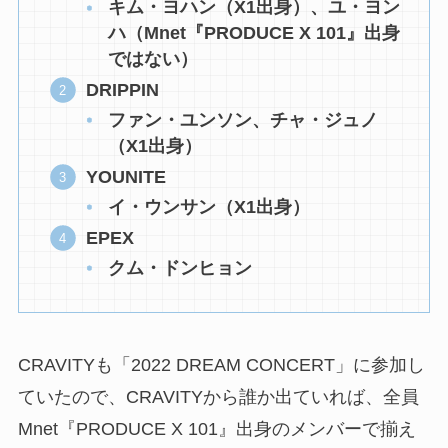
キム・ヨハン（X1出身）、ユ・ヨン
ハ（Mnet『PRODUCE X 101』出身
ではない）
DRIPPIN
ファン・ユンソン、チャ・ジュノ
（X1出身）
YOUNITE
イ・ウンサン（X1出身）
EPEX
クム・ドンヒョン
CRAVITYも「2022 DREAM CONCERT」に参加し
ていたので、CRAVITYから誰か出ていれば、全員
Mnet『PRODUCE X 101』出身のメンバーで揃え