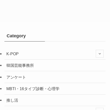
Category
K-POP
韓国芸能事務所
アンケート
MBTI・16タイプ診断・心理学
推し活