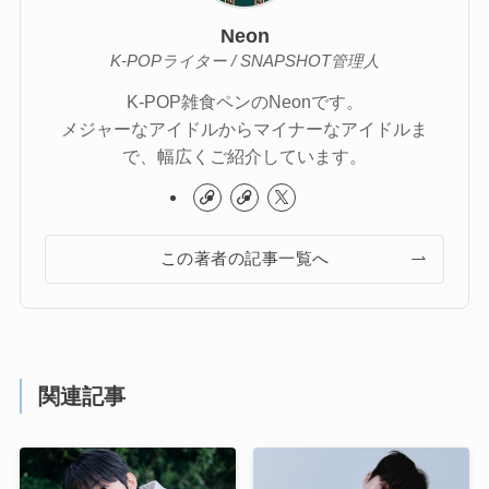
Neon
K-POPライター / SNAPSHOT管理人
K-POP雑食ペンのNeonです。
メジャーなアイドルからマイナーなアイドルま
で、幅広くご紹介しています。
この著者の記事一覧へ
関連記事