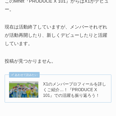
このMnet『PRODUCE X 101』からはX1がデビュ
ー。
現在は活動終了していますが、メンバーそれぞれ
が活動再開したり、新しくデビューしたりと活躍
しています。
投稿が見つかりません。
あわせて読みたい
X1のメンバープロフィールを詳し
くご紹介…！『PRODUCE X
101』での活躍も振り返ろう！