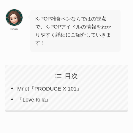
K-POP雑食ペンならではの観点
で、K-POPアイドルの情報をわか
Neon
りやすく詳細にご紹介していきま
す！
目次
Mnet『PRODUCE X 101』
『Love Killa』