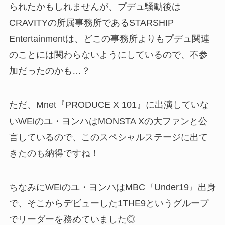
られたかもしれませんが、プデュ騒動後は
CRAVITYの所属事務所であるSTARSHIP
Entertainmentは、どこの事務所よりもプデュ関連
のことには関わらないようにしているので、不参
加だったのかも…？
ただ、Mnet『PRODUCE X 101』に出演していな
いWEiのユ・ヨンハはMONSTA Xの大ファンと公
言しているので、このスペシャルステージに出て
きたのも納得ですね！
ちなみにWEiのユ・ヨンハはMBC『Under19』出身
で、そこからデビューした1THE9というグループ
でリーダーを務めていました◎