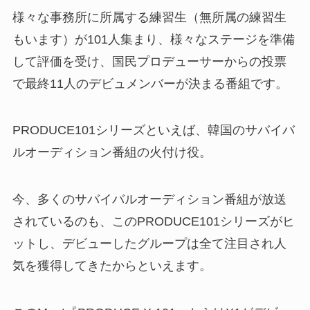
様々な事務所に所属する練習生（無所属の練習生
もいます）が101人集まり、様々なステージを準備
して評価を受け、国民プロデューサーからの投票
で最終11人のデビュメンバーが決まる番組です。
PRODUCE101シリーズといえば、韓国のサバイバ
ルオーディション番組の火付け役。
今、多くのサバイバルオーディション番組が放送
されているのも、このPRODUCE101シリーズがヒ
ットし、デビューしたグループは全て注目され人
気を獲得してきたからといえます。