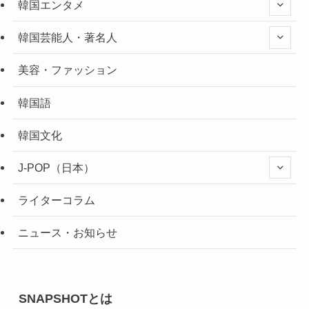
韓国エンタメ
韓国芸能人・著名人
美容・ファッション
韓国語
韓国文化
J-POP（日本）
ライターコラム
ニュース・お知らせ
SNAPSHOTとは