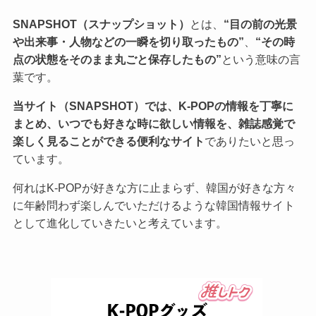
SNAPSHOT（スナップショット）
とは、
“目の前の光景
や出来事・人物などの一瞬を切り取ったもの”
、
“その時
点の状態をそのまま丸ごと保存したもの”
という意味の言
葉です。
当サイト（SNAPSHOT）では、K-POPの情報を丁寧に
まとめ、いつでも好きな時に欲しい情報を、雑誌感覚で
楽しく見ることができる便利なサイト
でありたいと思っ
ています。
何れはK-POPが好きな方に止まらず、韓国が好きな方々
に年齢問わず楽しんでいただけるような韓国情報サイト
として進化していきたいと考えています。