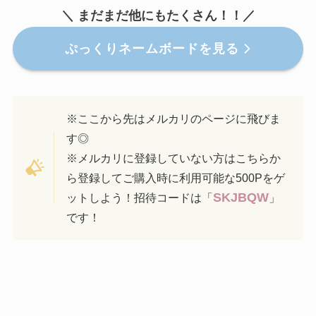
＼ まだまだ他にもたくさん！！／
ぷっくりネームボードを見る
※ここから先はメルカリのページに飛びま
す◎
※メルカリに登録していない方はこちらか
ら登録してご購入時に利用可能な500Pをゲ
SKJBQW
ットしよう！招待コードは「
」
です！