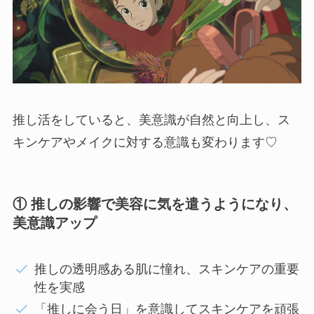
推し活をしていると、美意識が自然と向上し、ス
キンケアやメイクに対する意識も変わります♡
① 推しの影響で美容に気を遣うようにな
り、
美意識アップ
推しの透明感ある肌に憧れ、スキンケアの重要
性を実感
「推しに会う日」を意識してスキンケアを頑張