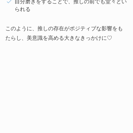
自分磨きをすることで、推しの前でも堂々とい
られる
このように、推しの存在がポジティブな影響をも
たらし、美意識を高める大きなきっかけに♡