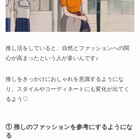
推し活をしていると、自然とファッションへの関
心が高まったという人が多いんです♪
推しをきっかけにおしゃれを意識するようにな
り、スタイルやコーディネートにも変化が出てく
るよう♡
① 推しのファッションを参考にするようにな
る