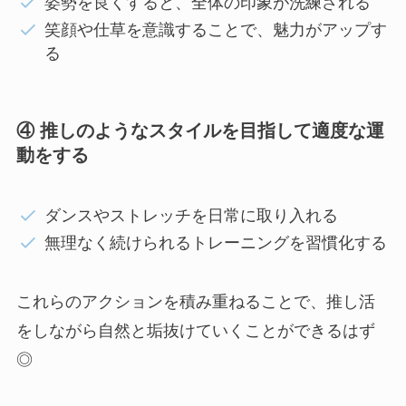
姿勢を良くすると、全体の印象が洗練される
笑顔や仕草を意識することで、魅力がアップす
る
④ 推しのようなスタイルを目指して適度な運
動をする
ダンスやストレッチを日常に取り入れる
無理なく続けられるトレーニングを習慣化する
これらのアクションを積み重ねることで、推し活
をしながら自然と垢抜けていくことができるはず
◎