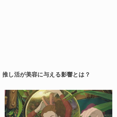
推し活が美容に与える影響とは？