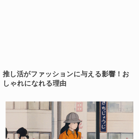
推し活がファッションに与える影響！お
しゃれになれる理由