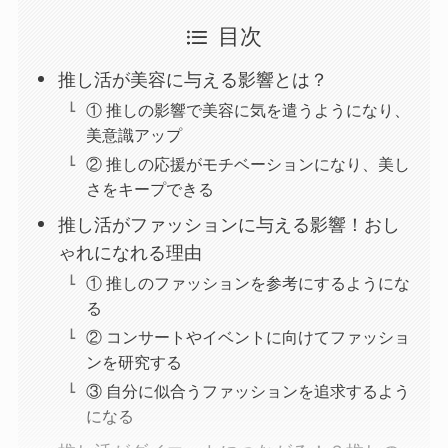
目次
推し活が美容に与える影響とは？
① 推しの影響で美容に気を遣うようになり、
美意識アップ
② 推しの応援がモチベーションになり、美し
さをキープできる
推し活がファッションに与える影響！おし
ゃれになれる理由
① 推しのファッションを参考にするようにな
る
② コンサートやイベントに向けてファッショ
ンを研究する
③ 自分に似合うファッションを追求するよう
になる