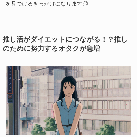
を見つけるきっかけになります◎
推し活がダイエットにつながる！？推し
のために努力するオタクが急増