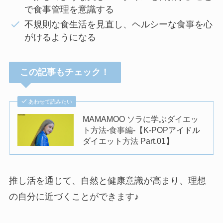
で食事管理を意識する
不規則な食生活を見直し、ヘルシーな食事を心
がけるようになる
この記事もチェック！
あわせて読みたい
MAMAMOO ソラに学ぶダイエッ
ト方法-食事編-【K-POPアイドル
ダイエット方法 Part.01】
推し活を通じて、自然と健康意識が高まり、理想
の自分に近づくことができます♪