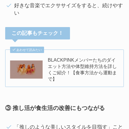
好きな音楽でエクササイズをすると、続けやす
い
この記事もチェック！
あわせて読みたい
BLACKPINKメンバーたちのダイ
エット方法や体型維持方法を詳し
くご紹介！【食事方法から運動ま
で】
③ 推し活が食生活の改善にもつながる
「推しのような美しいスタイルを目指す」こと