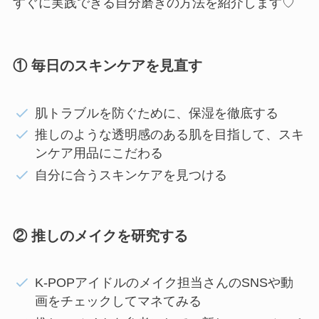
すぐに実践できる自分磨きの方法を紹介します♡
① 毎日のスキンケアを見直す
肌トラブルを防ぐために、保湿を徹底する
推しのような透明感のある肌を目指して、スキ
ンケア用品にこだわる
自分に合うスキンケアを見つける
② 推しのメイクを研究する
K-POPアイドルのメイク担当さんのSNSや動
画をチェックしてマネてみる