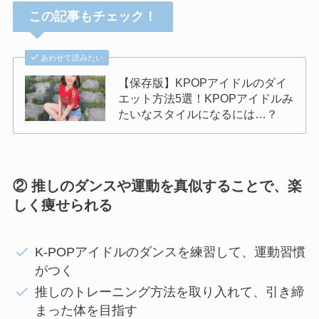
この記事もチェック！
あわせて読みたい
【保存版】KPOPアイドルのダイ
エット方法5選！KPOPアイドルみ
たいなスタイルになるには…？
② 推しのダンスや運動を真似することで、楽
しく痩せられる
K-POPアイドルのダンスを練習して、運動習慣
がつく
推しのトレーニング方法を取り入れて、引き締
まった体を目指す