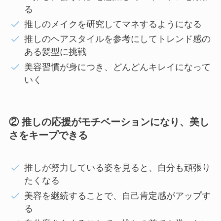
る
推しのメイクを研究してマネするようになる
推しのヘアスタイルを参考にしてトレンド感の
ある髪型に挑戦
美容習慣が身につき、どんどんキレイになって
いく
② 推しの応援がモチベーションになり、美し
さをキープできる
推しが努力している姿を見ると、自分も頑張り
たくなる
美容を継続することで、自己肯定感がアップす
る