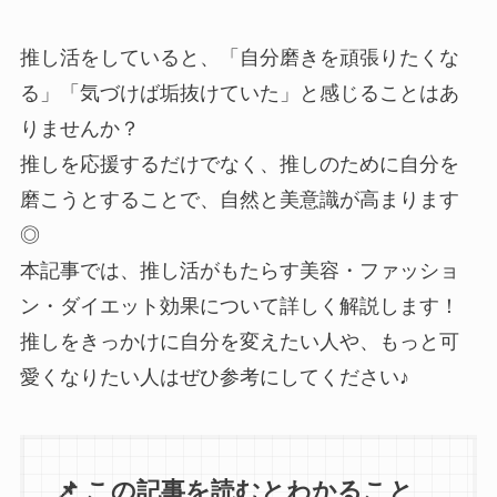
推し活をしていると、「自分磨きを頑張りたくな
る」「気づけば垢抜けていた」と感じることはあ
りませんか？
推しを応援するだけでなく、推しのために自分を
磨こうとすることで、自然と美意識が高まります
◎
本記事では、推し活がもたらす美容・ファッショ
ン・ダイエット効果について詳しく解説します！
推しをきっかけに自分を変えたい人や、もっと可
愛くなりたい人はぜひ参考にしてください♪
📌 この記事を読むとわかること