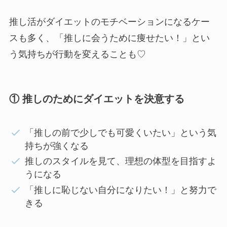
推し活がダイエットのモチベーションになるケー
スも多く、「推しに会うために痩せたい！」とい
う気持ちが行動を変えることも♡
① 推しのためにダイエットを決意する
「推しの前で少しでも可愛くいたい」という気
持ちが強くなる
推しのスタイルを見て、理想の体型を目指すよ
うになる
「推しに恥じない自分になりたい！」と努力で
きる