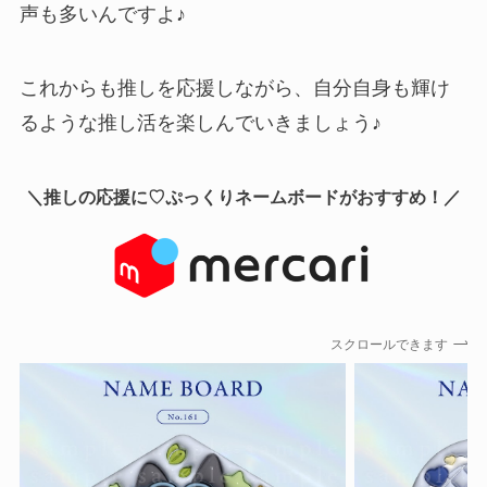
声も多いんですよ♪
これからも推しを応援しながら、自分自身も輝け
るような推し活を楽しんでいきましょう♪
＼推しの応援に♡ぷっくりネームボードがおすすめ！／
スクロールできます