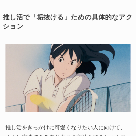
推し活で「垢抜ける」ための具体的なアク
ション
推し活をきっかけに可愛くなりたい人に向けて、