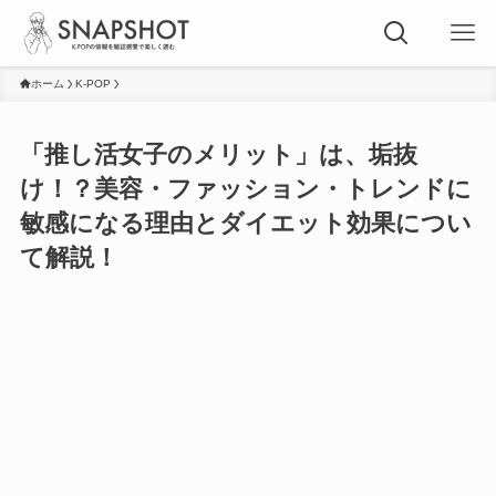
ホーム
K-POP
「推し活女子のメリット」は、垢抜
け！？美容・ファッション・トレンドに
敏感になる理由とダイエット効果につい
て解説！