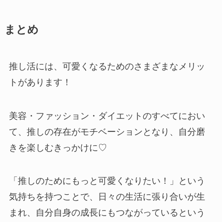
まとめ
推し活には、可愛くなるためのさまざまなメリッ
トがあります！
美容・ファッション・ダイエットのすべてにおい
て、推しの存在がモチベーションとなり、自分磨
きを楽しむきっかけに♡
「推しのためにもっと可愛くなりたい！」という
気持ちを持つことで、日々の生活に張り合いが生
まれ、自分自身の成長にもつながっているという