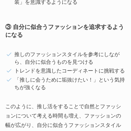
装」を意識するようになる
③ 自分に似合うファッションを追求するよう
になる
推しのファッションスタイルを参考にしなが
ら、自分に似合うものを見つける
トレンドを意識したコーディネートに挑戦する
「推しに会うために垢抜けたい！」という気持
ちが強くなる
このように、推し活をすることで自然とファッシ
ョンについて考える時間も増え、ファッションの
幅が広がり、自分に似合うファッションスタイル