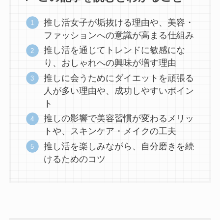
推し活女子が垢抜ける理由や、美容・
ファッションへの意識が高まる仕組み
推し活を通じてトレンドに敏感にな
り、おしゃれへの興味が増す理由
推しに会うためにダイエットを頑張る
人が多い理由や、成功しやすいポイン
ト
推しの影響で美容習慣が変わるメリッ
トや、スキンケア・メイクの工夫
推し活を楽しみながら、自分磨きを続
けるためのコツ