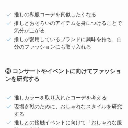
推しの私服コーデを真似したくなる
推しとおそろいのアイテムを身につけることで
気分が上がる
推しが愛用しているブランドに興味を持ち、自
分のファッションにも取り入れる
② コンサートやイベントに向けてファッショ
ンを研究する
推しカラーを取り入れたコーデを考える
現場参戦のために、おしゃれなスタイルを研究
する
推しとの接触イベントに向けて「おしゃれな服