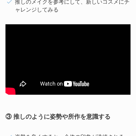
推しのメイクを参考にして、新しいコスメにチ
ャレンジしてみる
③ 推しのように姿勢や所作を意識する