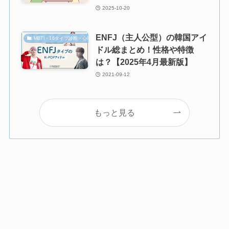
2025-10-20
ENFJ（主人公型）の韓国アイ
MBTI・16タイプ診断・心理学
ドル総まとめ！性格や特徴
は？【2025年4月最新版】
2021-09-12
もっと見る