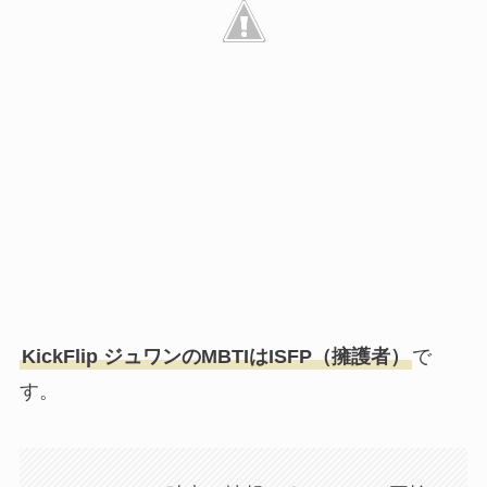
KickFlip ジュワンのMBTIはISFP（擁護者）
で
す。