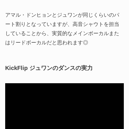
アマル・ドンヒョンとジュワンが同じくらいのパ
ート割りとなっていますが、高音シャウトを担当
していることから、実質的なメインボーカルまた
はリードボーカルだと思われます◎
KickFlip ジュワンのダンスの実力