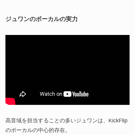
ジュワンのボーカルの実力
高音域を担当することの多いジュワンは、KickFlip
のボーカルの中心的存在。