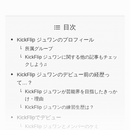
目次
KickFlip ジュワンのプロフィール
所属グループ
KickFlip ジュワンに関する他の記事もチェッ
クしよう♫
KickFlip ジュワンのデビュー前の経歴っ
て…？
KickFlip ジュワンが芸能界を目指したきっか
け・理由
KickFlip ジュワンの練習生歴は？
KickFlipでデビュー
KickFlip ジュワンとメンバーのケミ