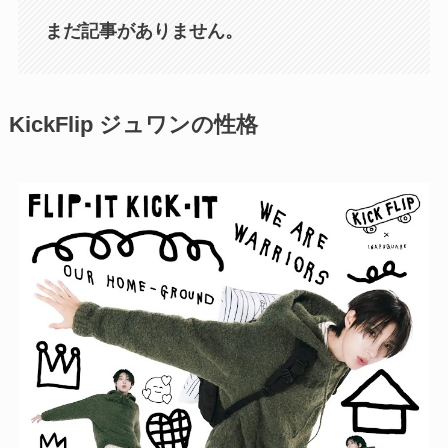
まだ記事がありません。
KickFlip ジュワンの性格