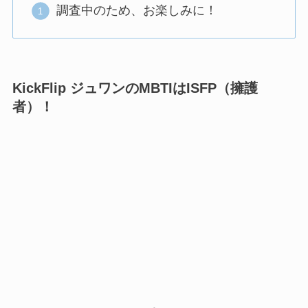
調査中のため、お楽しみに！
KickFlip ジュワンのMBTIはISFP（擁護
者）！