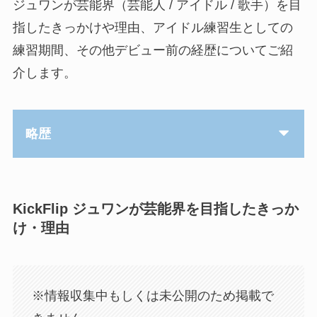
ジュワンが芸能界（芸能人 / アイドル / 歌手）を目
指したきっかけや理由、アイドル練習生としての
練習期間、その他デビュー前の経歴についてご紹
介します。
略歴
KickFlip ジュワンが芸能界を目指したきっか
け・理由
※情報収集中もしくは未公開のため掲載で