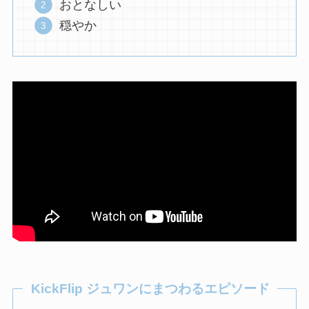
おとなしい
穏やか
KickFlip ジュワンにまつわるエピソード