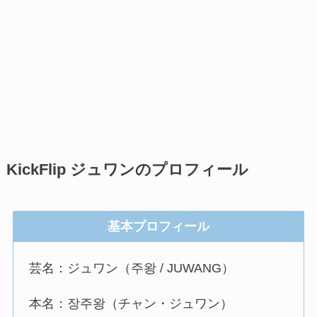
KickFlip ジュワンのプロフィール
基本プロフィール
芸名：ジュワン（주왕 / JUWANG）
本名：장주왕（チャン・ジュワン）