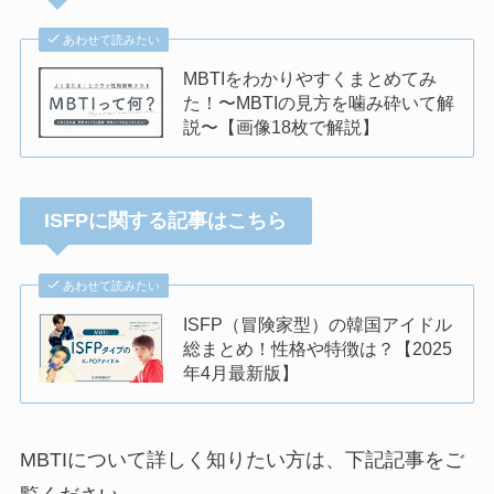
あわせて読みたい
MBTIをわかりやすくまとめてみ
た！〜MBTIの見方を噛み砕いて解
説〜【画像18枚で解説】
ISFPに関する記事はこちら
あわせて読みたい
ISFP（冒険家型）の韓国アイドル
総まとめ！性格や特徴は？【2025
年4月最新版】
MBTIについて詳しく知りたい方は、下記記事をご