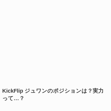
KickFlip ジュワンのポジションは？実力
って…？