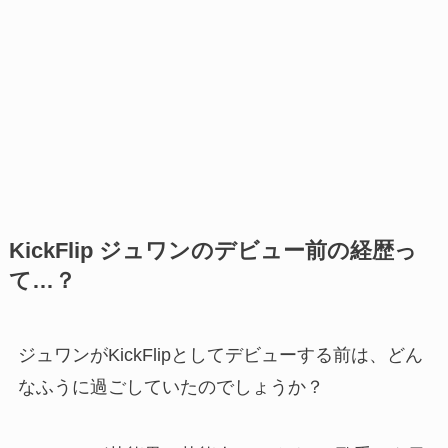
KickFlip ジュワンのデビュー前の経歴っ
て…？
ジュワンがKickFlipとしてデビューする前は、どん
なふうに過ごしていたのでしょうか？