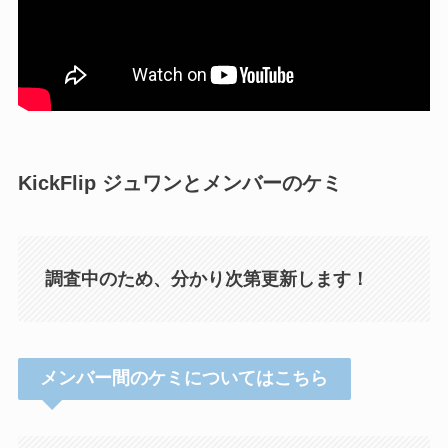
KickFlip ジュワンとメンバーのケミ
調査中のため、分かり次第更新します！
メンバー間のケミについてはこちら