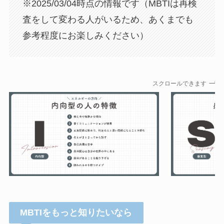
※2025/03/04時点の情報です（MBTIは再検
査をして変わる人がいるため、あくまでも
参考程度にお楽しみください）
スクロールできます
MBTIをもっと知りたいなら