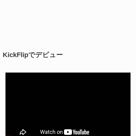
KickFlipでデビュー