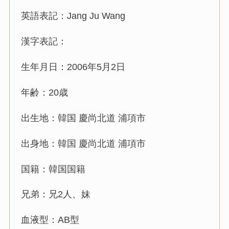
英語表記：Jang Ju Wang
漢字表記：
生年月日：2006年5月2日
年齢：20歳
出生地：韓国 慶尚北道 浦項市
出身地：韓国 慶尚北道 浦項市
国籍：韓国国籍
兄弟：兄2人、妹
血液型：AB型