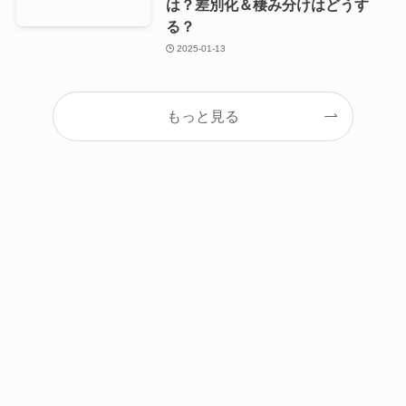
は？差別化＆棲み分けはどうす
る？
2025-01-13
もっと見る