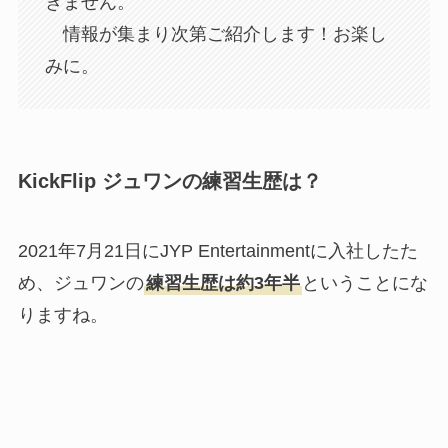
きません。
情報が集まり次第ご紹介します！お楽し
みに。
KickFlip ジュワンの練習生歴は？
2021年7月21日にJYP Entertainmentに入社したた
め、ジュワンの
練習生歴は約3年半
ということにな
りますね。