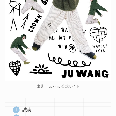
出典：KickFlip 公式サイト
誠実