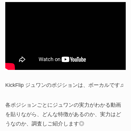
KickFlip ジュワンのポジションは、ボーカルです♫
各ポジションごとにジュワンの実力がわかる動画
を貼りながら、どんな特徴があるのか、実力はど
うなのか、調査しご紹介します◎