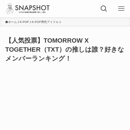
ホーム
K-POP
K-POP男性アイドル
【人気投票】TOMORROW X
TOGETHER（TXT）の推しは誰？好きな
メンバーランキング！