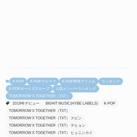
K-POP
K-POPグループ
K-POP男性アイドル
ランキング
K-POPボーイズグループ
人気メンバーランキング
TOMORROW X TOGETHER（TXT）
2019年デビュー
BIGHIT MUSIC(HYBE LABELS)
K-POP
TOMORROW X TOGETHER（TXT）
TOMORROW X TOGETHER（TXT） スビン
TOMORROW X TOGETHER（TXT） テヒョン
TOMORROW X TOGETHER（TXT） ヒュニンカイ