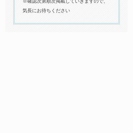
※確認次第順次掲載していきますので、
気長にお待ちください