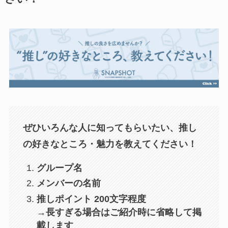
ぜひいろんな人に知ってもらいたい、推し
の好きなところ・魅力を教えてください！
グループ名
メンバーの名前
推しポイント 200文字程度
→長すぎる場合はご紹介時に省略して掲
載します