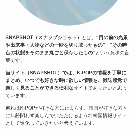
SNAPSHOT（スナップショット）
とは、
“目の前の光景
や出来事・人物などの一瞬を切り取ったもの”
、
“その時
点の状態をそのまま丸ごと保存したもの”
という意味の言
葉です。
当サイト（SNAPSHOT）では、K-POPの情報を丁寧に
まとめ、いつでも好きな時に欲しい情報を、雑誌感覚で
楽しく見ることができる便利なサイト
でありたいと思っ
ています。
何れはK-POPが好きな方に止まらず、韓国が好きな方々
に年齢問わず楽しんでいただけるような韓国情報サイト
として進化していきたいと考えています。