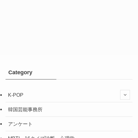
Category
K-POP
韓国芸能事務所
アンケート