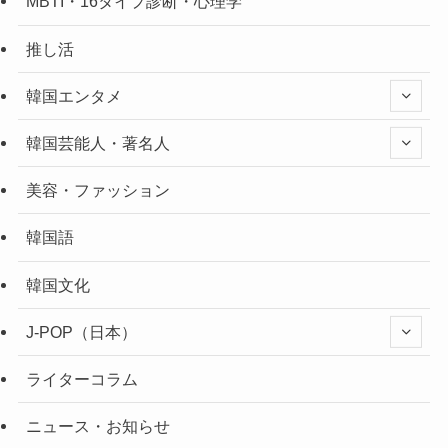
MBTI・16タイプ診断・心理学
推し活
韓国エンタメ
韓国芸能人・著名人
美容・ファッション
韓国語
韓国文化
J-POP（日本）
ライターコラム
ニュース・お知らせ