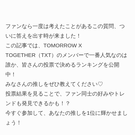
ファンなら一度は考えたことがあるこの質問、つ
いに答えを出す時が来ました！
この記事では、TOMORROW X
TOGETHER（TXT）のメンバーで一番人気なのは
誰か、皆さんの投票で決めるランキングを公開
中！
みなさんの推しをぜひ教えてください♡
投票結果を見ることで、ファン同士の好みやトレ
ンドも発見できるかも！？
今すぐ参加して、あなたの推しを1位に輝かせまし
ょう！