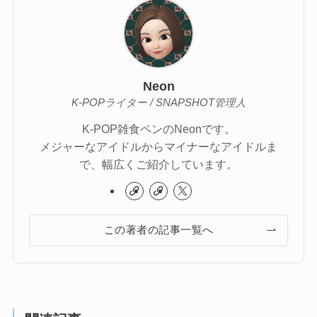
Neon
K-POPライター / SNAPSHOT管理人
K-POP雑食ペンのNeonです。
メジャーなアイドルからマイナーなアイドルま
で、幅広くご紹介しています。
この著者の記事一覧へ