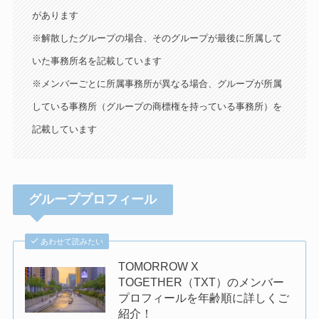
があります
※解散したグループの場合、そのグループが最後に所属して
いた事務所名を記載しています
※メンバーごとに所属事務所が異なる場合、グループが所属
している事務所（グループの商標権を持っている事務所）を
記載しています
グループプロフィール
あわせて読みたい
TOMORROW X
TOGETHER（TXT）のメンバー
プロフィールを年齢順に詳しくご
紹介！