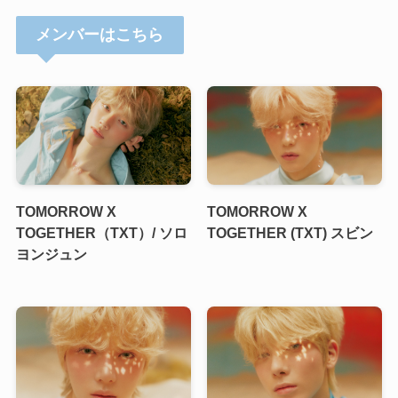
メンバーはこちら
TOMORROW X
TOMORROW X
TOGETHER（TXT）/ ソロ
TOGETHER (TXT) スビン
ヨンジュン