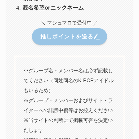
匿名希望orニックネーム
＼ マシュマロで受付中 ／
推しポイントを送る
※グループ名・メンバー名は必ず記載し
てください（同姓同名のK-POPアイドル
もいるため）
※グループ・メンバーおよびサイト・ラ
イターへの誹謗中傷等はお控えください
※当サイトの判断にて掲載可否を決定い
たします