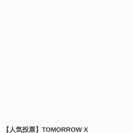
【人気投票】TOMORROW X