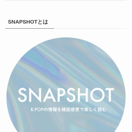
SNAPSHOTとは