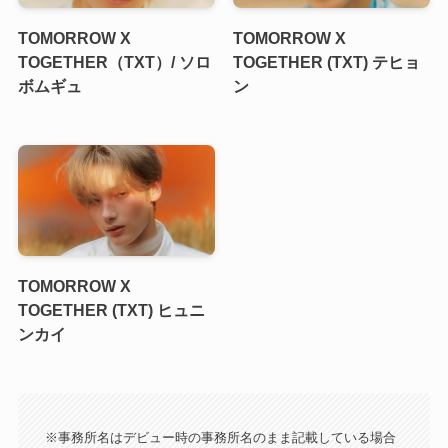
TOMORROW X
TOMORROW X
TOGETHER（TXT）/ ソロ
TOGETHER (TXT) テヒョ
ボムギュ
ン
TOMORROW X
TOGETHER (TXT) ヒュニ
ンカイ
※事務所名はデビュー時の事務所名のまま記載している場合