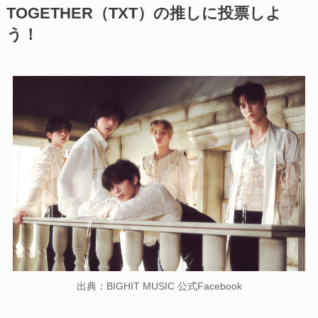
TOGETHER（TXT）の推しに投票しよ
う！
出典：BIGHIT MUSIC 公式Facebook