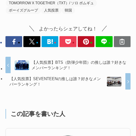
TOMORROW X TOGETHER（TXT）/ ソロ ボムギュ
ボーイズグループ
人気投票
韓国
よかったらシェアしてね！
【人気投票】BTS（防弾少年団）の推しは誰？好きな
メンバーランキング！
【人気投票】SEVENTEENの推しは誰？好きなメン
バーランキング！
この記事を書いた人