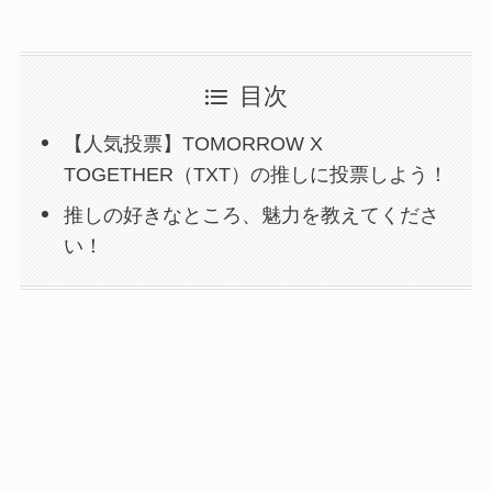
目次
【人気投票】TOMORROW X
TOGETHER（TXT）の推しに投票しよう！
推しの好きなところ、魅力を教えてくださ
い！