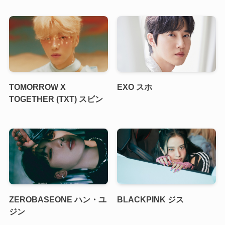
TOMORROW X
EXO スホ
TOGETHER (TXT) スビン
ZEROBASEONE ハン・ユ
BLACKPINK ジス
ジン