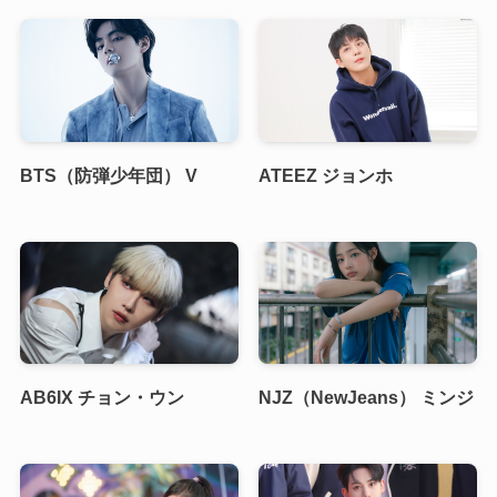
BTS（防弾少年団） V
ATEEZ ジョンホ
AB6IX チョン・ウン
NJZ（NewJeans） ミンジ