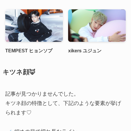
TEMPEST ヒョンソプ
xikers ユジュン
キツネ顔🦊
記事が見つかりませんでした。
キツネ顔の特徴として、下記のような要素が挙げ
られます♡