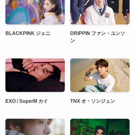
BLACKPINK ジェニ
DRIPPIN ファン・ユンソ
ン
EXO / SuperM カイ
TNX オ・ソンジュン