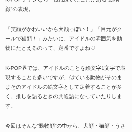
顔”の表現。
「笑顔がかわいいから犬顔っぽい！」「目元がク
ールで猫顔！」みたいに、アイドルの雰囲気を動
物にたとえるのって、定番ですよね♡
K-POP界では、アイドルのことを絵文字1文字で表
現することも多いですが、似ている動物がそのま
まそのアイドルの絵文字として定着することが多
く、推しを語るときの共通語になっていたりしま
す。
今回はそんな“動物顔”の中から、犬顔・猫顔・うさ