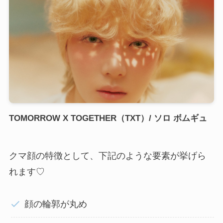
TOMORROW X TOGETHER（TXT）/ ソロ ボムギュ
クマ顔の特徴として、下記のような要素が挙げら
れます♡
顔の輪郭が丸め