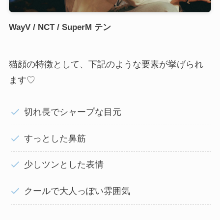
WayV / NCT / SuperM テン
猫顔の特徴として、下記のような要素が挙げられ
ます♡
切れ長でシャープな目元
すっとした鼻筋
少しツンとした表情
クールで大人っぽい雰囲気