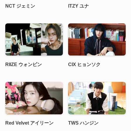
NCT ジェミン
ITZY ユナ
RIIZE ウォンビン
CIX ヒョンソク
Red Velvet アイリーン
TWS ハンジン