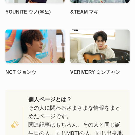
YOUNITE ウノ(우노)
&TEAM マキ
NCT ジョンウ
VERIVERY ミンチャン
個人ページとは？
その人に関わるさまざまな情報をまと
めたページです。
関連記事はもちろん、その人と同じ誕
生日の人、同じMBTIの人、同じ出身地