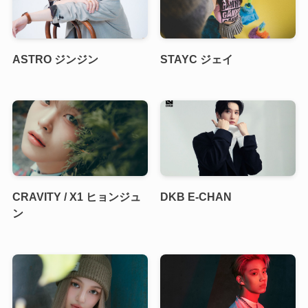
ASTRO ジンジン
STAYC ジェイ
CRAVITY / X1 ヒョンジュ
DKB E-CHAN
ン