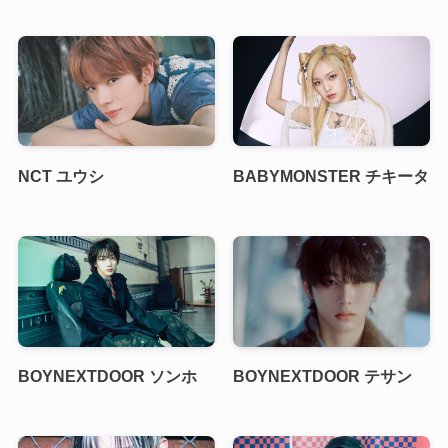
NCT ユウシ
BABYMONSTER チキータ
BOYNEXTDOOR ソンホ
BOYNEXTDOOR テサン