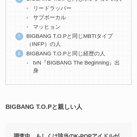
リードラッパー
サブボーカル
マッヒョン
BIGBANG T.O.Pと同じMBTIタイプ
（INFP）の人
BIGBANG T.O.Pと同じ経歴の人
tvN『BIGBANG The Beginning』出
身
BIGBANG T.O.Pと親しい人
調査中、もしくは該当のK-POPアイドルが