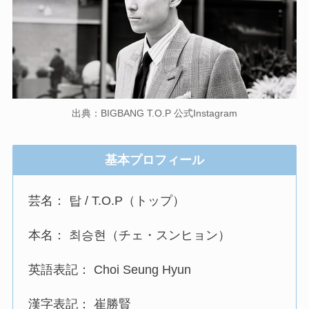
出典：BIGBANG T.O.P 公式Instagram
基本プロフィール
芸名： 탑 / T.O.P（トップ）
本名： 최승현（チェ・スンヒョン）
英語表記： Choi Seung Hyun
漢字表記： 崔勝賢