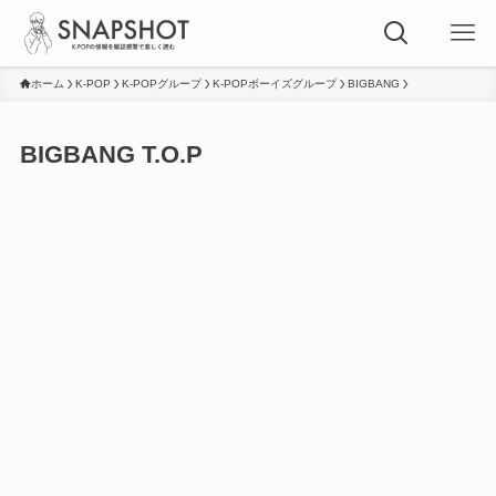
ホーム
K-POP
K-POPグループ
K-POPボーイズグループ
BIGBANG
BIGBANG T.O.P