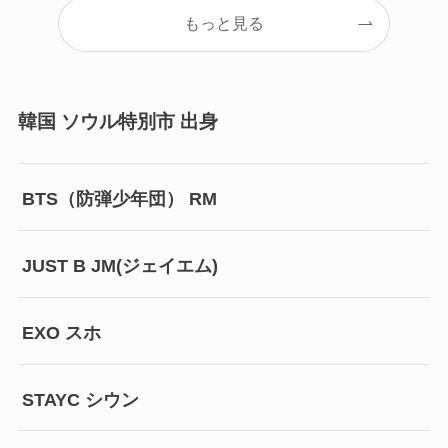
もっと見る
韓国 ソウル特別市 出身
BTS（防弾少年団） RM
JUST B JM(ジェイエム)
EXO スホ
STAYC シウン