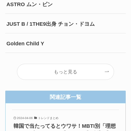
ASTRO ムン・ビン
JUST B / 1THE9出身 チョン・ドヨム
Golden Child Y
もっと見る
関連記事一覧
2024-04-06
トレンドまとめ
韓国で当たってるとウワサ！MBTI別「理想