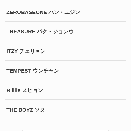
ZEROBASEONE ハン・ユジン
TREASURE パク・ジョンウ
ITZY チェリョン
TEMPEST ウンチャン
Billlie スヒョン
THE BOYZ ソヌ