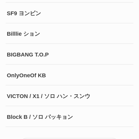
SF9 ヨンビン
Billlie ション
BIGBANG T.O.P
OnlyOneOf KB
VICTON / X1 / ソロ ハン・スンウ
Block B / ソロ パッキョン