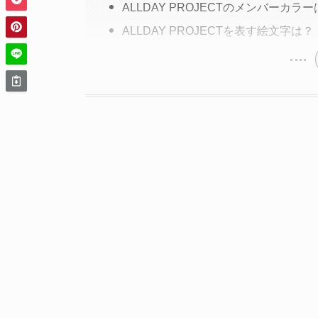
ALLDAY PROJECTのメンバーカラ
ALLDAY PROJECTを表す絵文字は？