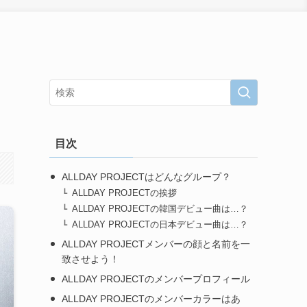
目次
ALLDAY PROJECTはどんなグループ？
ALLDAY PROJECTの挨拶
ALLDAY PROJECTの韓国デビュー曲は…？
ALLDAY PROJECTの日本デビュー曲は…？
ALLDAY PROJECTメンバーの顔と名前を一
致させよう！
ALLDAY PROJECTのメンバープロフィール
ALLDAY PROJECTのメンバーカラーはあ