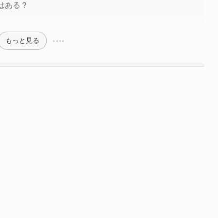
ーはある？
もっと見る