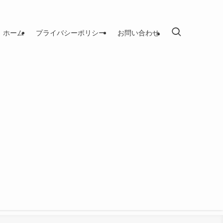
ホーム
プライバシーポリシー
お問い合わせ