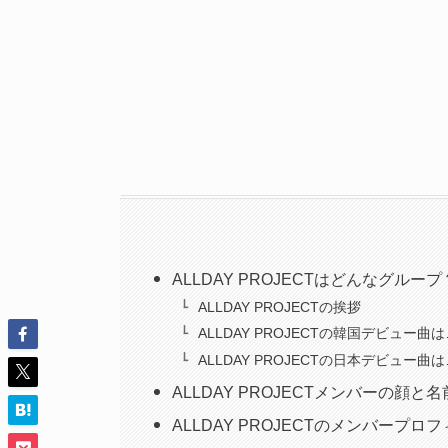
ALLDAY PROJECTはどんなグループ
ALLDAY PROJECTの挨拶
ALLDAY PROJECTの韓国デビュー曲
ALLDAY PROJECTの日本デビュー曲
ALLDAY PROJECTメンバーの顔
ALLDAY PROJECTのメンバープロ