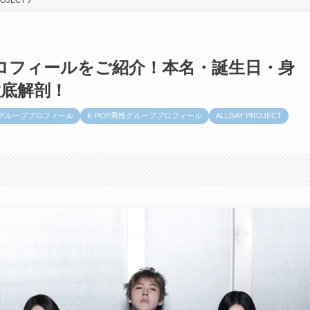
ROJECT
バープロフィールをご紹介！本名・誕生日・身
徹底解剖！
性グループプロフィール
K-POP男性グループプロフィール
ALLDAY PROJECT