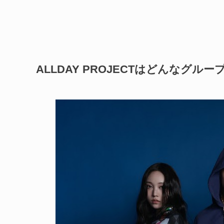
ALLDAY PROJECTはどんなグルー