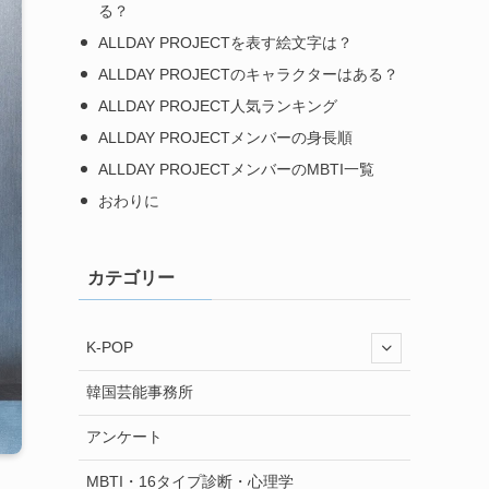
る？
ALLDAY PROJECTを表す絵文字は？
ALLDAY PROJECTのキャラクターはある？
ALLDAY PROJECT人気ランキング
ALLDAY PROJECTメンバーの身長順
ALLDAY PROJECTメンバーのMBTI一覧
おわりに
カテゴリー
K-POP
韓国芸能事務所
アンケート
MBTI・16タイプ診断・心理学