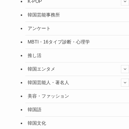
K-POP
韓国芸能事務所
アンケート
MBTI・16タイプ診断・心理学
推し活
韓国エンタメ
韓国芸能人・著名人
美容・ファッション
韓国語
韓国文化