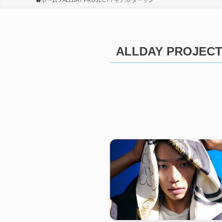
ホーム
ALLDAY PROJECT / モデル ターザン
ALLDAY PROJE