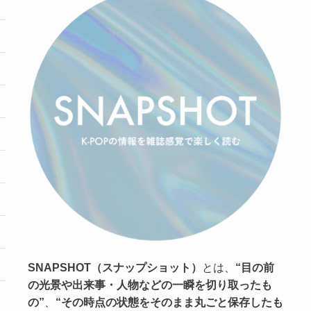
SNAPSHOT（スナップショット）
とは、
“目の前
の光景や出来事・人物などの一瞬を切り取ったも
の”
、
“その時点の状態をそのまま丸ごと保存したも