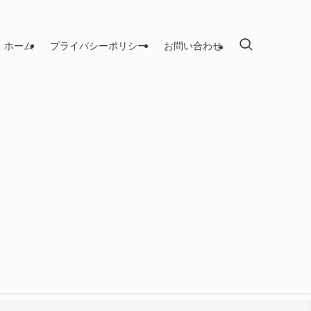
ホーム
プライバシーポリシー
お問い合わせ