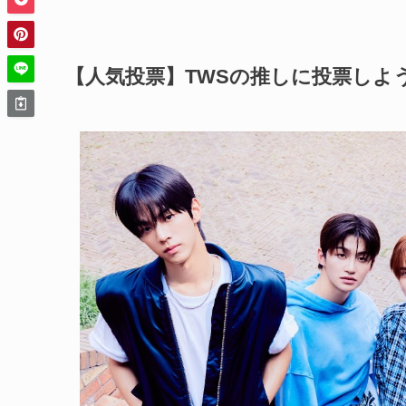
【人気投票】TWSの推しに投票しよ