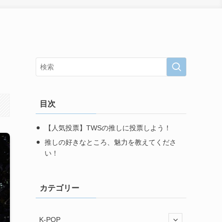
目次
【人気投票】TWSの推しに投票しよう！
推しの好きなところ、魅力を教えてくださ
い！
カテゴリー
K-POP