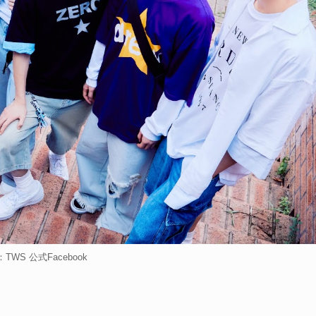
TWS 公式Facebook