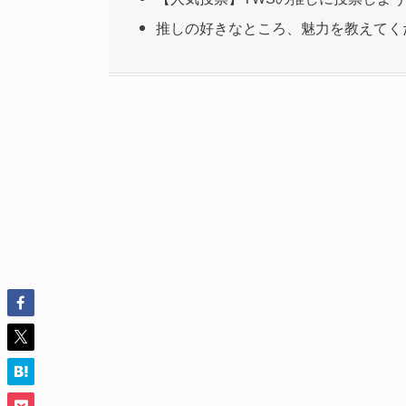
推しの好きなところ、魅力を教えてく