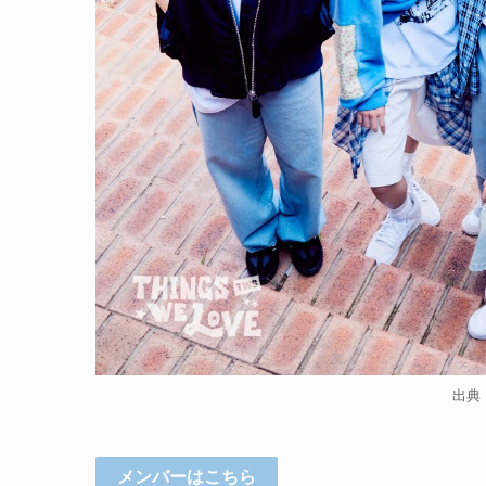
出典：
メンバーはこちら