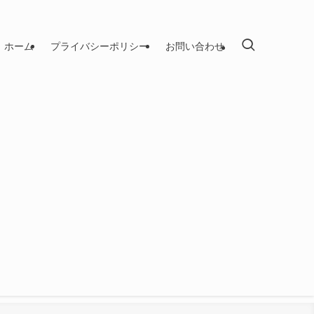
ホーム
プライバシーポリシー
お問い合わせ