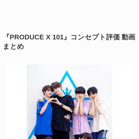
『PRODUCE X 101』コンセプト評価 動画
まとめ