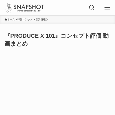
ホーム
韓国エンタメ
音楽番組
『PRODUCE X 101』コンセプト評価 動
画まとめ