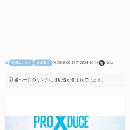
2019-06-17
2024-10-03
Neon
韓国エンタメ
音楽番組
当ページのリンクには広告が含まれています。