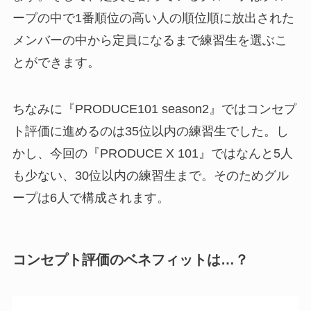
ープの中で1番順位の高い人の順位順に放出された
メンバーの中から定員になるまで練習生を選ぶこ
とができます。
ちなみに『PRODUCE101 season2』ではコンセプ
ト評価に進めるのは35位以内の練習生でした。し
かし、今回の『PRODUCE X 101』ではなんと5人
も少ない、30位以内の練習生まで。そのためグル
ープは6人で構成されます。
コンセプト評価のベネフィットは…？