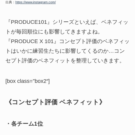
出典：
https://www.instagram.com/
『PRODUCE101』シリーズといえば、ベネフィッ
トが毎回順位にも影響してきますよね。
『PRODUCE X 101』コンセプト評価のベネフィッ
トはいかに練習生たちに影響してくるのか…コン
セプト評価のベネフィットを整理していきます。
[box class=”box2″]
《コンセプト評価 ベネフィット》
・各チーム1位