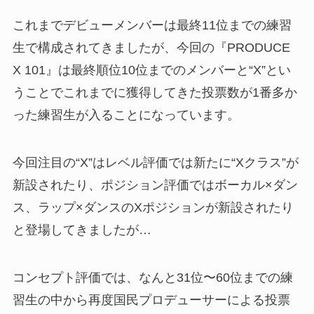
これまでデビューメンバーは最終11位までの練習
生で構成されてきましたが、今回の『PRODUCE
X 101』は最終順位10位までのメンバーと“X”とい
うことでこれまでに獲得してきた投票数が1番多か
った練習生が入ることになっています。
今回注目の“X”はレベル評価では新たに“Xクラス”が
新設されたり、ポジション評価ではボーカル×ダン
ス、ラップ×ダンスのXポジションが新設されたり
と登場してきましたが…
コンセプト評価では、なんと31位〜60位までの練
習生の中から再度国民プロデューサーによる投票