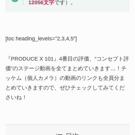
12056
文字
です）。
[toc heading_levels=”2,3,4,5″]
『PRODUCE X 101』4番目の評価、“コンセプト評
価”のステージ動画を全てまとめていきます…！チ
ッケム（個人カメラ）の動画のリンクも全員分ま
とめていきますので、ぜひチェックしてみてくだ
さいね！