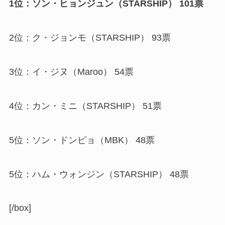
1位：ソン・ヒョンジュン（STARSHIP） 101票
2位：ク・ジョンモ（STARSHIP） 93票
3位：イ・ジヌ（Maroo） 54票
4位：カン・ミニ（STARSHIP） 51票
5位：ソン・ドンピョ（MBK） 48票
5位：ハム・ウォンジン（STARSHIP） 48票
[/box]