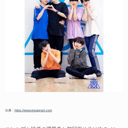
出典：
https://www.instagram.com