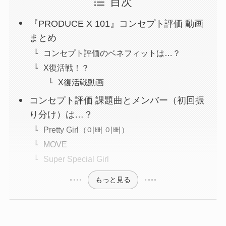
目次
『PRODUCE X 101』コンセプト評価 動画
まとめ
コンセプト評価のベネフィットは…？
X復活戦！？
X復活戦動画
コンセプト評価 課題曲とメンバー（初回振
り分け）は…？
Pretty Girl（이뻐 이뻐）
MOVE
Super Special Girl
もっと見る