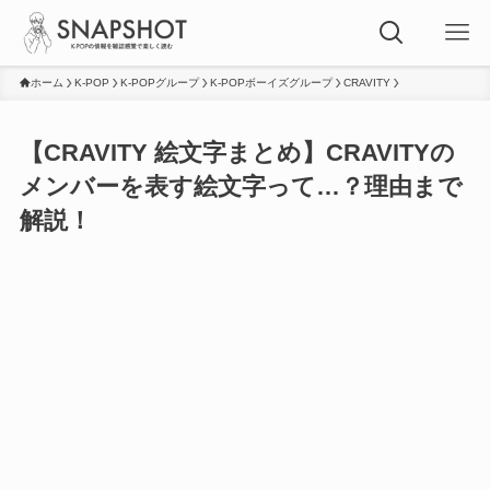
ホーム
K-POP
K-POPグループ
K-POPボーイズグループ
CRAVITY
【CRAVITY 絵文字まとめ】CRAVITYの
メンバーを表す絵文字って…？理由まで
解説！