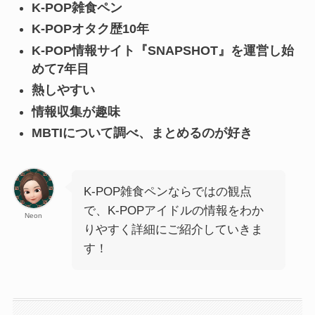
K-POP雑食ペン
K-POPオタク歴10年
K-POP情報サイト『SNAPSHOT』を運営し始
めて7年目
熱しやすい
情報収集が趣味
MBTIについて調べ、まとめるのが好き
K-POP雑食ペンならではの観点
で、K-POPアイドルの情報をわか
Neon
りやすく詳細にご紹介していきま
す！