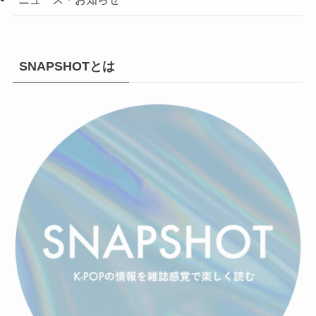
SNAPSHOTとは