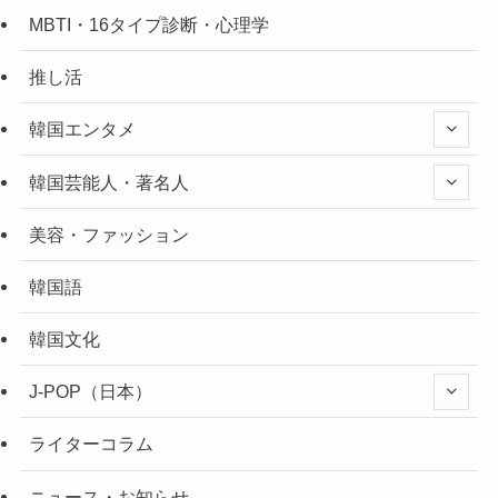
MBTI・16タイプ診断・心理学
推し活
韓国エンタメ
韓国芸能人・著名人
美容・ファッション
韓国語
韓国文化
J-POP（日本）
ライターコラム
ニュース・お知らせ