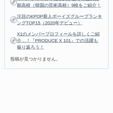
能高校（韓国の芸術高校）9校をご紹介！
注目のKPOP新人ボーイズグループランキ
ングTOP15（2020年デビュー）
X1のメンバープロフィールを詳しくご紹
介…！『PRODUCE X 101』での活躍も
振り返ろう！
投稿が見つかりません。