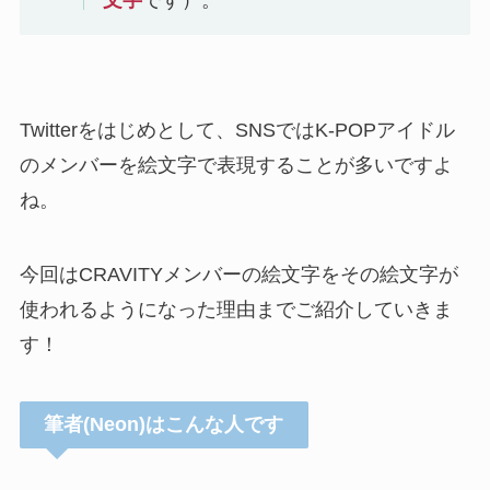
Twitterをはじめとして、SNSではK-POPアイドル
のメンバーを絵文字で表現することが多いですよ
ね。
今回はCRAVITYメンバーの絵文字をその絵文字が
使われるようになった理由までご紹介していきま
す！
筆者(Neon)はこんな人です