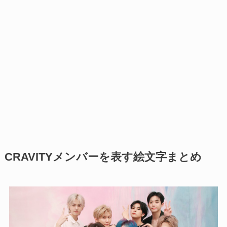
CRAVITYメンバーを表す絵文字まとめ