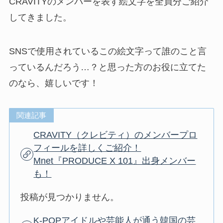
CRAVITYのメンバーを表す絵文字を全員分ご紹介
してきました。
SNSで使用されているこの絵文字って誰のこと言
っているんだろう…？と思った方のお役に立てた
のなら、嬉しいです！
関連記事
CRAVITY（クレビティ）のメンバープロ
フィールを詳しくご紹介！
Mnet『PRODUCE X 101』出身メンバー
も！
投稿が見つかりません。
K-POPアイドルや芸能人が通う韓国の芸