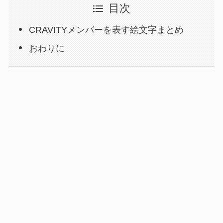
目次
CRAVITYメンバーを表す絵文字まとめ
おわりに