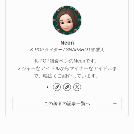
Neon
K-POPライター / SNAPSHOT管理人
K-POP雑食ペンのNeonです。
メジャーなアイドルからマイナーなアイドルま
で、幅広くご紹介しています。
この著者の記事一覧へ