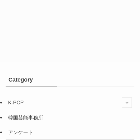
Category
K-POP
韓国芸能事務所
アンケート