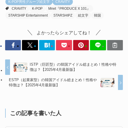
K-POP男性グループ絵文字
CRAVITY
CRAVITY
K-POP
Mnet『PRODUCE X 101』
STARSHIP Entertainment
STARSHIPZ
絵文字
韓国
よかったらシェアしてね！
ISTP（巨匠型）の韓国アイドル総まとめ！性格や特
徴は？【2025年4月最新版】
ESTP（起業家型）の韓国アイドル総まとめ！性格や
特徴は？【2025年4月最新版】
この記事を書いた人