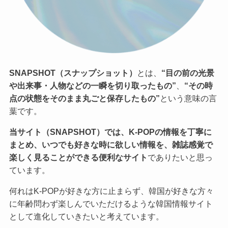
SNAPSHOT（スナップショット）
とは、
“目の前の光景
や出来事・人物などの一瞬を切り取ったもの”
、
“その時
点の状態をそのまま丸ごと保存したもの”
という意味の言
葉です。
当サイト（SNAPSHOT）では、K-POPの情報を丁寧に
まとめ、いつでも好きな時に欲しい情報を、雑誌感覚で
楽しく見ることができる便利なサイト
でありたいと思っ
ています。
何れはK-POPが好きな方に止まらず、韓国が好きな方々
に年齢問わず楽しんでいただけるような韓国情報サイト
として進化していきたいと考えています。