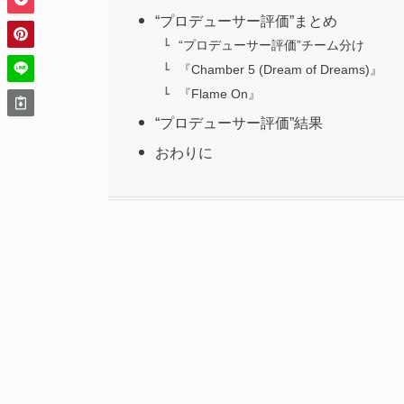
“プロデューサー評価”まとめ
“プロデューサー評価”チーム分け
『Chamber 5 (Dream of Dreams)』
『Flame On』
“プロデューサー評価”結果
おわりに