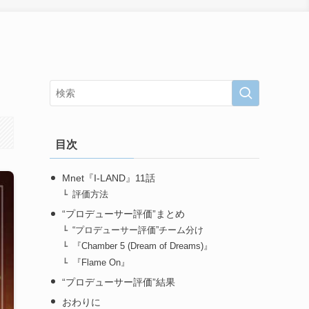
目次
Mnet『I-LAND』11話
評価方法
“プロデューサー評価”まとめ
“プロデューサー評価”チーム分け
『Chamber 5 (Dream of Dreams)』
『Flame On』
“プロデューサー評価”結果
おわりに