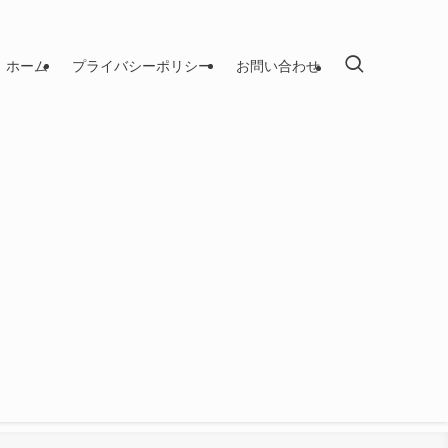
ホーム
プライバシーポリシー
お問い合わせ