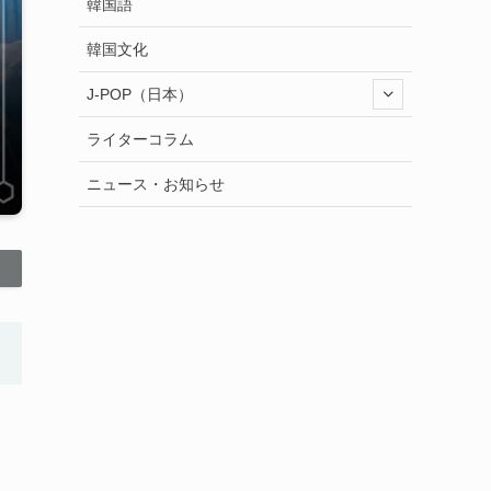
韓国語
韓国文化
J-POP（日本）
ライターコラム
ニュース・お知らせ