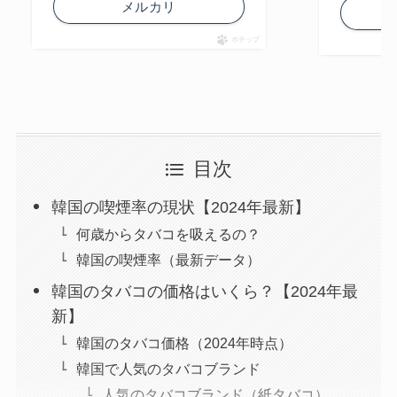
メルカリ
ポチップ
目次
韓国の喫煙率の現状【2024年最新】
何歳からタバコを吸えるの？
韓国の喫煙率（最新データ）
韓国のタバコの価格はいくら？【2024年最
新】
韓国のタバコ価格（2024年時点）
韓国で人気のタバコブランド
人気のタバコブランド（紙タバコ）