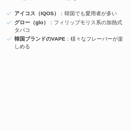
アイコス（IQOS）
：韓国でも愛用者が多い
グロー（glo）
：フィリップモリス系の加熱式
タバコ
韓国ブランドのVAPE
：様々なフレーバーが楽
しめる