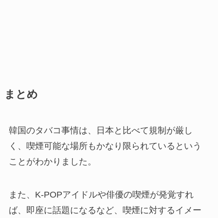
まとめ
韓国のタバコ事情は、日本と比べて規制が厳し
く、喫煙可能な場所もかなり限られているという
ことがわかりました。
また、K-POPアイドルや俳優の喫煙が発覚すれ
ば、即座に話題になるなど、喫煙に対するイメー