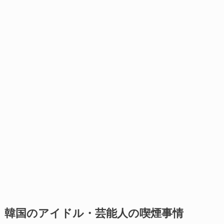
韓国のアイドル・芸能人の喫煙事情