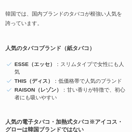
韓国では、国内ブランドのタバコが根強い人気を
誇っています。
人気のタバコブランド（紙タバコ）
ESSE（エッセ）
：スリムタイプで女性にも人
気
THIS（ディス）
：低価格帯で人気のブランド
RAISON（レゾン）
：甘い香りが特徴で、初心
者にも吸いやすい
人気の電子タバコ・加熱式タバコ
※アイコス・
グローは韓国ブランドではない