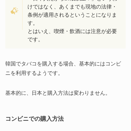
けではなく、あくまでも現地の法律・
条例が適用されるということになりま
す。
とはいえ、喫煙・飲酒には注意が必要
です。
韓国でタバコを購入する場合、基本的にはコンビ
ニを利用するようです。
基本的に、日本と購入方法は変わりません。
コンビニでの購入方法