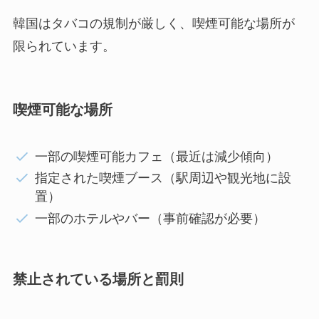
韓国はタバコの規制が厳しく、喫煙可能な場所が
限られています。
喫煙可能な場所
一部の喫煙可能カフェ（最近は減少傾向）
指定された喫煙ブース（駅周辺や観光地に設
置）
一部のホテルやバー（事前確認が必要）
禁止されている場所と罰則