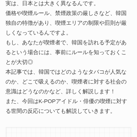
実は、日本とは大きく異なるんです。
価格や喫煙ルール、禁煙政策の厳しさなど、韓国
独自の特徴があり、喫煙エリアの制限や罰則が厳
しくなっているんですよ。
もし、あなたが喫煙者で、韓国を訪れる予定があ
るという場合には、事前にルールを知っておくこ
とが大切◎
本記事では、韓国ではどのようなタバコが人気な
のか、どこで吸えるのか、喫煙者に対する社会の
意識はどうなのかなど、詳しく解説します！
また、今回はK-POPアイドル・俳優の喫煙に対す
る世間の反応についても解説していきます。