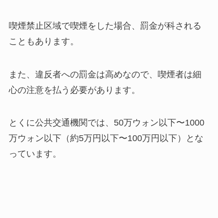
喫煙禁止区域で喫煙をした場合、罰金が科される
こともあります。
また、違反者への罰金は高めなので、喫煙者は細
心の注意を払う必要があります。
とくに公共交通機関では、50万ウォン以下〜1000
万ウォン以下（約5万円以下〜100万円以下）とな
っています。