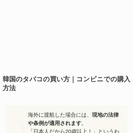
韓国のタバコの買い方｜コンビニでの購入
方法
海外に渡航した場合には、
現地の法律
や条例が適用されます
。
「日本人だから20歳以上！」というわ