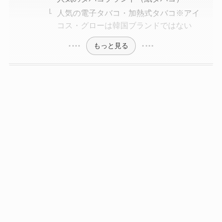
人気の電子タバコ・加熱式タバコ※アイ
コス・グローは韓国ブランドではない
もっと見る