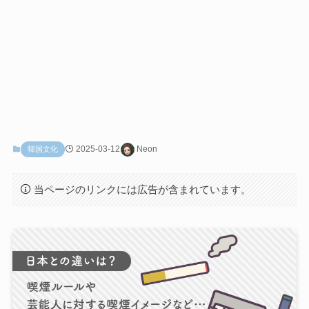
2025-03-12
Neon
韓国文化
当ページのリンクには広告が含まれています。