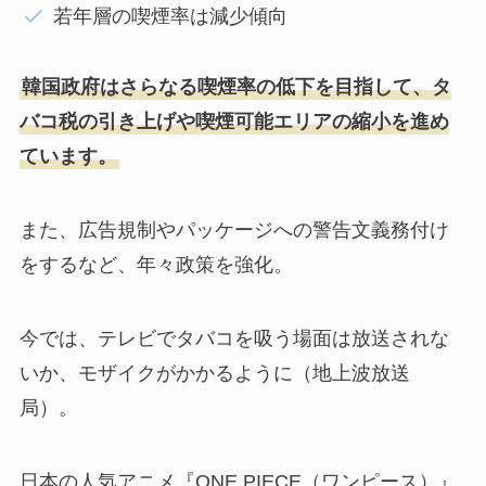
若年層の喫煙率は減少傾向
韓国政府はさらなる喫煙率の低下を目指して、タ
バコ税の引き上げや喫煙可能エリアの縮小を進め
ています。
また、広告規制やパッケージへの警告文義務付け
をするなど、年々政策を強化。
今では、テレビでタバコを吸う場面は放送されな
いか、モザイクがかかるように（地上波放送
局）。
日本の人気アニメ『ONE PIECE（ワンピース）』