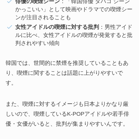
俳優の喫煙シーン
：「韓国俳優 タバコ シーン
かっこいい」として映画やドラマでの喫煙シー
ンが注目されることも
女性アイドルの喫煙に対する批判
：男性アイド
ルに比べ、女性アイドルの喫煙が発覚すると批
判されやすい傾向
韓国では、世間的に禁煙を推奨していることもあ
り、喫煙に関することは話題に上がりやすいで
す。
また、喫煙に対するイメージも日本よりかなり厳
しいので、喫煙しているK-POPアイドルや若手俳
優・女優がいると、批判が集まりやすいんです。