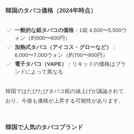
韓国のタバコ価格（2024年時点）
一般的な紙タバコの価格
：1箱 4,500〜5,500ウ
ォン（約500〜600円）
加熱式タバコ（アイコス・グローなど）
：
6,000〜7,000ウォン（約700〜800円）
電子タバコ（VAPE）
：リキッドの価格はブラ
ンドによって異なる
韓国ではたびたびタバコ税の値上げが議論されて
おり、今後も価格が上昇する可能性があります。
韓国で人気のタバコブランド