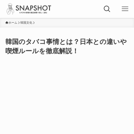
ホーム
韓国文化
韓国のタバコ事情とは？日本との違いや
喫煙ルールを徹底解説！