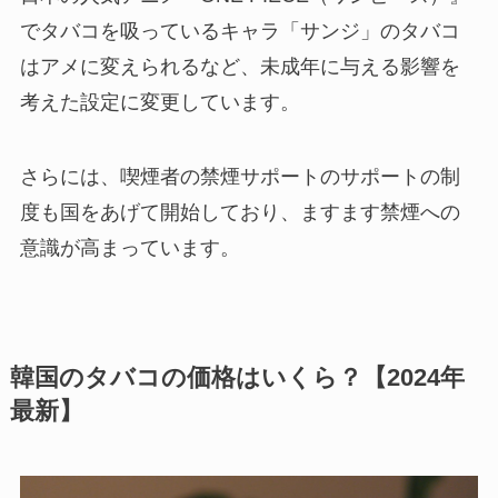
でタバコを吸っているキャラ「サンジ」のタバコ
はアメに変えられるなど、未成年に与える影響を
考えた設定に変更しています。
さらには、喫煙者の禁煙サポートのサポートの制
度も国をあげて開始しており、ますます禁煙への
意識が高まっています。
韓国のタバコの価格はいくら？【2024年
最新】