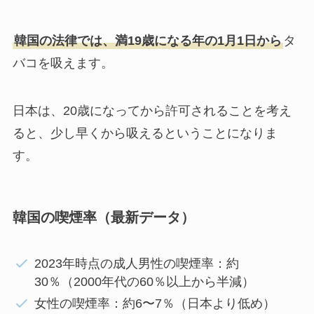
韓国の法律では、満19歳になる年の1月1日から
タ
バコを吸えます。
日本は、20歳になってから許可されることを考え
ると、少し早くから吸えるということになりま
す。
韓国の喫煙率（最新データ）
2023年時点の成人男性の喫煙率：約
30％（2000年代の60％以上から半減）
女性の喫煙率：約6〜7％（日本より低め）