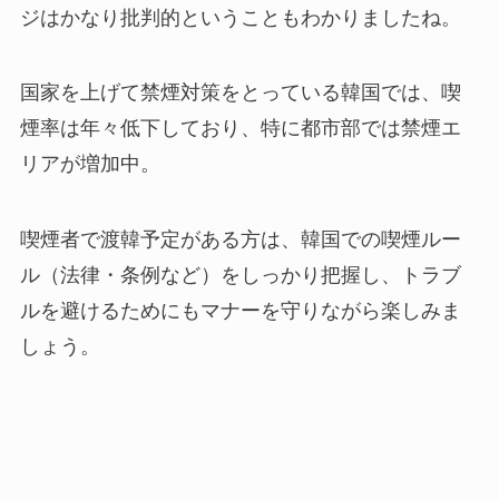
ジはかなり批判的ということもわかりましたね。
国家を上げて禁煙対策をとっている韓国では、喫
煙率は年々低下しており、特に都市部では禁煙エ
リアが増加中。
喫煙者で渡韓予定がある方は、韓国での喫煙ルー
ル（法律・条例など）をしっかり把握し、トラブ
ルを避けるためにもマナーを守りながら楽しみま
しょう。