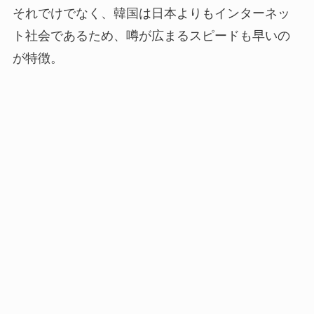
それでけでなく、韓国は日本よりもインターネッ
ト社会であるため、噂が広まるスピードも早いの
が特徴。