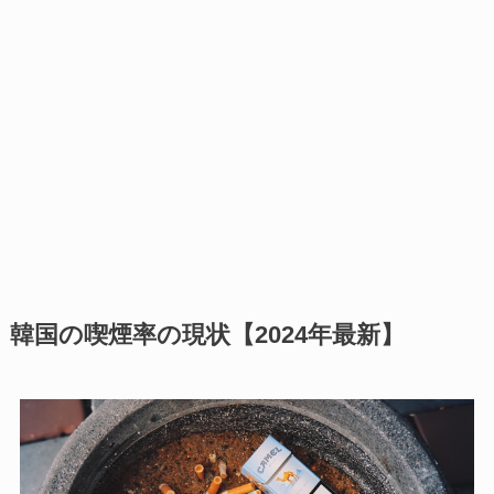
韓国の喫煙率の現状【2024年最新】