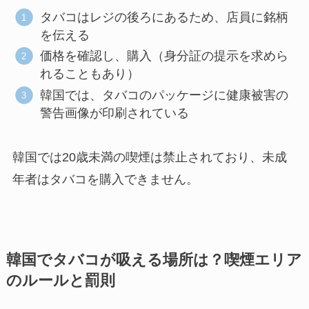
タバコはレジの後ろにあるため、店員に銘柄
を伝える
価格を確認し、購入（身分証の提示を求めら
れることもあり）
韓国では、タバコのパッケージに健康被害の
警告画像が印刷されている
韓国では20歳未満の喫煙は禁止されており、未成
年者はタバコを購入できません。
韓国でタバコが吸える場所は？喫煙エリア
のルールと罰則