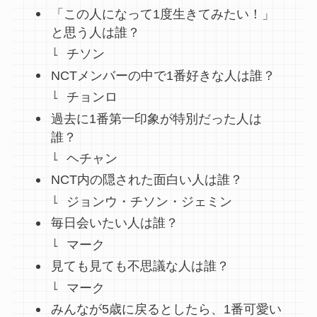
「この人になって1度生きてみたい！」
と思う人は誰？
チソン
NCTメンバーの中で1番好きな人は誰？
チョンロ
過去に1番第一印象が特別だった人は
誰？
ヘチャン
NCT内の隠された面白い人は誰？
ジョンウ・チソン・ジェミン
毎日会いたい人は誰？
マーク
見ても見ても不思議な人は誰？
マーク
みんなが5歳に戻るとしたら、1番可愛い