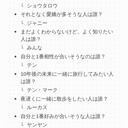
ショウタロウ
それとなく愛嬌が多そうな人は誰？
ジャニー
まだよくわからないけど、よく知りたい
人は誰？
みんな
自分と1番相性が合いそうなのは誰？
テン
10年後の未来に一緒に旅行してみたい人
は誰？
テン・マーク
夜遅くに一緒に散歩をしたい人は誰？
ルーカス
自分と1番好みが合いそうな人は誰？
ヤンヤン