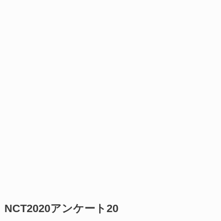
NCT2020アンケート20