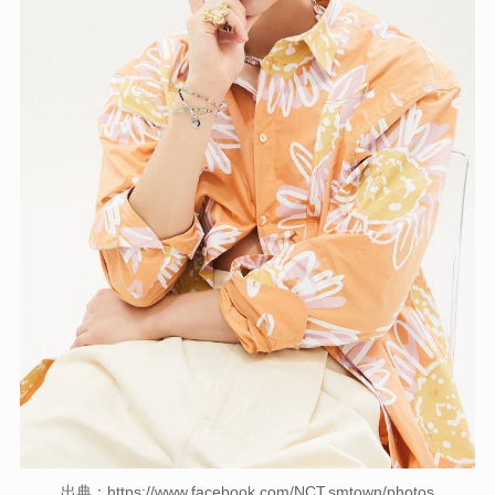
出典：https://www.facebook.com/NCT.smtown/photos