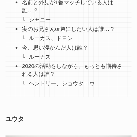
名前と外見が1番マッチしている人は
誰…？
ジャニー
実のお兄さんor弟にしたい人は誰…？
ルーカス、ドヨン
今、思い浮かんだ人は誰？
ルーカス
2020の活動をしながら、もっとも期待さ
れる人は誰？
ヘンドリー、ショウタロウ
ユウタ