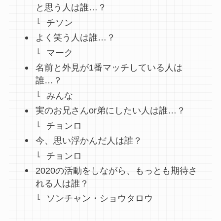
と思う人は誰…？
チソン
よく笑う人は誰…？
マーク
名前と外見が1番マッチしている人は
誰…？
みんな
実のお兄さんor弟にしたい人は誰…？
チョンロ
今、思い浮かんだ人は誰？
チョンロ
2020の活動をしながら、もっとも期待さ
れる人は誰？
ソンチャン・ショウタロウ