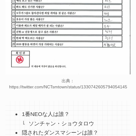
出典：
https://twitter.com/NCTsmtown/status/1330742605794054145
1番NEOな人は誰？
ソンチャン・ショウタロウ
隠されたダンスマシーンは誰？