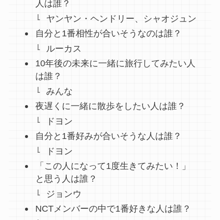
人は誰？
ヤンヤン・ヘンドリー、シャオジュン
自分と1番相性が合いそうなのは誰？
ルーカス
10年後の未来に一緒に旅行してみたい人
は誰？
みんな
夜遅くに一緒に散歩をしたい人は誰？
ドヨン
自分と1番好みが合いそうな人は誰？
ドヨン
「この人になって1度生きてみたい！」
と思う人は誰？
ジョンウ
NCTメンバーの中で1番好きな人は誰？