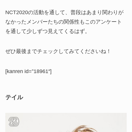
NCT2020の活動を通して、普段はあまり関わりが
なかったメンバーたちの関係性もこのアンケート
を通して少しずつ見えてくるはず。
ぜひ最後までチェックしてみてくださいね！
[kanren id=”18961″]
テイル