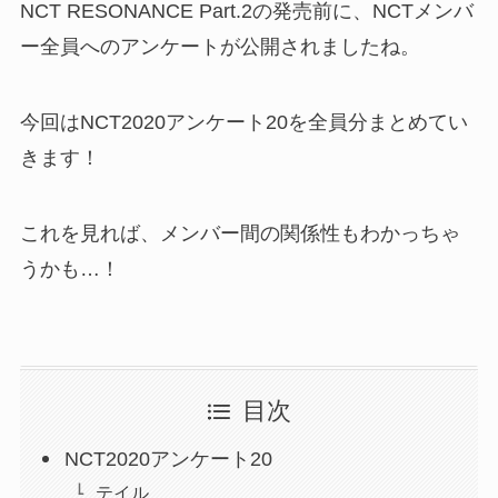
NCT RESONANCE Part.2の発売前に、NCTメンバ
ー全員へのアンケートが公開されましたね。
今回はNCT2020アンケート20を全員分まとめてい
きます！
これを見れば、メンバー間の関係性もわかっちゃ
うかも…！
目次
NCT2020アンケート20
テイル