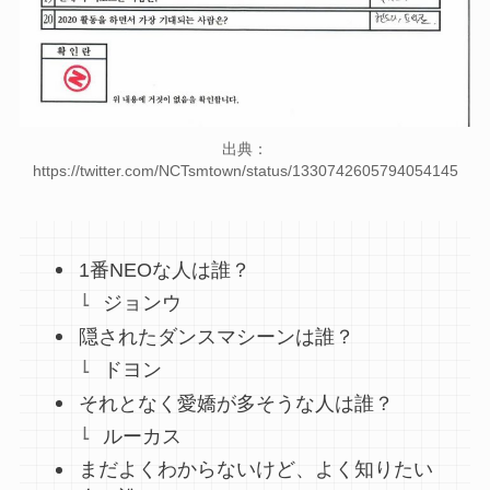
出典：
https://twitter.com/NCTsmtown/status/1330742605794054145
1番NEOな人は誰？
ジョンウ
隠されたダンスマシーンは誰？
ドヨン
それとなく愛嬌が多そうな人は誰？
ルーカス
まだよくわからないけど、よく知りたい