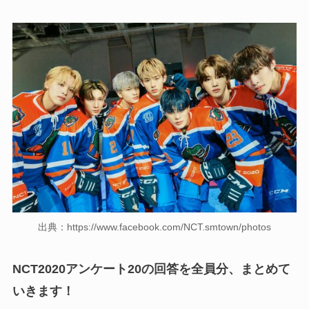
出典：https://www.facebook.com/NCT.smtown/photos
NCT2020アンケート20の回答を全員分、まとめて
いきます！