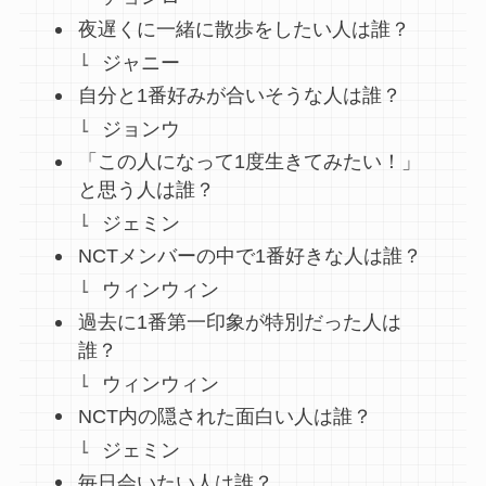
夜遅くに一緒に散歩をしたい人は誰？
ジャニー
自分と1番好みが合いそうな人は誰？
ジョンウ
「この人になって1度生きてみたい！」
と思う人は誰？
ジェミン
NCTメンバーの中で1番好きな人は誰？
ウィンウィン
過去に1番第一印象が特別だった人は
誰？
ウィンウィン
NCT内の隠された面白い人は誰？
ジェミン
毎日会いたい人は誰？