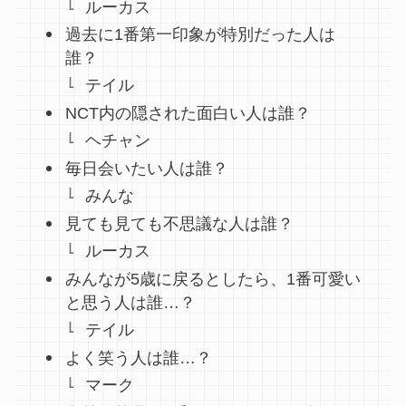
ルーカス
過去に1番第一印象が特別だった人は
誰？
テイル
NCT内の隠された面白い人は誰？
ヘチャン
毎日会いたい人は誰？
みんな
見ても見ても不思議な人は誰？
ルーカス
みんなが5歳に戻るとしたら、1番可愛い
と思う人は誰…？
テイル
よく笑う人は誰…？
マーク