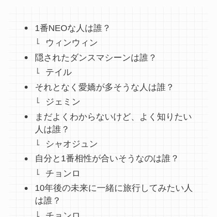
1番NEOな人は誰？
ウィンウィン
隠されたダンスマシーンは誰？
テイル
それとなく愛嬌が多そうな人は誰？
ジェミン
まだよくわからないけど、よく知りたい
人は誰？
シャオジュン
自分と1番相性が合いそうなのは誰？
チョンロ
10年後の未来に一緒に旅行してみたい人
は誰？
チョンロ