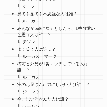
ジェノ
見ても見ても不思議な人は誰？
ルーカス
みんなが5歳に戻るとしたら、1番可愛い
と思う人は誰…？
チソン
よく笑う人は誰…？
ルーカス、マーク
名前と外見が1番マッチしている人は
誰…？
ルーカス
実のお兄さんor弟にしたい人は誰…？
ジョンウ
今、思い浮かんだ人は誰？
ヘチャン