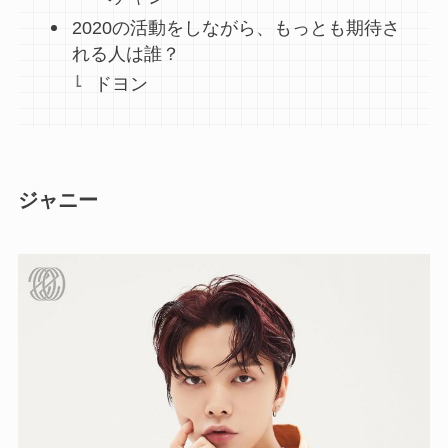
2020の活動をしながら、もっとも期待さ
れる人は誰？
ドヨン
ジャニー