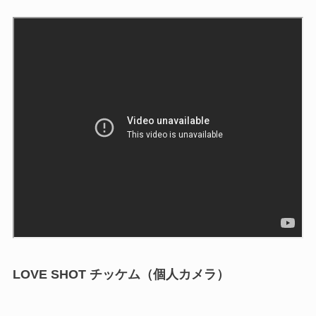
LOVE SHOT チッケム（個人カメラ）