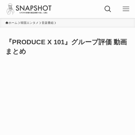
ホーム
韓国エンタメ
音楽番組
『PRODUCE X 101』グループ評価 動画
まとめ