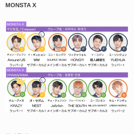
MONSTA X