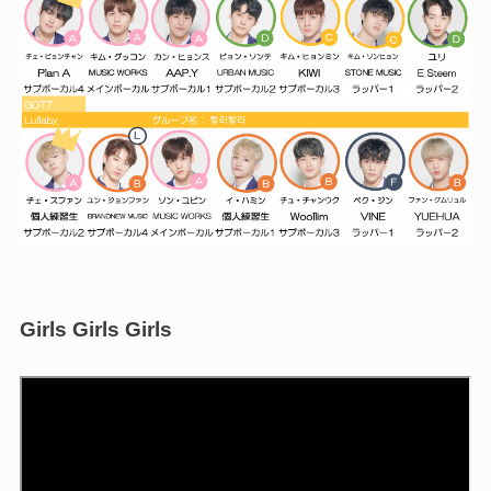
Girls Girls Girls