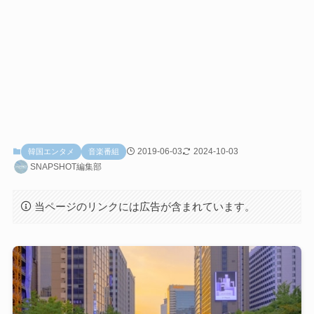
2019-06-03
2024-10-03
韓国エンタメ
音楽番組
SNAPSHOT編集部
当ページのリンクには広告が含まれています。