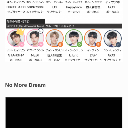
No More Dream