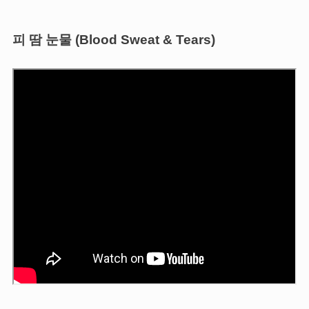
피 땀 눈물 (Blood Sweat & Tears)