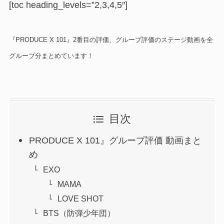
[toc heading_levels=”2,3,4,5″]
『PRODUCE X 101』2番目の評価、グループ評価のステージ動画を全
グループ分まとめています！
目次
PRODUCE X 101』グループ評価 動画まと
め
EXO
MAMA
LOVE SHOT
BTS（防弾少年団）