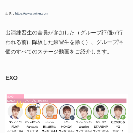
出典：
https://www.twitter.com
出演練習生の全員が参加した（グループ評価が行
われる前に降板した練習生を除く）、グループ評
価のすべてのステージ動画をご紹介します。
EXO