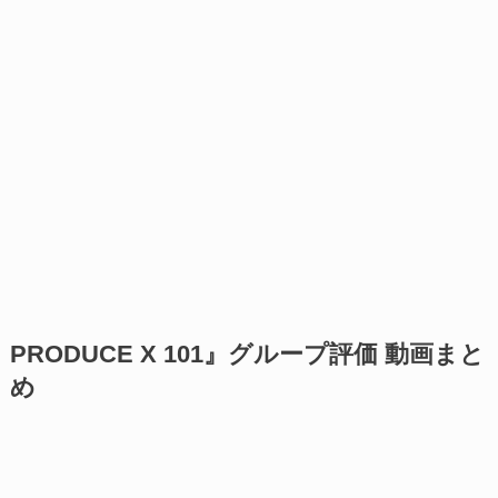
PRODUCE X 101』グループ評価 動画まと
め