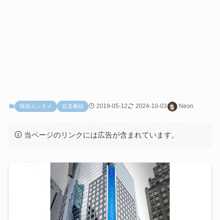
2019-05-12
2024-10-03
Neon
韓国エンタメ
音楽番組
当ページのリンクには広告が含まれています。