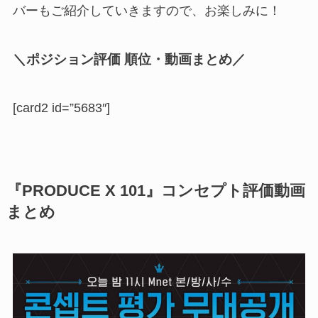
バーもご紹介していきますので、お楽しみに！
＼ポジション評価 順位・動画まとめ／
[card2 id=”5683″]
『PRODUCE X 101』コンセプト評価動画
まとめ