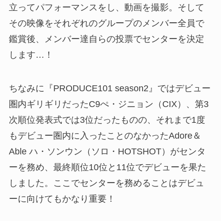
立ってパフォーマンスをし、動画を撮影。そして
その映像をそれぞれのグループのメンバー全員で
鑑賞後、メンバー達自らの投票でセンターを決定
します…！
ちなみに『PRODUCE101 season2』ではデビュー
圏内ギリギリだったC9ぺ・ジニョン（CIX）、第3
次順位発表式では3位だったものの、それまで1度
もデビュー圏内に入ったことのなかったAdore＆
Able ハ・ソンウン（ソロ・HOTSHOT）がセンタ
ーを務め、最終順位10位と11位でデビューを果た
しました。ここでセンターを務めることはデビュ
ーに向けてもかなり重要！