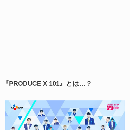
『PRODUCE X 101』とは…？