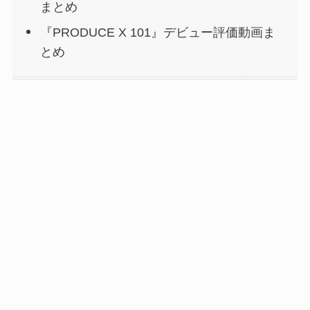
まとめ
『PRODUCE X 101』デビュー評価動画ま
とめ