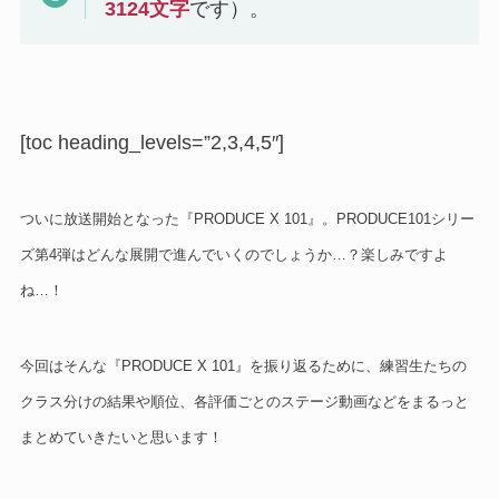
3124
文字
です）。
[toc heading_levels=”2,3,4,5″]
ついに放送開始となった『PRODUCE X 101』。PRODUCE101シリー
ズ第4弾はどんな展開で進んでいくのでしょうか…？楽しみですよ
ね…！
今回はそんな『PRODUCE X 101』を振り返るために、練習生たちの
クラス分けの結果や順位、各評価ごとのステージ動画などをまるっと
まとめていきたいと思います！