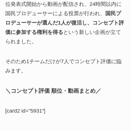
位発表式開始から動画が配信され、24時間以内に
国民プロデューサーによる投票が行われ、
国民プ
ロデューサーが選んだ1人が復活し、コンセプト評
価に参加する権利を得る
という新しい企画が立て
られました。
そのため1チームだけが7人でコンセプト評価に臨
みます。
＼コンセプト評価 順位・動画まとめ／
[card2 id=”5931″]