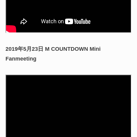
2019年5月23日 M COUNTDOWN Mini
Fanmeeting