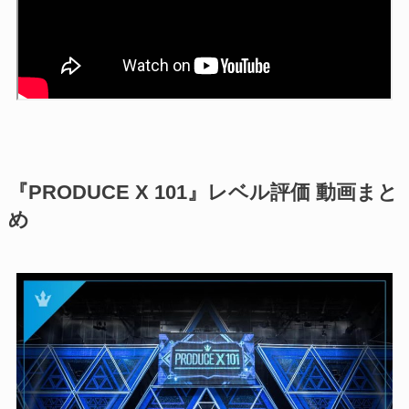
『PRODUCE X 101』レベル評価 動画まと
め