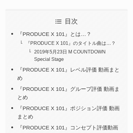
目次
『PRODUCE X 101』とは…？
『PRODUCE X 101』のタイトル曲は…？
2019年5月23日 M COUNTDOWN
Special Stage
『PRODUCE X 101』レベル評価 動画まと
め
『PRODUCE X 101』グループ評価 動画ま
とめ
『PRODUCE X 101』ポジション評価 動画
まとめ
『PRODUCE X 101』コンセプト評価動画