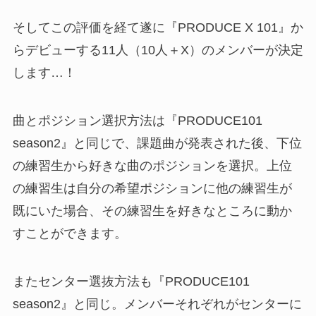
そしてこの評価を経て遂に『PRODUCE X 101』か
らデビューする11人（10人＋X）のメンバーが決定
します…！
曲とポジション選択方法は『PRODUCE101
season2』と同じで、課題曲が発表された後、下位
の練習生から好きな曲のポジションを選択。上位
の練習生は自分の希望ポジションに他の練習生が
既にいた場合、その練習生を好きなところに動か
すことができます。
またセンター選抜方法も『PRODUCE101
season2』と同じ。メンバーそれぞれがセンターに