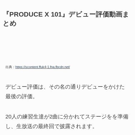
『PRODUCE X 101』デビュー評価動画ま
とめ
出典：
https://scontent.ffuk4-1.fna.fbcdn.net/
デビュー評価は、その名の通りデビューをかけた
最後の評価。
20人の練習生達が2曲に分かれてステージをを準備
し、生放送の最終回で披露されます。