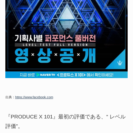
出典：
https://www.facebook.com
『PRODUCE X 101』最初の評価である、“ レベル
評価”。