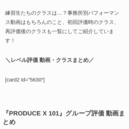
練習生たちのクラスは…？事務所別パフォーマン
ス動画はもちろんのこと、初回評価時のクラス、
再評価後のクラスも一覧にしてご紹介していま
す！
＼レベル評価 動画・クラスまとめ／
[card2 id=”5630″]
『PRODUCE X 101』グループ評価 動画ま
とめ