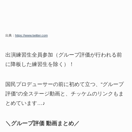
出典：
https://www.twitter.com
出演練習生全員参加（グループ評価が行われる前
に降板した練習生を除く）！
国民プロデューサーの前に初めて立つ、“グループ
評価”の全ステージ動画と、チッケムのリンクもま
とめています…♪
＼グループ評価 動画まとめ／