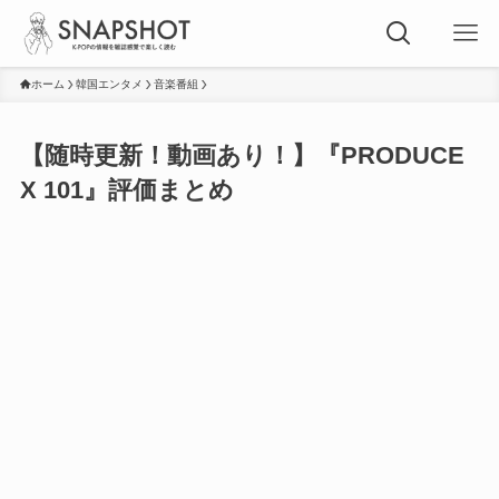
ホーム
韓国エンタメ
音楽番組
【随時更新！動画あり！】『PRODUCE
X 101』評価まとめ