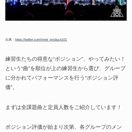
出典：
https://twitter.com/mnet_produce101
練習生たちの得意な“ポジション”、やってみたい！
という“曲”を順位が上の練習生から選び、グループ
に分かれてパフォーマンスを行う“ポジション評
価”。
まずは全課題曲と定員人数をご紹介しています！
ポジション評価が始まり次第、各グループのメン