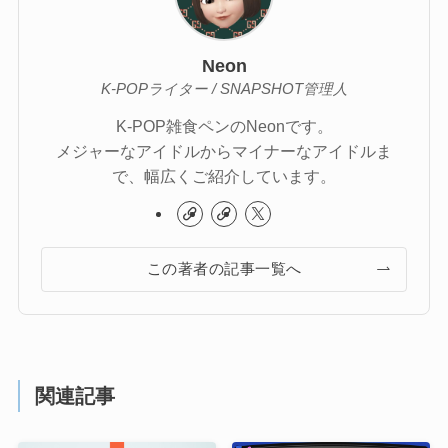
Neon
K-POPライター / SNAPSHOT管理人
K-POP雑食ペンのNeonです。
メジャーなアイドルからマイナーなアイドルま
で、幅広くご紹介しています。
この著者の記事一覧へ
関連記事