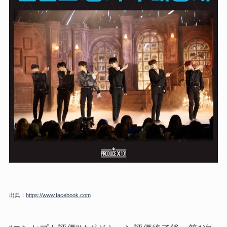
出典：
https://www.facebook.com