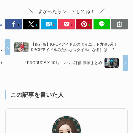
よかったらシェアしてね！
【保存版】KPOPアイドルのダイエット方法5選！
KPOPアイドルみたいなスタイルになるには…？
『PRODUCE X 101』 レベル評価 動画まとめ
この記事を書いた人