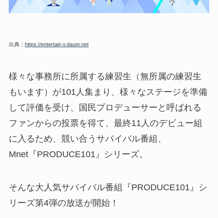
出典：
https://entertain.v.daum.net
様々な事務所に所属する練習生（無所属の練習生
もいます）が101人集まり、様々なステージを準備
して評価を受け、国民プロデューサーと呼ばれる
ファンからの投票を得て、最終11人のデビュー組
に入るため、競い合うサバイバル番組、
Mnet『PRODUCE101』シリーズ。
そんな大人気サバイバル番組『PRODUCE101』シ
リーズ第4弾の放送が開始！