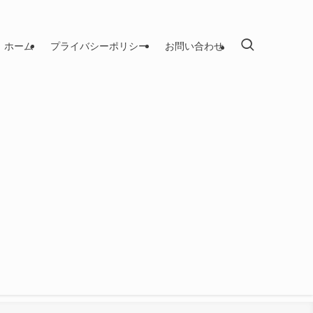
ホーム
プライバシーポリシー
お問い合わせ