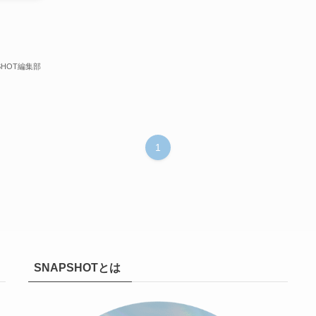
SHOT編集部
1
SNAPSHOTとは