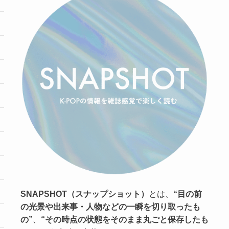
SNAPSHOT（スナップショット）
とは、
“目の前
の光景や出来事・人物などの一瞬を切り取ったも
の”
、
“その時点の状態をそのまま丸ごと保存したも