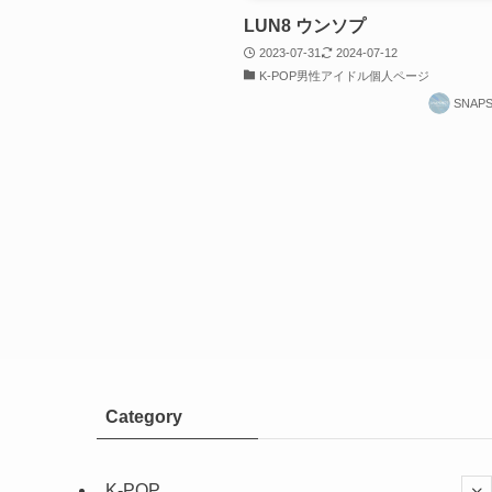
LUN8 ウンソプ
2023-07-31
2024-07-12
K-POP男性アイドル個人ページ
SNAP
Category
K-POP