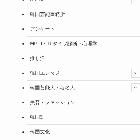
韓国芸能事務所
アンケート
MBTI・16タイプ診断・心理学
推し活
韓国エンタメ
韓国芸能人・著名人
美容・ファッション
韓国語
韓国文化