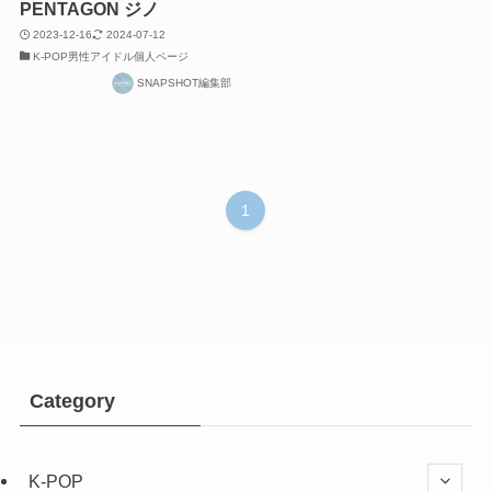
PENTAGON ジノ
2023-12-16
2024-07-12
K-POP男性アイドル個人ページ
SNAPSHOT編集部
1
Category
K-POP