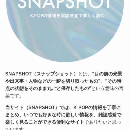
SNAPSHOT（スナップショット）
とは、
“目の前の光景
や出来事・人物などの一瞬を切り取ったもの”
、
“その時
点の状態をそのまま丸ごと保存したもの”
という意味の言
葉です。
当サイト（SNAPSHOT）では、K-POPの情報を丁寧に
まとめ、いつでも好きな時に欲しい情報を、雑誌感覚で
楽しく見ることができる便利なサイト
でありたいと思っ
ています。