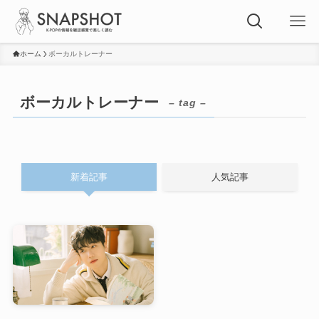
ホーム
ボーカルトレーナー
ボーカルトレーナー
– tag –
新着記事
人気記事