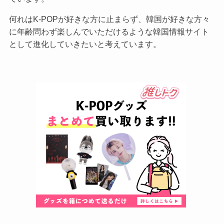
何れはK-POPが好きな方に止まらず、韓国が好きな方々
に年齢問わず楽しんでいただけるような韓国情報サイト
として進化していきたいと考えています。