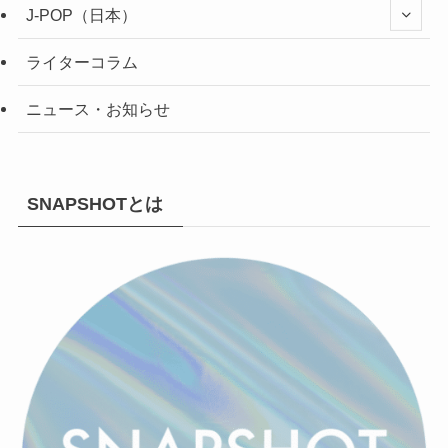
J-POP（日本）
ライターコラム
ニュース・お知らせ
SNAPSHOTとは