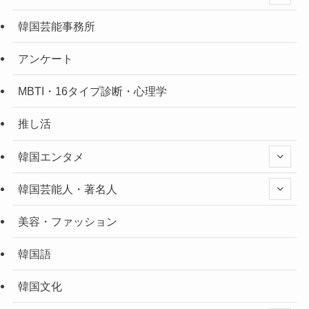
韓国芸能事務所
アンケート
MBTI・16タイプ診断・心理学
推し活
韓国エンタメ
韓国芸能人・著名人
美容・ファッション
韓国語
韓国文化