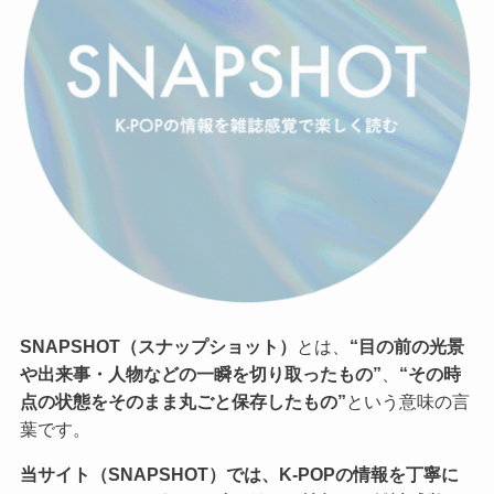
SNAPSHOT（スナップショット）
とは、
“目の前の光景
や出来事・人物などの一瞬を切り取ったもの”
、
“その時
点の状態をそのまま丸ごと保存したもの”
という意味の言
葉です。
当サイト（SNAPSHOT）では、K-POPの情報を丁寧に