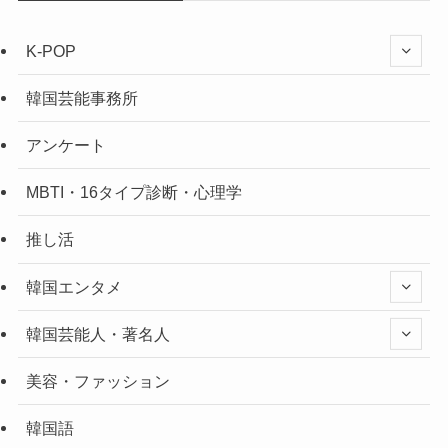
K-POP
韓国芸能事務所
アンケート
MBTI・16タイプ診断・心理学
推し活
韓国エンタメ
韓国芸能人・著名人
美容・ファッション
韓国語