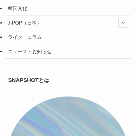
韓国文化
J-POP（日本）
ライターコラム
ニュース・お知らせ
SNAPSHOTとは