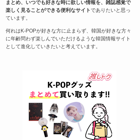
まとめ、いつでも好きな時に欲しい情報を、雑誌感覚で
楽しく見ることができる便利なサイト
でありたいと思っ
ています。
何れはK-POPが好きな方に止まらず、韓国が好きな方々
に年齢問わず楽しんでいただけるような韓国情報サイト
として進化していきたいと考えています。