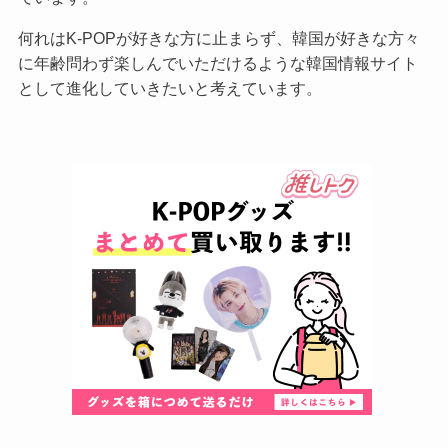
何れはK-POPが好きな方に止まらず、韓国が好きな方々
に年齢問わず楽しんでいただけるような韓国情報サイト
として進化していきたいと考えています。