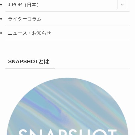
J-POP（日本）
ライターコラム
ニュース・お知らせ
SNAPSHOTとは