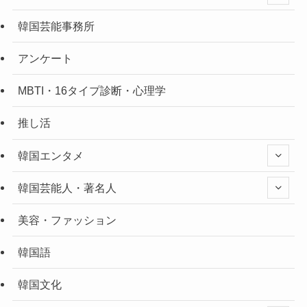
韓国芸能事務所
アンケート
MBTI・16タイプ診断・心理学
推し活
韓国エンタメ
韓国芸能人・著名人
美容・ファッション
韓国語
韓国文化