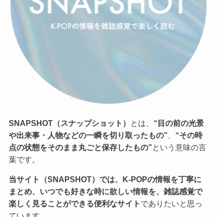
SNAPSHOT（スナップショット）
とは、
“目の前の光景
や出来事・人物などの一瞬を切り取ったもの”
、
“その時
点の状態をそのまま丸ごと保存したもの”
という意味の言
葉です。
当サイト（SNAPSHOT）では、K-POPの情報を丁寧に
まとめ、いつでも好きな時に欲しい情報を、雑誌感覚で
楽しく見ることができる便利なサイト
でありたいと思っ
ています。