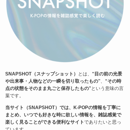
SNAPSHOT（スナップショット）
とは、
“目の前の光景
や出来事・人物などの一瞬を切り取ったもの”
、
“その時
点の状態をそのまま丸ごと保存したもの”
という意味の言
葉です。
当サイト（SNAPSHOT）では、K-POPの情報を丁寧に
まとめ、いつでも好きな時に欲しい情報を、雑誌感覚で
楽しく見ることができる便利なサイト
でありたいと思っ
ています。