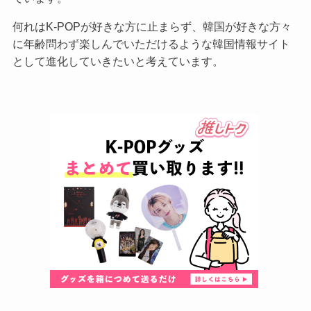
何れはK-POPが好きな方に止まらず、韓国が好きな方々
に年齢問わず楽しんでいただけるような韓国情報サイト
として進化していきたいと考えています。