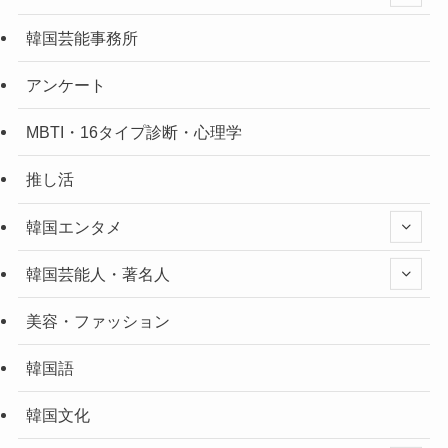
韓国芸能事務所
アンケート
MBTI・16タイプ診断・心理学
推し活
韓国エンタメ
韓国芸能人・著名人
美容・ファッション
韓国語
韓国文化