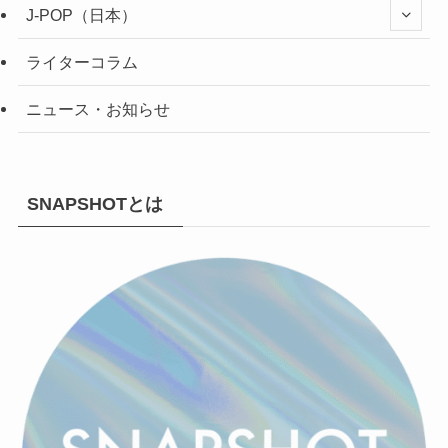
J-POP（日本）
ライターコラム
ニュース・お知らせ
SNAPSHOTとは