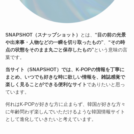
SNAPSHOT（スナップショット）
とは、
“目の前の光景
や出来事・人物などの一瞬を切り取ったもの”
、
“その時
点の状態をそのまま丸ごと保存したもの”
という意味の言
葉です。
当サイト（SNAPSHOT）では、K-POPの情報を丁寧に
まとめ、いつでも好きな時に欲しい情報を、雑誌感覚で
楽しく見ることができる便利なサイト
でありたいと思っ
ています。
何れはK-POPが好きな方に止まらず、韓国が好きな方々
に年齢問わず楽しんでいただけるような韓国情報サイト
として進化していきたいと考えています。