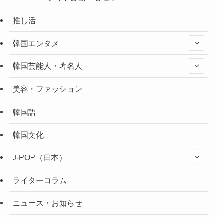
推し活
韓国エンタメ
韓国芸能人・著名人
美容・ファッション
韓国語
韓国文化
J-POP（日本）
ライターコラム
ニュース・お知らせ