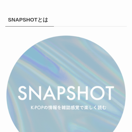
SNAPSHOTとは