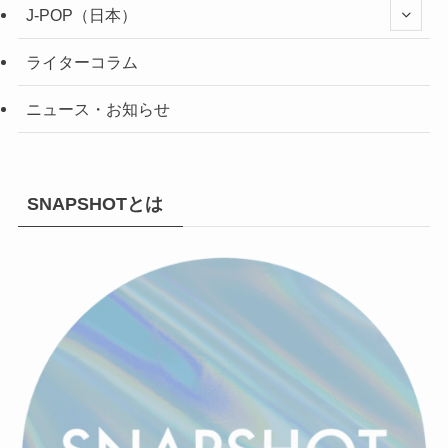
J-POP（日本）
ライターコラム
ニュース・お知らせ
SNAPSHOTとは