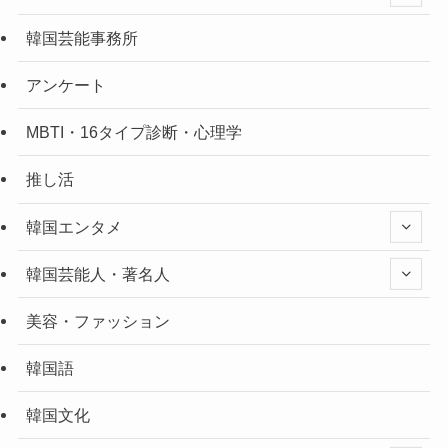
韓国芸能事務所
アンケート
MBTI・16タイプ診断・心理学
推し活
韓国エンタメ
韓国芸能人・著名人
美容・ファッション
韓国語
韓国文化