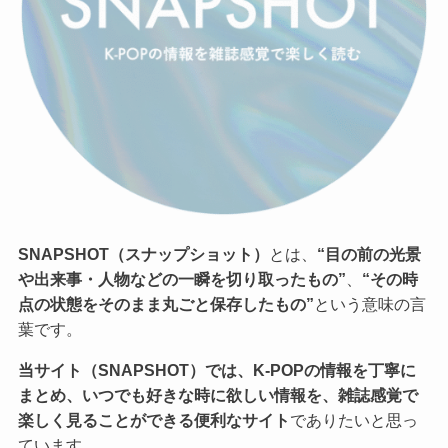
SNAPSHOT（スナップショット）
とは、
“目の前の光景
や出来事・人物などの一瞬を切り取ったもの”
、
“その時
点の状態をそのまま丸ごと保存したもの”
という意味の言
葉です。
当サイト（SNAPSHOT）では、K-POPの情報を丁寧に
まとめ、いつでも好きな時に欲しい情報を、雑誌感覚で
楽しく見ることができる便利なサイト
でありたいと思っ
ています。