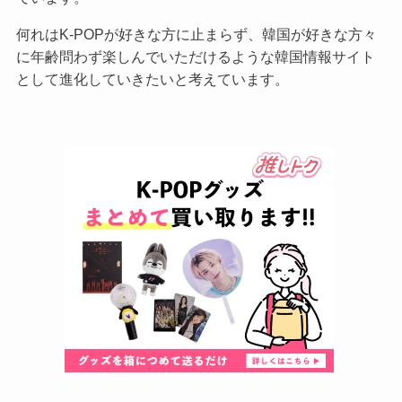
何れはK-POPが好きな方に止まらず、韓国が好きな方々
に年齢問わず楽しんでいただけるような韓国情報サイト
として進化していきたいと考えています。