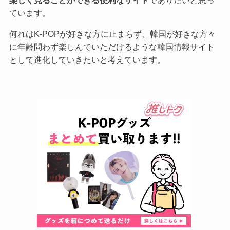
ています。
何れはK-POPが好きな方に止まらず、韓国が好きな方々
に年齢問わず楽しんでいただけるような韓国情報サイト
として進化していきたいと考えています。