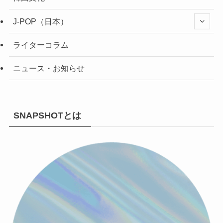
J-POP（日本）
ライターコラム
ニュース・お知らせ
SNAPSHOTとは