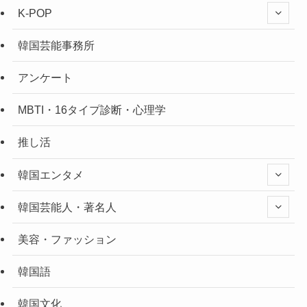
K-POP
韓国芸能事務所
アンケート
MBTI・16タイプ診断・心理学
推し活
韓国エンタメ
韓国芸能人・著名人
美容・ファッション
韓国語
韓国文化