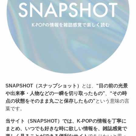
SNAPSHOT（スナップショット）
とは、
“目の前の光景
や出来事・人物などの一瞬を切り取ったもの”
、
“その時
点の状態をそのまま丸ごと保存したもの”
という意味の言
葉です。
当サイト（SNAPSHOT）では、K-POPの情報を丁寧に
まとめ、いつでも好きな時に欲しい情報を、雑誌感覚で
楽しく見ることができる便利なサイト
でありたいと思っ