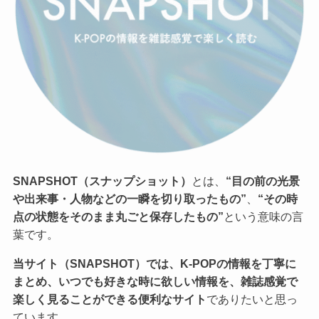
SNAPSHOT（スナップショット）
とは、
“目の前の光景
や出来事・人物などの一瞬を切り取ったもの”
、
“その時
点の状態をそのまま丸ごと保存したもの”
という意味の言
葉です。
当サイト（SNAPSHOT）では、K-POPの情報を丁寧に
まとめ、いつでも好きな時に欲しい情報を、雑誌感覚で
楽しく見ることができる便利なサイト
でありたいと思っ
ています。