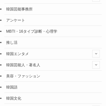
韓国芸能事務所
アンケート
MBTI・16タイプ診断・心理学
推し活
韓国エンタメ
韓国芸能人・著名人
美容・ファッション
韓国語
韓国文化