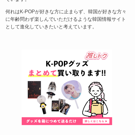
何れはK-POPが好きな方に止まらず、韓国が好きな方々
に年齢問わず楽しんでいただけるような韓国情報サイト
として進化していきたいと考えています。