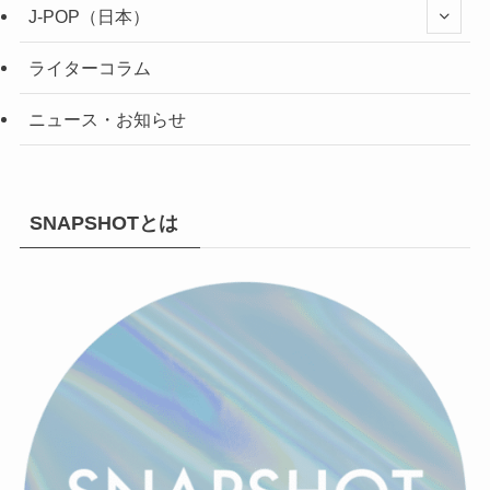
J-POP（日本）
ライターコラム
ニュース・お知らせ
SNAPSHOTとは