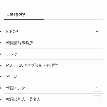
Category
K-POP
韓国芸能事務所
アンケート
MBTI・16タイプ診断・心理学
推し活
韓国エンタメ
韓国芸能人・著名人