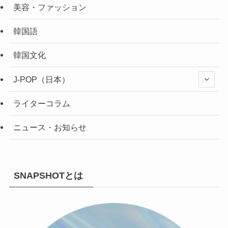
美容・ファッション
韓国語
韓国文化
J-POP（日本）
ライターコラム
ニュース・お知らせ
SNAPSHOTとは