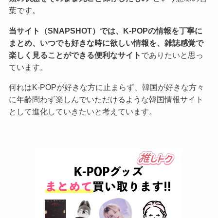
葉です。
当サイト（SNAPSHOT）では、K-POPの情報を丁寧に
まとめ、いつでも好きな時に欲しい情報を、雑誌感覚で
楽しく見ることができる便利なサイト
でありたいと思っ
ています。
何れはK-POPが好きな方に止まらず、韓国が好きな方々
に年齢問わず楽しんでいただけるような韓国情報サイト
として進化していきたいと考えています。