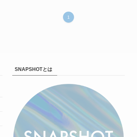
1
SNAPSHOTとは