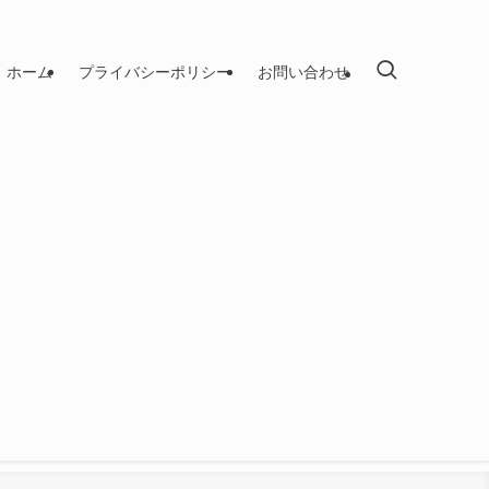
ホーム
プライバシーポリシー
お問い合わせ