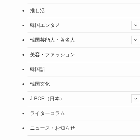
推し活
韓国エンタメ
韓国芸能人・著名人
美容・ファッション
韓国語
韓国文化
J-POP（日本）
ライターコラム
ニュース・お知らせ