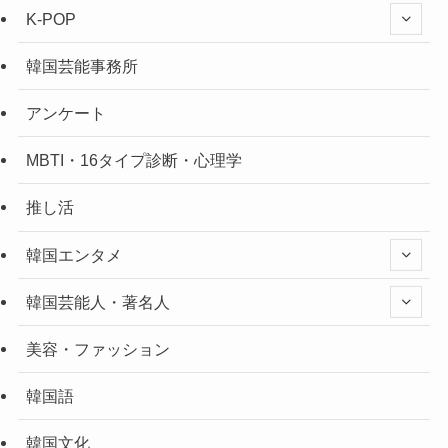
K-POP
韓国芸能事務所
アンケート
MBTI・16タイプ診断・心理学
推し活
韓国エンタメ
韓国芸能人・著名人
美容・ファッション
韓国語
韓国文化