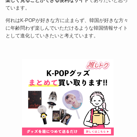
ています。
何れはK-POPが好きな方に止まらず、韓国が好きな方々
に年齢問わず楽しんでいただけるような韓国情報サイト
として進化していきたいと考えています。