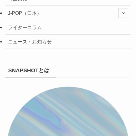
J-POP（日本）
ライターコラム
ニュース・お知らせ
SNAPSHOTとは