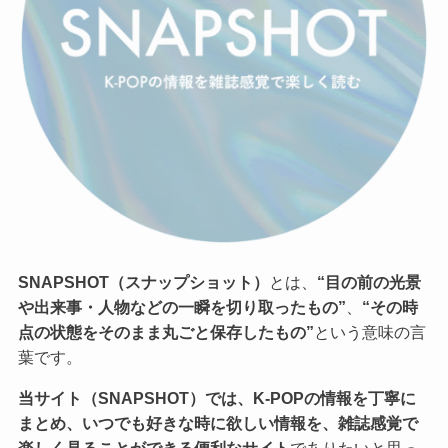
SNAPSHOT（スナップショット）
とは、
“目の前の光景
や出来事・人物などの一瞬を切り取ったもの”
、
“その時
点の状態をそのまま丸ごと保存したもの”
という意味の言
葉です。
当サイト（SNAPSHOT）では、K-POPの情報を丁寧に
まとめ、いつでも好きな時に欲しい情報を、雑誌感覚で
楽しく見ることができる便利なサイト
でありたいと思っ