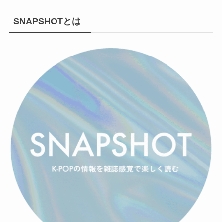
SNAPSHOTとは