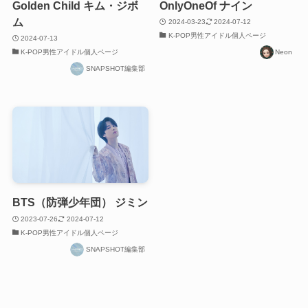
Golden Child キム・ジボ
OnlyOneOf ナイン
ム
2024-03-23
2024-07-12
K-POP男性アイドル個人ページ
2024-07-13
K-POP男性アイドル個人ページ
Neon
SNAPSHOT編集部
BTS（防弾少年団） ジミン
2023-07-26
2024-07-12
K-POP男性アイドル個人ページ
SNAPSHOT編集部