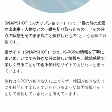
SNAPSHOT（スナップショット）
とは、
“目の前の光景
や出来事・人物などの一瞬を切り取ったもの”
、
“その時
点の状態をそのまま丸ごと保存したもの”
という意味の言
葉です。
当サイト（SNAPSHOT）では、K-POPの情報を丁寧に
まとめ、いつでも好きな時に欲しい情報を、雑誌感覚で
楽しく見ることができる便利なサイト
でありたいと思っ
ています。
何れはK-POPが好きな方に止まらず、韓国が好きな方々
に年齢問わず楽しんでいただけるような韓国情報サイト
として進化していきたいと考えています。