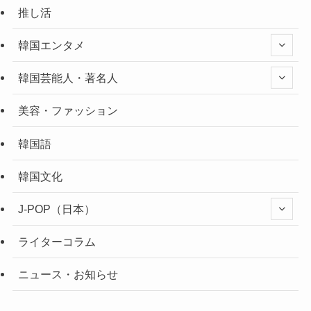
推し活
韓国エンタメ
韓国芸能人・著名人
美容・ファッション
韓国語
韓国文化
J-POP（日本）
ライターコラム
ニュース・お知らせ