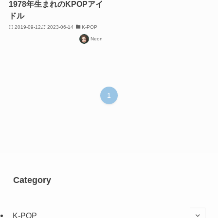
1978年生まれのKPOPアイ
ドル
2019-09-12
2023-06-14
K-POP
Neon
1
Category
K-POP