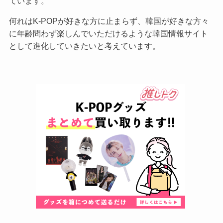
ています。
何れはK-POPが好きな方に止まらず、韓国が好きな方々
に年齢問わず楽しんでいただけるような韓国情報サイト
として進化していきたいと考えています。