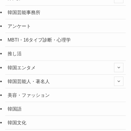
韓国芸能事務所
アンケート
MBTI・16タイプ診断・心理学
推し活
韓国エンタメ
韓国芸能人・著名人
美容・ファッション
韓国語
韓国文化