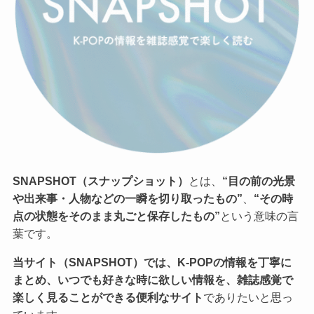
SNAPSHOT（スナップショット）
とは、
“目の前の光景
や出来事・人物などの一瞬を切り取ったもの”
、
“その時
点の状態をそのまま丸ごと保存したもの”
という意味の言
葉です。
当サイト（SNAPSHOT）では、K-POPの情報を丁寧に
まとめ、いつでも好きな時に欲しい情報を、雑誌感覚で
楽しく見ることができる便利なサイト
でありたいと思っ