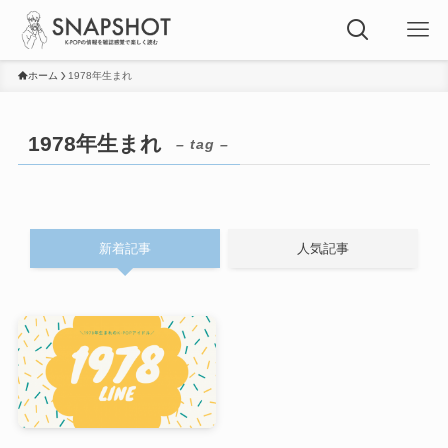
ホーム
1978年生まれ
1978年生まれ
– tag –
新着記事
人気記事