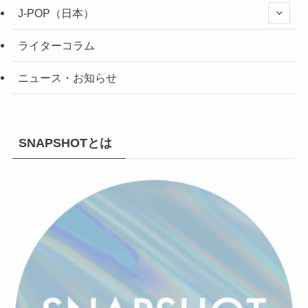
J-POP（日本）
ライターコラム
ニュース・お知らせ
SNAPSHOTとは