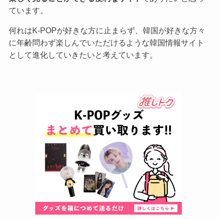
ています。
何れはK-POPが好きな方に止まらず、韓国が好きな方々
に年齢問わず楽しんでいただけるような韓国情報サイト
として進化していきたいと考えています。