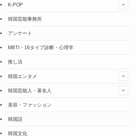
K-POP
韓国芸能事務所
アンケート
MBTI・16タイプ診断・心理学
推し活
韓国エンタメ
韓国芸能人・著名人
美容・ファッション
韓国語
韓国文化