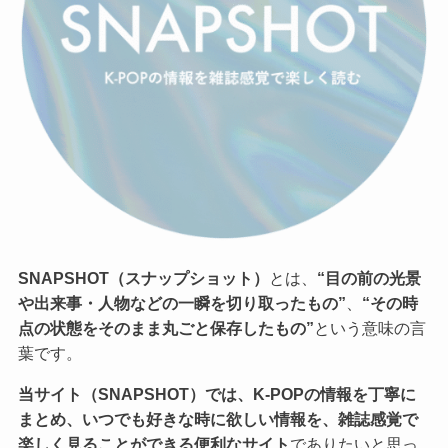
SNAPSHOT（スナップショット）
とは、
“目の前の光景
や出来事・人物などの一瞬を切り取ったもの”
、
“その時
点の状態をそのまま丸ごと保存したもの”
という意味の言
葉です。
当サイト（SNAPSHOT）では、K-POPの情報を丁寧に
まとめ、いつでも好きな時に欲しい情報を、雑誌感覚で
楽しく見ることができる便利なサイト
でありたいと思っ