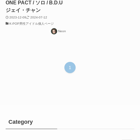
ONE PACT / ソロ / B.D.U
ジェイ・チャン
2023-12-09
2024-07-12
K-POP男性アイドル個人ページ
Neon
1
Category