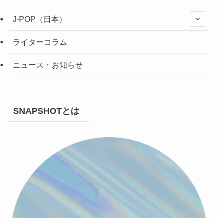
J-POP（日本）
ライターコラム
ニュース・お知らせ
SNAPSHOTとは