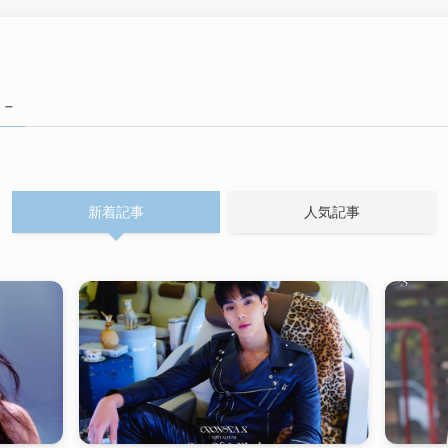
 –
新着記事
人気記事