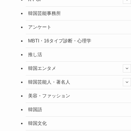
韓国芸能事務所
アンケート
MBTI・16タイプ診断・心理学
推し活
韓国エンタメ
韓国芸能人・著名人
美容・ファッション
韓国語
韓国文化