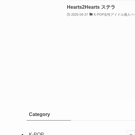
Hearts2Hearts ステラ
2025-04-27
K-POP女性アイドル個人ペ
Category
K-POP