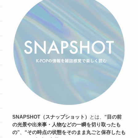
SNAPSHOT（スナップショット）
とは、
“目の前
の光景や出来事・人物などの一瞬を切り取ったも
の”
、
“その時点の状態をそのまま丸ごと保存したも