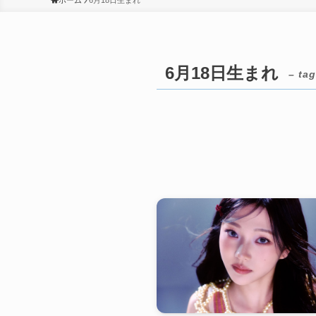
ホーム
6月18日生まれ
6月18日生まれ
– tag