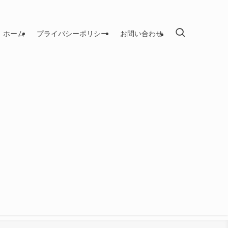
ホーム
プライバシーポリシー
お問い合わせ