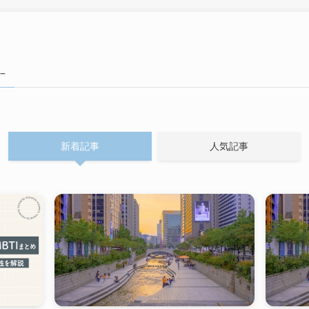
 –
新着記事
人気記事