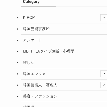
Category
K-POP
韓国芸能事務所
アンケート
MBTI・16タイプ診断・心理学
推し活
韓国エンタメ
韓国芸能人・著名人
美容・ファッション