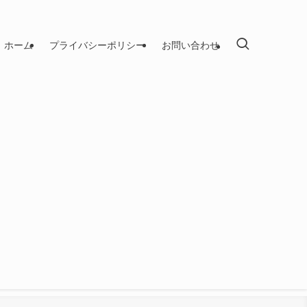
ホーム
プライバシーポリシー
お問い合わせ