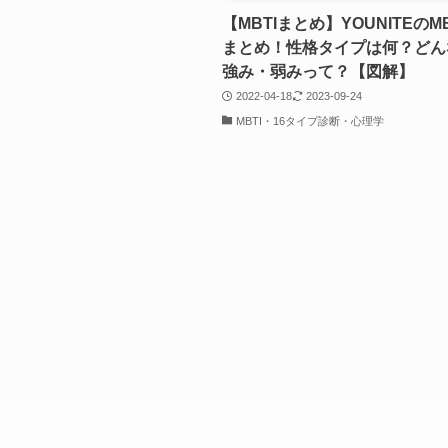
【MBTIまとめ】YOUNITEのM
まとめ！性格タイプは何？どん
強み・弱みって？【図解】
2022-04-18
2023-09-24
MBTI・16タイプ診断・心理学