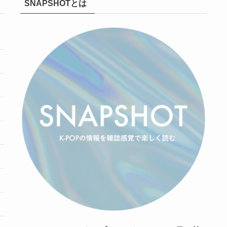
SNAPSHOTとは