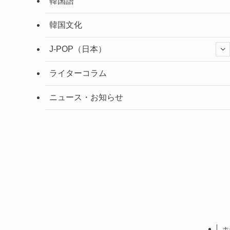
韓国語
韓国文化
J-POP（日本）
ライターコラム
ニュース・お知らせ
ホ