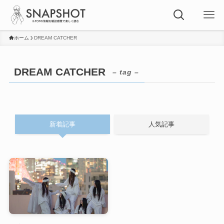
ホーム
DREAM CATCHER
DREAM CATCHER
– tag –
新着記事
人気記事