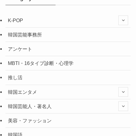
K-POP
韓国芸能事務所
アンケート
MBTI・16タイプ診断・心理学
推し活
韓国エンタメ
韓国芸能人・著名人
美容・ファッション
韓国語