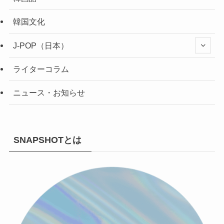
韓国文化
J-POP（日本）
ライターコラム
ニュース・お知らせ
SNAPSHOTとは