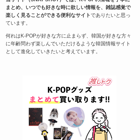
まとめ、いつでも好きな時に欲しい情報を、雑誌感覚で
楽しく見ることができる便利なサイト
でありたいと思っ
ています。
何れはK-POPが好きな方に止まらず、韓国が好きな方々
に年齢問わず楽しんでいただけるような韓国情報サイト
として進化していきたいと考えています。