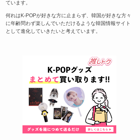
ています。
何れはK-POPが好きな方に止まらず、韓国が好きな方々
に年齢問わず楽しんでいただけるような韓国情報サイト
として進化していきたいと考えています。