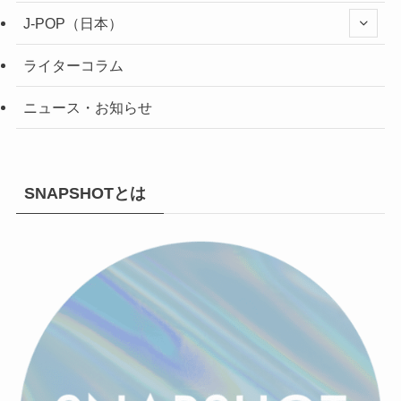
J-POP（日本）
ライターコラム
ニュース・お知らせ
SNAPSHOTとは