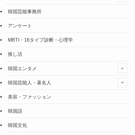
韓国芸能事務所
アンケート
MBTI・16タイプ診断・心理学
推し活
韓国エンタメ
韓国芸能人・著名人
美容・ファッション
韓国語
韓国文化