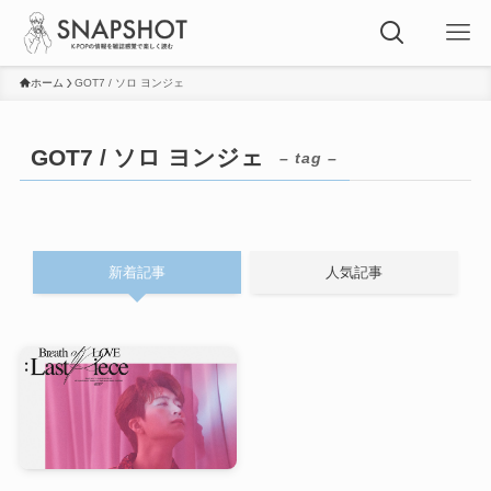
ホーム
GOT7 / ソロ ヨンジェ
GOT7 / ソロ ヨンジェ
– tag –
新着記事
人気記事