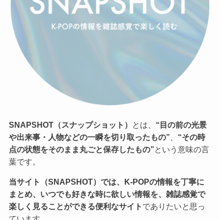
SNAPSHOT（スナップショット）
とは、
“目の前の光景
や出来事・人物などの一瞬を切り取ったもの”
、
“その時
点の状態をそのまま丸ごと保存したもの”
という意味の言
葉です。
当サイト（SNAPSHOT）では、K-POPの情報を丁寧に
まとめ、いつでも好きな時に欲しい情報を、雑誌感覚で
楽しく見ることができる便利なサイト
でありたいと思っ
ています。