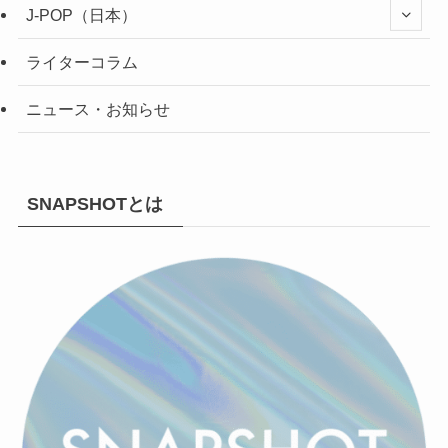
J-POP（日本）
ライターコラム
ニュース・お知らせ
SNAPSHOTとは