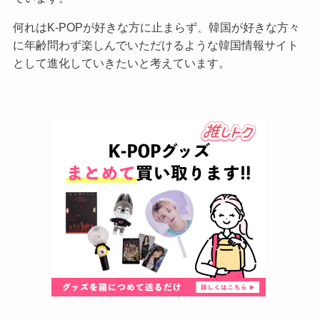
何れはK-POPが好きな方に止まらず、韓国が好きな方々
に年齢問わず楽しんでいただけるような韓国情報サイト
として進化していきたいと考えています。